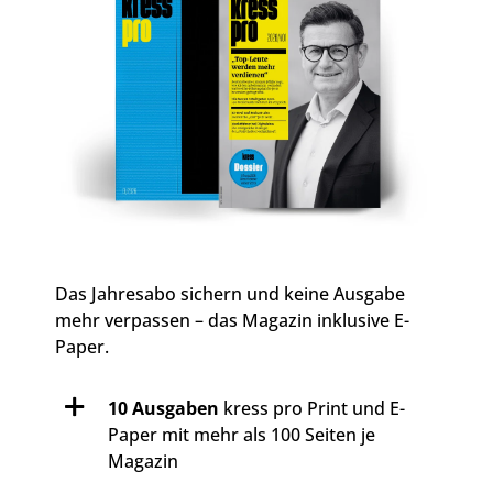
Das Jahresabo sichern und keine Ausgabe
mehr verpassen – das Magazin inklusive E-
Paper.
10 Ausgaben
kress pro Print und E-
Paper mit mehr als 100 Seiten je
Magazin