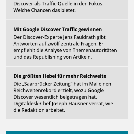
Discover als Traffic-Quelle in den Fokus.
Welche Chancen das bietet.
Mit Google Discover Traffic gewinnen
Der Discover-Experte Jens Fauldrath gibt
Antworten auf zwölf zentrale Fragen. Er
empfiehlt die Analyse von Themenautoritäten
und das Republishing von Artikeln.
Die größten Hebel für mehr Reichweite
Die „Saarbrücker Zeitung“ hat im Mai einen
Reichweitenrekord erzielt, wozu Google
Discover wesentlich beigetragen hat.
Digitaldesk-Chef Joseph Hausner verrät, wie
die Redaktion arbeitet.