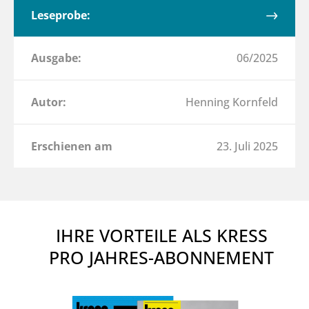
Leseprobe:
Ausgabe:
06/2025
Autor:
Henning Kornfeld
Erschienen am
23. Juli 2025
IHRE VORTEILE ALS KRESS
PRO JAHRES-ABONNEMENT