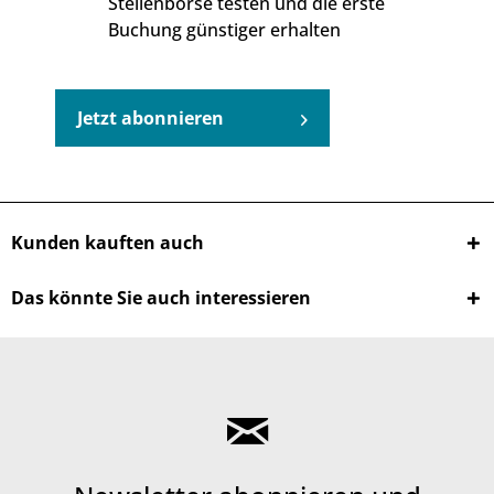
Stellenbörse testen und die erste
Buchung günstiger erhalten
Jetzt abonnieren
Kunden kauften auch
Das könnte Sie auch interessieren