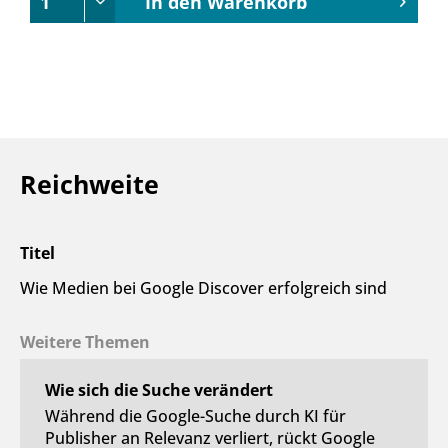
In den
Warenkorb
Reichweite
Titel
Wie Medien bei Google Discover erfolgreich sind
Weitere Themen
Wie sich die Suche verändert
Während die Google-Suche durch KI für
Publisher an Relevanz verliert, rückt Google