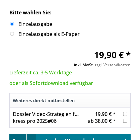
Bitte wählen Sie:
Einzelausgabe
Einzelausgabe als E-Paper
19,90 € *
inkl. MwSt.
zzgl. Versandkosten
Lieferzeit ca. 3-5 Werktage
oder als Sofortdownload verfügbar
Weiteres direkt mitbestellen
Dossier Video-Strategien für Publisher
19,90 € *
kress pro 2025#06
ab 38,00 € *