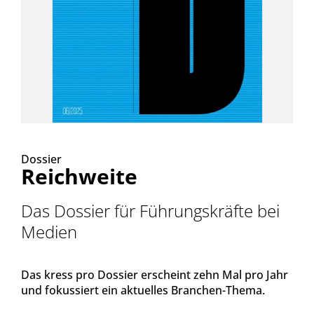
Dossier
Reichweite
Das Dossier für Führungskräfte bei
Medien
Das kress pro Dossier erscheint zehn Mal pro Jahr
und fokussiert ein aktuelles Branchen-Thema.