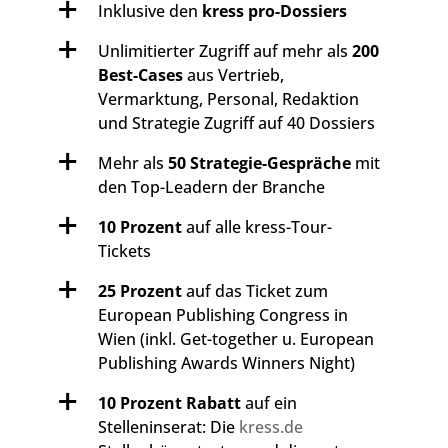
Inklusive den
kress pro-Dossiers
Unlimitierter Zugriff auf mehr als
200
Best-Cases
aus Vertrieb,
Vermarktung, Personal, Redaktion
und Strategie Zugriff auf 40 Dossiers
Mehr als
50 Strategie-Gespräche
mit
den Top-Leadern der Branche
10 Prozent
auf alle kress-Tour-
Tickets
25 Prozent
auf das Ticket zum
European Publishing Congress in
Wien (inkl. Get-together u. European
Publishing Awards Winners Night)
10 Prozent Rabatt
auf ein
Stelleninserat: Die
kress.de