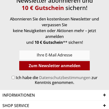
Newsletter abonnieren und
10 € Gutschein
sichern!
Abonnieren Sie den kostenlosen Newsletter und
verpassen Sie
keine Neuigkeiten oder Aktionen mehr – jetzt
anmelden
und
10 € Gutschein
** sichern!
Zum Newsletter anmelden
Ich habe die
Datenschutzbestimmungen
zur
Kenntnis genommen.
INFORMATIONEN
SHOP SERVICE