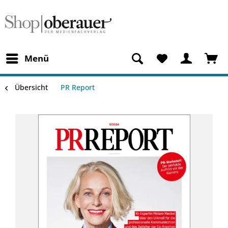
Menü
Übersicht
PR Report