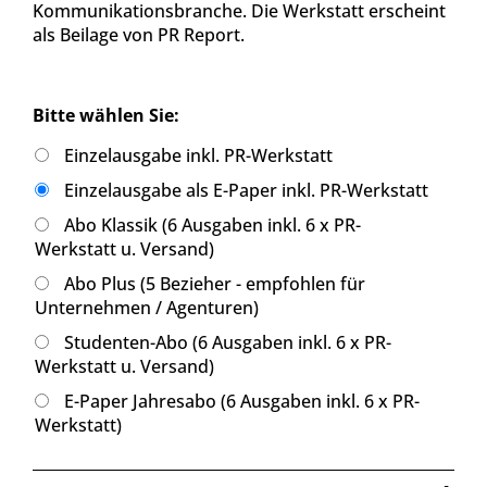
Kommunikationsbranche. Die Werkstatt erscheint
als Beilage von PR Report.
Bitte wählen Sie:
Einzelausgabe inkl. PR-Werkstatt
Einzelausgabe als E-Paper inkl. PR-Werkstatt
Abo Klassik (6 Ausgaben inkl. 6 x PR-
Werkstatt u. Versand)
Abo Plus (5 Bezieher - empfohlen für
Unternehmen / Agenturen)
Studenten-Abo (6 Ausgaben inkl. 6 x PR-
Werkstatt u. Versand)
E-Paper Jahresabo (6 Ausgaben inkl. 6 x PR-
Werkstatt)