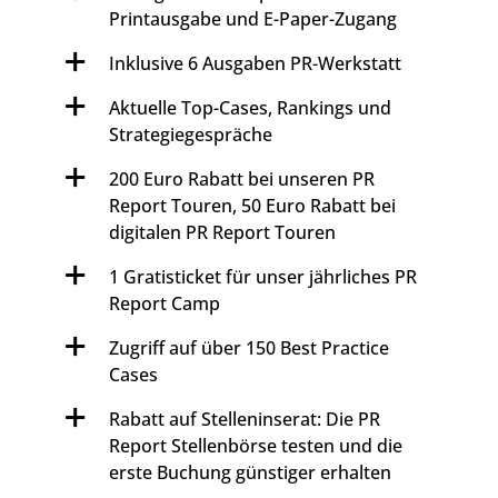
Printausgabe und E-Paper-Zugang
Inklusive 6 Ausgaben PR-Werkstatt
Aktuelle Top-Cases, Rankings und
Strategiegespräche
200 Euro Rabatt bei unseren PR
Report Touren, 50 Euro Rabatt bei
digitalen PR Report Touren
1 Gratisticket für unser jährliches PR
Report Camp
Zugriff auf über 150 Best Practice
Cases
Rabatt auf Stelleninserat: Die PR
Report Stellenbörse testen und die
erste Buchung günstiger erhalten