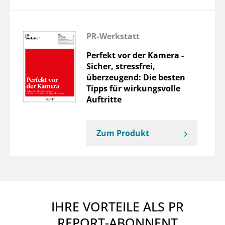
PR-Werkstatt
Perfekt vor der Kamera -
Sicher, stressfrei,
überzeugend: Die besten
Tipps für wirkungsvolle
Auftritte
Zum Produkt
IHRE VORTEILE ALS PR
REPORT-ABONNENT