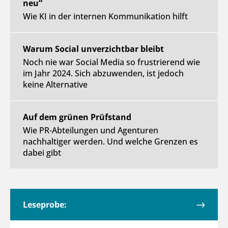
neu“
Wie KI in der internen Kommunikation hilft
Warum Social unverzichtbar bleibt
Noch nie war Social Media so frustrierend wie
im Jahr 2024. Sich abzuwenden, ist jedoch
keine Alternative
Auf dem grünen Prüfstand
Wie PR-Abteilungen und Agenturen
nachhaltiger werden. Und welche Grenzen es
dabei gibt
Leseprobe: