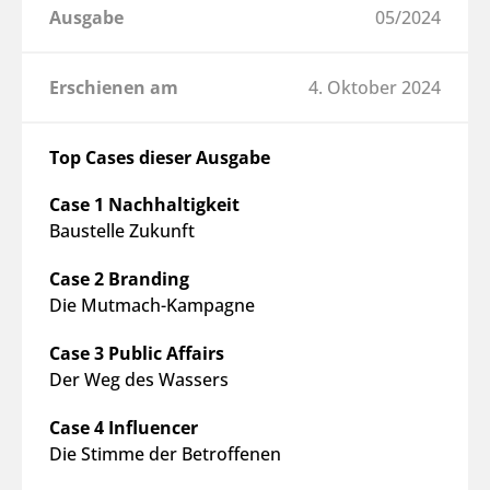
Ausgabe
05/2024
Erschienen am
4. Oktober 2024
Top Cases dieser Ausgabe
Case 1 Nachhaltigkeit
Baustelle Zukunft
Case 2 Branding
Die Mutmach-Kampagne
Case 3 Public Affairs
Der Weg des Wassers
Case 4 Influencer
Die Stimme der Betroffenen