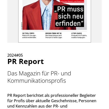
2024#05
PR Report
Das Magazin für PR- und
Kommunikationsprofis
PR Report berichtet als professioneller Begleiter
für Profis über aktuelle Geschehnisse, Personen
und Kennzahlen aus der PR- und