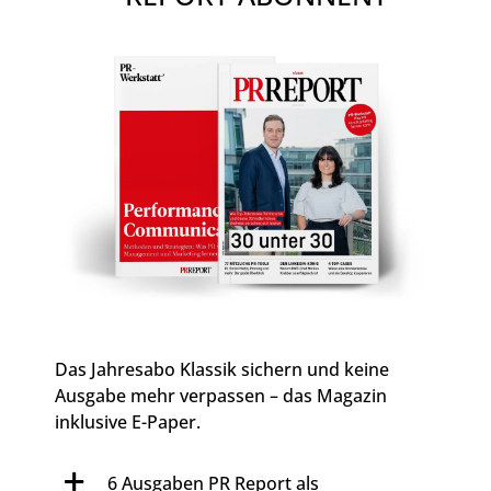
Das Jahresabo Klassik sichern und keine
Ausgabe mehr verpassen – das Magazin
inklusive E-Paper.
6 Ausgaben PR Report als