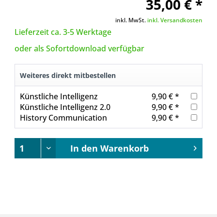
35,00 € *
inkl. MwSt.
inkl. Versandkosten
Lieferzeit ca. 3-5 Werktage
oder als Sofortdownload verfügbar
Weiteres direkt mitbestellen
Künstliche Intelligenz
9,90 € *
Künstliche Intelligenz 2.0
9,90 € *
History Communication
9,90 € *
In den
Warenkorb