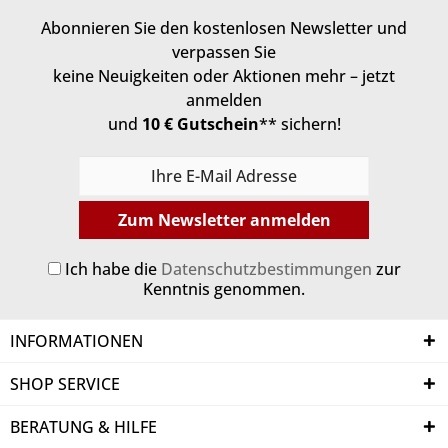
Abonnieren Sie den kostenlosen Newsletter und
verpassen Sie
keine Neuigkeiten oder Aktionen mehr – jetzt
anmelden
und
10 € Gutschein
** sichern!
Zum Newsletter anmelden
Ich habe die
Datenschutzbestimmungen
zur
Kenntnis genommen.
INFORMATIONEN
SHOP SERVICE
BERATUNG & HILFE