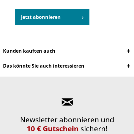
Jetzt abonnieren
Kunden kauften auch
Das könnte Sie auch interessieren
Newsletter abonnieren und
10 € Gutschein
sichern!