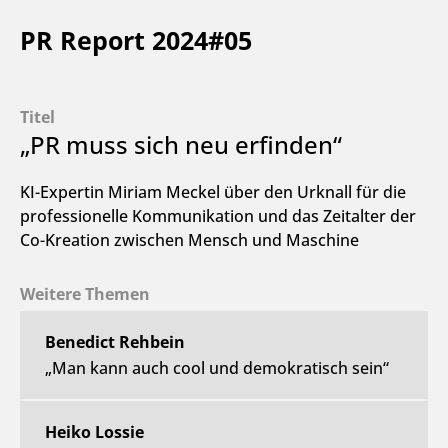
PR Report 2024#05
Titel
„PR muss sich neu erfinden“
KI-Expertin Miriam Meckel über den Urknall für die
professionelle Kommunikation und das Zeitalter der
Co-Kreation zwischen Mensch und Maschine
Weitere Themen
Benedict Rehbein
„Man kann auch cool und demokratisch sein“
Heiko Lossie