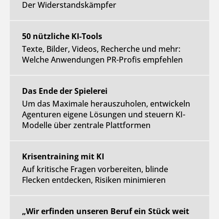
Der Widerstandskämpfer
50 nützliche KI-Tools
Texte, Bilder, Videos, Recherche und mehr:
Welche Anwendungen PR-Profis empfehlen
Das Ende der Spielerei
Um das Maximale herauszuholen, entwickeln
Agenturen eigene Lösungen und steuern KI-
Modelle über zentrale Plattformen
Krisentraining mit KI
Auf kritische Fragen vorbereiten, blinde
Flecken entdecken, Risiken minimieren
„Wir erfinden unseren Beruf ein Stück weit