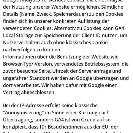
der Nutzung unserer Website ermöglichen. Sämtliche
Details (Name, Zweck, Speicherdauer) zu den Cookies
finden sich in unserer konkreten Auflistung der
verwendeten Cookies. Alternativ zu Cookies kann GA4
Local Storage zur Speicherung der Client ID nutzen, um
Nutzerverhalten auch ohne klassisches Cookie
nachverfolgen zu können.
Informationen über die Benutzung der Website wie
Browser-Typ/-Version, verwendetes Betriebssystem, die
zuvor besuchte Seite, Uhrzeit der Serveranfrage und
ungefährer Standort werden an Google übertragen und
dort verarbeitet. Wir haben dafür mit Google einen
Vertrag abgeschlossen.
Bei der IP-Adresse erfolgt keine klassische
"Anonymisierung" im Sinne einer Kürzung nach
Übertragung, sondern GA4 ist von Grund auf so
konzipiert, dass für Besucher:innen aus der EU, der