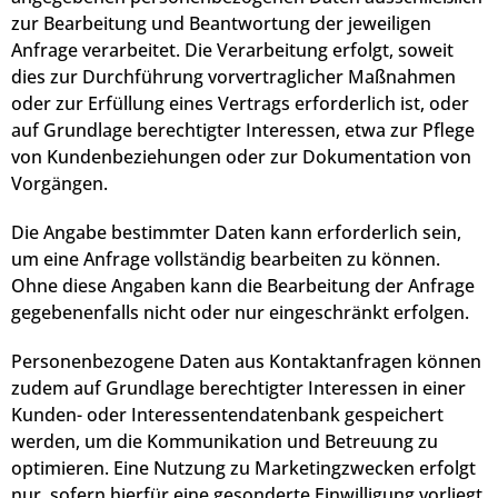
zur Bearbeitung und Beantwortung der jeweiligen
Anfrage verarbeitet. Die Verarbeitung erfolgt, soweit
dies zur Durchführung vorvertraglicher Maßnahmen
oder zur Erfüllung eines Vertrags erforderlich ist, oder
auf Grundlage berechtigter Interessen, etwa zur Pflege
von Kundenbeziehungen oder zur Dokumentation von
Vorgängen.
Die Angabe bestimmter Daten kann erforderlich sein,
um eine Anfrage vollständig bearbeiten zu können.
Ohne diese Angaben kann die Bearbeitung der Anfrage
gegebenenfalls nicht oder nur eingeschränkt erfolgen.
Personenbezogene Daten aus Kontaktanfragen können
zudem auf Grundlage berechtigter Interessen in einer
Kunden- oder Interessentendatenbank gespeichert
werden, um die Kommunikation und Betreuung zu
optimieren. Eine Nutzung zu Marketingzwecken erfolgt
nur, sofern hierfür eine gesonderte Einwilligung vorliegt