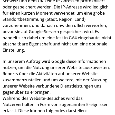
Schweiz und dem UK keine IP-Adressen protokolliert
oder gespeichert werden. Die IP-Adresse wird lediglich
für einen kurzen Moment verwendet, um eine grobe
Standortbestimmung (Stadt, Region, Land)
vorzunehmen, und danach unwiderruflich verworfen,
bevor sie auf Google-Servern gespeichert wird. Es
handelt sich dabei um eine fest in GA4 eingebaute, nicht
abschaltbare Eigenschaft und nicht um eine optionale
Einstellung.
In unserem Auftrag wird Google diese Informationen
nutzen, um die Nutzung unserer Website auszuwerten,
Reports über die Aktivitäten auf unserer Website
zusammenzustellen und um weitere, mit der Nutzung
unserer Website verbundene Dienstleistungen uns
gegenüber zu erbringen.
Während des Website-Besuches wird das
Nutzerverhalten in Form von sogenannten Ereignissen
erfasst. Diese können folgendes darstellen: