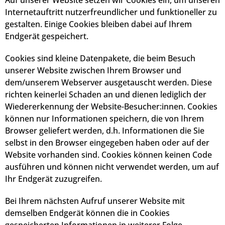
Auf unserer Website setzen wir Cookies ein, um unseren
Internetauftritt nutzerfreundlicher und funktioneller zu
gestalten. Einige Cookies bleiben dabei auf Ihrem
Endgerät gespeichert.
Cookies sind kleine Datenpakete, die beim Besuch
unserer Website zwischen Ihrem Browser und
dem/unserem Webserver ausgetauscht werden. Diese
richten keinerlei Schaden an und dienen lediglich der
Wiedererkennung der Website-Besucher:innen. Cookies
können nur Informationen speichern, die von Ihrem
Browser geliefert werden, d.h. Informationen die Sie
selbst in den Browser eingegeben haben oder auf der
Website vorhanden sind. Cookies können keinen Code
ausführen und können nicht verwendet werden, um auf
Ihr Endgerät zuzugreifen.
Bei Ihrem nächsten Aufruf unserer Website mit
demselben Endgerät können die in Cookies