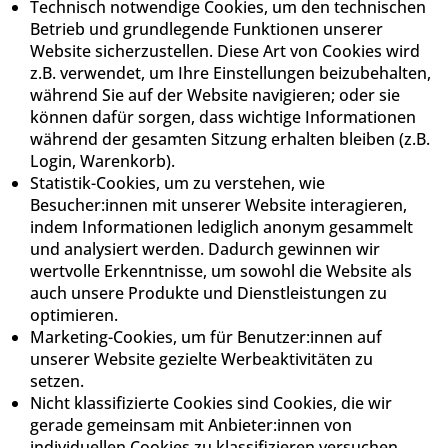
Technisch notwendige Cookies, um den technischen
Betrieb und grundlegende Funktionen unserer
Website sicherzustellen. Diese Art von Cookies wird
z.B. verwendet, um Ihre Einstellungen beizubehalten,
während Sie auf der Website navigieren; oder sie
können dafür sorgen, dass wichtige Informationen
während der gesamten Sitzung erhalten bleiben (z.B.
Login, Warenkorb).
Statistik-Cookies, um zu verstehen, wie
Besucher:innen mit unserer Website interagieren,
indem Informationen lediglich anonym gesammelt
und analysiert werden. Dadurch gewinnen wir
wertvolle Erkenntnisse, um sowohl die Website als
auch unsere Produkte und Dienstleistungen zu
optimieren.
Marketing-Cookies, um für Benutzer:innen auf
unserer Website gezielte Werbeaktivitäten zu
setzen.
Nicht klassifizierte Cookies sind Cookies, die wir
gerade gemeinsam mit Anbieter:innen von
individuellen Cookies zu klassifizieren versuchen.