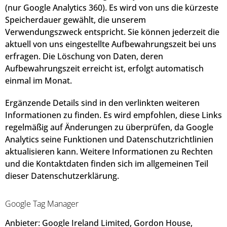
(nur Google Analytics 360). Es wird von uns die kürzeste
Speicherdauer gewählt, die unserem
Verwendungszweck entspricht. Sie können jederzeit die
aktuell von uns eingestellte Aufbewahrungszeit bei uns
erfragen. Die Löschung von Daten, deren
Aufbewahrungszeit erreicht ist, erfolgt automatisch
einmal im Monat.
Ergänzende Details sind in den verlinkten weiteren
Informationen zu finden. Es wird empfohlen, diese Links
regelmäßig auf Änderungen zu überprüfen, da Google
Analytics seine Funktionen und Datenschutzrichtlinien
aktualisieren kann. Weitere Informationen zu Rechten
und die Kontaktdaten finden sich im allgemeinen Teil
dieser Datenschutzerklärung.
Google Tag Manager
Anbieter: Google Ireland Limited, Gordon House,