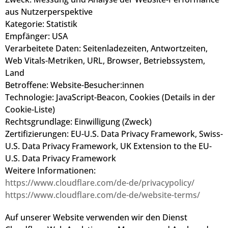
aus Nutzerperspektive
Kategorie: Statistik
Empfänger: USA
Verarbeitete Daten: Seitenladezeiten, Antwortzeiten,
Web Vitals-Metriken, URL, Browser, Betriebssystem,
Land
Betroffene: Website-Besucher:innen
Technologie: JavaScript-Beacon, Cookies (Details in der
Cookie-Liste)
Rechtsgrundlage: Einwilligung (Zweck)
Zertifizierungen: EU-U.S. Data Privacy Framework, Swiss-
U.S. Data Privacy Framework, UK Extension to the EU-
U.S. Data Privacy Framework
Weitere Informationen:
https://www.cloudflare.com/de-de/privacypolicy/
https://www.cloudflare.com/de-de/website-terms/
Auf unserer Website verwenden wir den Dienst