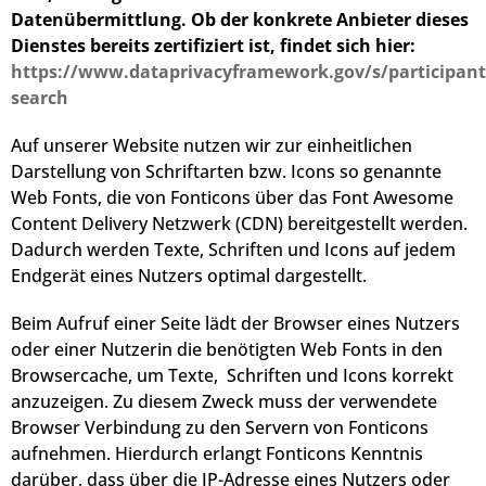
Datenübermittlung. Ob der konkrete Anbieter dieses
Dienstes bereits zertifiziert ist, findet sich hier:
https://www.dataprivacyframework.gov/s/participant
search
Auf unserer Website nutzen wir zur einheitlichen
Darstellung von Schriftarten bzw. Icons so genannte
Web Fonts, die von Fonticons über das Font Awesome
Content Delivery Netzwerk (CDN) bereitgestellt werden.
Dadurch werden Texte, Schriften und Icons auf jedem
Endgerät eines Nutzers optimal dargestellt.
Beim Aufruf einer Seite lädt der Browser eines Nutzers
oder einer Nutzerin die benötigten Web Fonts in den
Browsercache, um Texte, Schriften und Icons korrekt
anzuzeigen. Zu diesem Zweck muss der verwendete
Browser Verbindung zu den Servern von Fonticons
aufnehmen. Hierdurch erlangt Fonticons Kenntnis
darüber, dass über die IP-Adresse eines Nutzers oder