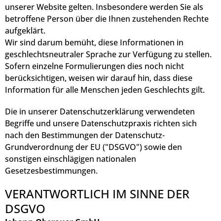
unserer Website gelten. Insbesondere werden Sie als
betroffene Person über die Ihnen zustehenden Rechte
aufgeklärt.
Wir sind darum bemüht, diese Informationen in
geschlechtsneutraler Sprache zur Verfügung zu stellen.
Sofern einzelne Formulierungen dies noch nicht
berücksichtigen, weisen wir darauf hin, dass diese
Information für alle Menschen jeden Geschlechts gilt.
Die in unserer Datenschutzerklärung verwendeten
Begriffe und unsere Datenschutzpraxis richten sich
nach den Bestimmungen der Datenschutz-
Grundverordnung der EU ("DSGVO") sowie den
sonstigen einschlägigen nationalen
Gesetzesbestimmungen.
VERANTWORTLICH IM SINNE DER
DSGVO