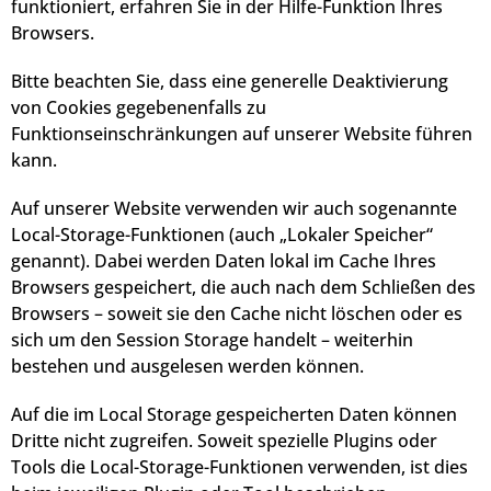
funktioniert, erfahren Sie in der Hilfe-Funktion Ihres
Browsers.
Bitte beachten Sie, dass eine generelle Deaktivierung
von Cookies gegebenenfalls zu
Funktionseinschränkungen auf unserer Website führen
kann.
Auf unserer Website verwenden wir auch sogenannte
Local-Storage-Funktionen (auch „Lokaler Speicher“
genannt). Dabei werden Daten lokal im Cache Ihres
Browsers gespeichert, die auch nach dem Schließen des
Browsers – soweit sie den Cache nicht löschen oder es
sich um den Session Storage handelt – weiterhin
bestehen und ausgelesen werden können.
Auf die im Local Storage gespeicherten Daten können
Dritte nicht zugreifen. Soweit spezielle Plugins oder
Tools die Local-Storage-Funktionen verwenden, ist dies