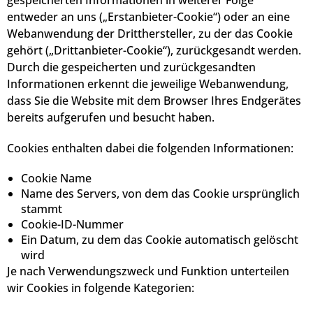
gespeicherten Informationen in weiterer Folge
entweder an uns („Erstanbieter-Cookie“) oder an eine
Webanwendung der Dritthersteller, zu der das Cookie
gehört („Drittanbieter-Cookie“), zurückgesandt werden.
Durch die gespeicherten und zurückgesandten
Informationen erkennt die jeweilige Webanwendung,
dass Sie die Website mit dem Browser Ihres Endgerätes
bereits aufgerufen und besucht haben.
Cookies enthalten dabei die folgenden Informationen:
Cookie Name
Name des Servers, von dem das Cookie ursprünglich
stammt
Cookie-ID-Nummer
Ein Datum, zu dem das Cookie automatisch gelöscht
wird
Je nach Verwendungszweck und Funktion unterteilen
wir Cookies in folgende Kategorien: