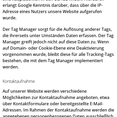
erlangt Google Kenntnis darüber, dass über die IP-
Adresse eines Nutzers unsere Website aufgerufen
wurde.
Der Tag Manager sorgt für die Auflösung anderer Tags,
die ihrerseits unter Umständen Daten erfassen. Der Tag
Manager greift jedoch nicht auf diese Daten zu. Wenn
auf Domain- oder Cookie-Ebene eine Deaktivierung
vorgenommen wurde, bleibt diese für alle Tracking-Tags
bestehen, die mit dem Tag Manager implementiert
werden.
Kontaktaufnahme
Auf unserer Website werden verschiedene
Möglichkeiten zur Kontaktaufnahme angeboten, etwa
über Kontaktformulare oder bereitgestellte E-Mail-
Adressen. Im Rahmen der Kontaktaufnahme werden die
angegebenen personenbezogenen Daten ausschließlich