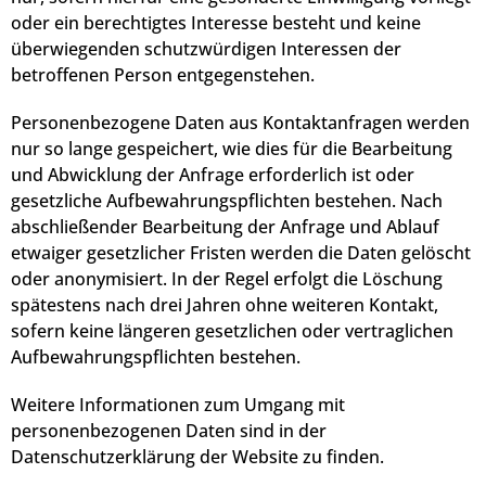
oder ein berechtigtes Interesse besteht und keine
überwiegenden schutzwürdigen Interessen der
betroffenen Person entgegenstehen.
Personenbezogene Daten aus Kontaktanfragen werden
nur so lange gespeichert, wie dies für die Bearbeitung
und Abwicklung der Anfrage erforderlich ist oder
gesetzliche Aufbewahrungspflichten bestehen. Nach
abschließender Bearbeitung der Anfrage und Ablauf
etwaiger gesetzlicher Fristen werden die Daten gelöscht
oder anonymisiert. In der Regel erfolgt die Löschung
spätestens nach drei Jahren ohne weiteren Kontakt,
sofern keine längeren gesetzlichen oder vertraglichen
Aufbewahrungspflichten bestehen.
Weitere Informationen zum Umgang mit
personenbezogenen Daten sind in der
Datenschutzerklärung der Website zu finden.