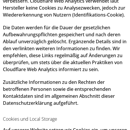
verbessern. Cloudflare Web Analytics verwendet laut
Hersteller keine Cookies zu Analysezwecken, jedoch zur
Wiedererkennung von Nutzern (Identifikations-Cookie).
Die Daten werden für die Dauer der gesetzlichen
Aufbewahrungspflichten gespeichert und nach deren
Ablauf unverzüglich gelöscht. Ergänzende Details sind in
den verlinkten weiteren Informationen zu finden. Wir
empfehlen, diese Links regelmäßig auf Änderungen zu
überprüfen, um stets über die aktuellen Praktiken von
Cloudflare Web Analytics informiert zu sein.
Zusätzliche Informationen zu den Rechten der
betroffenen Personen sowie die entsprechenden
Kontaktdaten sind im allgemeinen Abschnitt dieser
Datenschutzerklärung aufgeführt.
Cookies und Local Storage