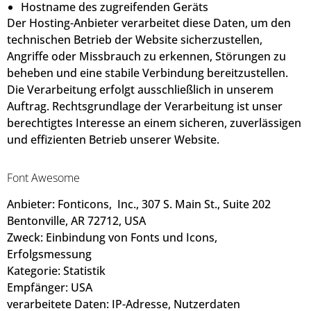
Hostname des zugreifenden Geräts
Der Hosting-Anbieter verarbeitet diese Daten, um den
technischen Betrieb der Website sicherzustellen,
Angriffe oder Missbrauch zu erkennen, Störungen zu
beheben und eine stabile Verbindung bereitzustellen.
Die Verarbeitung erfolgt ausschließlich in unserem
Auftrag. Rechtsgrundlage der Verarbeitung ist unser
berechtigtes Interesse an einem sicheren, zuverlässigen
und effizienten Betrieb unserer Website.
Font Awesome
Anbieter: Fonticons, Inc., 307 S. Main St., Suite 202
Bentonville, AR 72712, USA
Zweck: Einbindung von Fonts und Icons,
Erfolgsmessung
Kategorie: Statistik
Empfänger: USA
verarbeitete Daten: IP-Adresse, Nutzerdaten