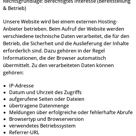
Rechtsgrundlage: berechtigtes Interesse (Bereitstellung
& Betrieb)
Unsere Website wird bei einem externen Hosting-
Anbieter betrieben. Beim Aufruf der Website werden
verschiedene technische Daten verarbeitet, die für den
Betrieb, die Sicherheit und die Auslieferung der Inhalte
erforderlich sind. Dazu gehören in der Regel
Informationen, die der Browser automatisch
übermittelt. Zu den verarbeiteten Daten können
gehören:
IP-Adresse
Datum und Uhrzeit des Zugriffs
aufgerufene Seiten oder Dateien
übertragene Datenmenge
Meldungen über erfolgreiche oder fehlerhafte Abrufe
Browsertyp und Browserversion
verwendetes Betriebssystem
Referrer-URL