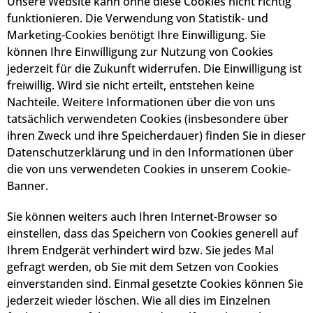
Unsere Website kann ohne diese Cookies nicht richtig
funktionieren. Die Verwendung von Statistik- und
Marketing-Cookies benötigt Ihre Einwilligung. Sie
können Ihre Einwilligung zur Nutzung von Cookies
jederzeit für die Zukunft widerrufen. Die Einwilligung ist
freiwillig. Wird sie nicht erteilt, entstehen keine
Nachteile. Weitere Informationen über die von uns
tatsächlich verwendeten Cookies (insbesondere über
ihren Zweck und ihre Speicherdauer) finden Sie in dieser
Datenschutzerklärung und in den Informationen über
die von uns verwendeten Cookies in unserem Cookie-
Banner.
Sie können weiters auch Ihren Internet-Browser so
einstellen, dass das Speichern von Cookies generell auf
Ihrem Endgerät verhindert wird bzw. Sie jedes Mal
gefragt werden, ob Sie mit dem Setzen von Cookies
einverstanden sind. Einmal gesetzte Cookies können Sie
jederzeit wieder löschen. Wie all dies im Einzelnen