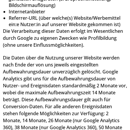
Bildschirmauflösung)
Internetanbieter
Referrer-URL (über welche(s) Website/Werbemittel
ein:e Nutzer:in auf unserer Website gekommen ist)
Die Verarbeitung dieser Daten erfolgt im Wesentlichen
durch Google zu eigenen Zwecken wie Profilbildung
(ohne unsere Einflussmöglichkeiten).
Die Daten über die Nutzung unserer Website werden
nach Ende der von uns jeweils eingestellten
Aufbewahrungsdauer unverzüglich gelöscht. Google
Analytics gibt uns für die Aufbewahrungsdauer von
Nutzer- und Ereignisdaten standardmäßig 2 Monate vor,
wobei die maximale Aufbewahrungszeit 14 Monate
beträgt. Diese Aufbewahrungsdauer gilt auch für
Conversion-Daten. Für alle anderen Ereignisdaten
stehen folgende Möglichkeiten zur Verfügung: 2
Monate, 14 Monate, 26 Monate (nur Google Analytics
360), 38 Monate (nur Google Analytics 360), 50 Monate