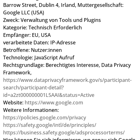
Barrow Street, Dublin 4, Irland, Muttergesellschaft:
Google LLC (USA)
Zweck: Verwaltung von Tools und Plugins
Kategorie: Technisch Erforderlich
Empfänger: EU, USA
verarbeitete Daten: IP-Adresse
Betroffene: Nutzer:innen
Technologie: JavaScript Aufruf
Rechtsgrundlage: Berechtigtes Interesse, Data Privacy
Framework,
https://www.dataprivacyframework.gov/s/participant-
search/participant-detail?
id=a2zt000000001L5AAI&status=Active
Website:
https://www.google.com
Weitere Informationen:
https://policies.google.com/privacy
https://safety.google/intl/de/principles/
https://business.safety.google/adsprocessorterms/