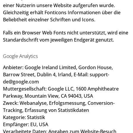
einer Nutzerin unsere Website aufgerufen wurde.
Gleichzeitig erhält Fonticons Informationen über die
Beliebtheit einzelner Schriften und Icons.
Falls ein Browser Web Fonts nicht unterstützt, wird eine
Standardschrift vom jeweiligen Endgerät genutzt.
Google Analytics
Anbieter: Google Ireland Limited, Gordon House,
Barrow Street, Dublin 4, Irland, E-Mail: support-
de@google.com
Muttergesellschaft: Google LLC, 1600 Amphitheatre
Parkway, Mountain View, CA 94043, USA
Zweck: Webanalyse, Erfolgsmessung, Conversion-
Tracking, Erfassung von Statistikdaten
Kategorie: Statistik
Empfänger: EU, USA
Verarbeitete Daten: Angaben zum Website-Besuch