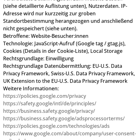
(siehe detaillierte Auflistung unten), Nutzerdaten. IP-
Adresse wird nur kurzzeitig zur groben
Standortbestimmung herangezogen und anschließend
nicht gespeichert (siehe unten).
Betroffene: Website-Besucher:innen
Technologie: JavaScript-Aufruf (Google tag / gtag.js),
Cookies (Details in der Cookie-Liste), Local Storage
Rechtsgrundlage: Einwilligung
Rechtsgrundlage Datenübermittlung: EU-U.S. Data
Privacy Framework, Swiss-U.S. Data Privacy Framework,
UK Extension to the EU-U.S. Data Privacy Framework
Weitere Informationen:
https://policies.google.com/privacy
https://safety.google/intl/de/principles/
https://business.safety.google/privacy/
https://business.safety.google/adsprocessorterms/
https://policies.google.com/technologies/ads
https://www.google.com/about/company/user-consent-