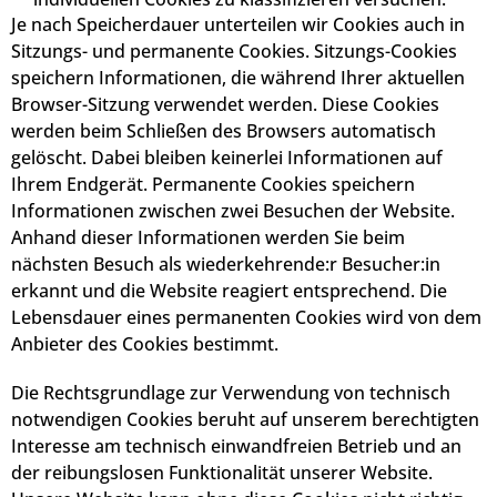
Je nach Speicherdauer unterteilen wir Cookies auch in
Sitzungs- und permanente Cookies. Sitzungs-Cookies
speichern Informationen, die während Ihrer aktuellen
Browser-Sitzung verwendet werden. Diese Cookies
werden beim Schließen des Browsers automatisch
gelöscht. Dabei bleiben keinerlei Informationen auf
Ihrem Endgerät. Permanente Cookies speichern
Informationen zwischen zwei Besuchen der Website.
Anhand dieser Informationen werden Sie beim
nächsten Besuch als wiederkehrende:r Besucher:in
erkannt und die Website reagiert entsprechend. Die
Lebensdauer eines permanenten Cookies wird von dem
Anbieter des Cookies bestimmt.
Die Rechtsgrundlage zur Verwendung von technisch
notwendigen Cookies beruht auf unserem berechtigten
Interesse am technisch einwandfreien Betrieb und an
der reibungslosen Funktionalität unserer Website.