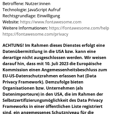
Betroffene: Nutzer:innen
Technologie: JavaScript Aufruf
Rechtsgrundlage: Einwilligung
Website:
https://www.fontawesome.com
Weitere Informationen:
https://fontawesome.com/help
https://fontawesome.com/privacy
ACHTUNG! Im Rahmen dieses Dienstes erfolgt eine
Datenübermittlung in die USA bzw. kann eine
derartige nicht ausgeschlossen werden. Wir weisen
darauf hin, dass mit 10. Juli 2023 die Europäische
Kommission einen Angemessenheitsbeschluss zum
EU-US-Datenschutzrahmen erlassen hat (Data
Privacy Framework). Demzufolge bieten
Organisationen bzw. Unternehmen (als
Datenimporteure) in den USA, die im Rahmen der
Selbstzertifizierungsmöglichkeit des Data Privacy
Frameworks in einer öffentlichen Liste registriert
sind, ein angemessenes Schutzniveau für die