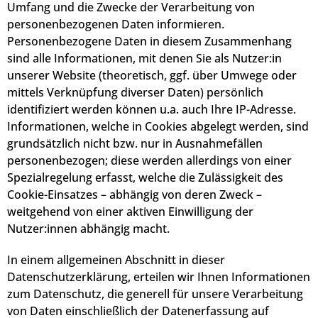
Umfang und die Zwecke der Verarbeitung von
personenbezogenen Daten informieren.
Personenbezogene Daten in diesem Zusammenhang
sind alle Informationen, mit denen Sie als Nutzer:in
unserer Website (theoretisch, ggf. über Umwege oder
mittels Verknüpfung diverser Daten) persönlich
identifiziert werden können u.a. auch Ihre IP-Adresse.
Informationen, welche in Cookies abgelegt werden, sind
grundsätzlich nicht bzw. nur in Ausnahmefällen
personenbezogen; diese werden allerdings von einer
Spezialregelung erfasst, welche die Zulässigkeit des
Cookie-Einsatzes – abhängig von deren Zweck –
weitgehend von einer aktiven Einwilligung der
Nutzer:innen abhängig macht.
In einem allgemeinen Abschnitt in dieser
Datenschutzerklärung, erteilen wir Ihnen Informationen
zum Datenschutz, die generell für unsere Verarbeitung
von Daten einschließlich der Datenerfassung auf