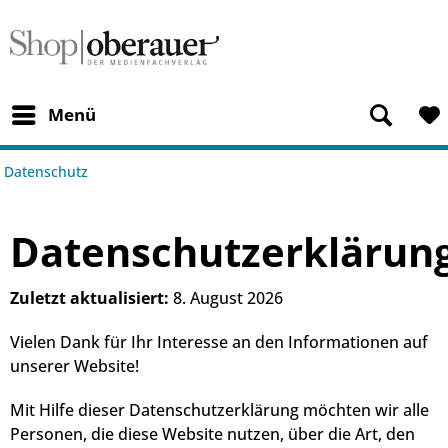
Menü
Datenschutz
Datenschutzerklärun
Zuletzt aktualisiert:
8. August 2026
Vielen Dank für Ihr Interesse an den Informationen auf
unserer Website!
Mit Hilfe dieser Datenschutzerklärung möchten wir alle
Personen, die diese Website nutzen, über die Art, den