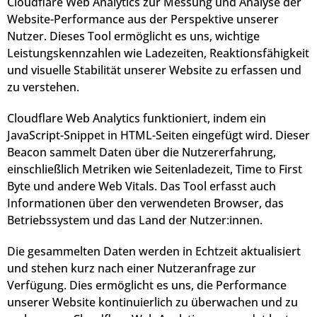
Cloudflare Web Analytics zur Messung und Analyse der
Website-Performance aus der Perspektive unserer
Nutzer. Dieses Tool ermöglicht es uns, wichtige
Leistungskennzahlen wie Ladezeiten, Reaktionsfähigkeit
und visuelle Stabilität unserer Website zu erfassen und
zu verstehen.
Cloudflare Web Analytics funktioniert, indem ein
JavaScript-Snippet in HTML-Seiten eingefügt wird. Dieser
Beacon sammelt Daten über die Nutzererfahrung,
einschließlich Metriken wie Seitenladezeit, Time to First
Byte und andere Web Vitals. Das Tool erfasst auch
Informationen über den verwendeten Browser, das
Betriebssystem und das Land der Nutzer:innen.
Die gesammelten Daten werden in Echtzeit aktualisiert
und stehen kurz nach einer Nutzeranfrage zur
Verfügung. Dies ermöglicht es uns, die Performance
unserer Website kontinuierlich zu überwachen und zu