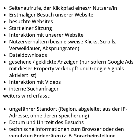
Seitenaufrufe, der Klickpfad eines/r Nutzers/in
Erstmaliger Besuch unserer Website
besuchte Websites
Start einer Sitzung
Interaktion mit unserer Website
Nutzerverhalten (beispielsweise Klicks, Scrolls,
Verweildauer, Absprungraten)
Dateidownloads
gesehene / geklickte Anzeigen (nur sofern Google Ads
mit dieser Property verknüpft und Google Signals
aktiviert ist)
Interaktion mit Videos
interne Suchanfragen
weiters wird erfasst:
ungefährer Standort (Region, abgeleitet aus der IP-
Adresse, ohne deren Speicherung)
Datum und Uhrzeit des Besuchs
technische Informationen zum Browser oder den
genutzten Endgeräten (z. B. Spracheinstellung,