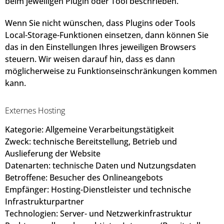
beim jeweiligen Plugin oder Tool beschrieben.
Wenn Sie nicht wünschen, dass Plugins oder Tools
Local-Storage-Funktionen einsetzen, dann können Sie
das in den Einstellungen Ihres jeweiligen Browsers
steuern. Wir weisen darauf hin, dass es dann
möglicherweise zu Funktionseinschränkungen kommen
kann.
Externes Hosting
Kategorie: Allgemeine Verarbeitungstätigkeit
Zweck: technische Bereitstellung, Betrieb und
Auslieferung der Website
Datenarten: technische Daten und Nutzungsdaten
Betroffene: Besucher des Onlineangebots
Empfänger: Hosting-Dienstleister und technische
Infrastrukturpartner
Technologien: Server- und Netzwerkinfrastruktur