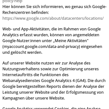
policy-help
Hier können Sie sich informieren, wo genau sich Google-
Rechenzentren befinden:
https://www.google.com/about/datacenters/locations/
Web- und App-Aktivitäten, die im Rahmen von Google
Analytics erfasst wurden, können von angemeldeten
Google-Nutzer:innen unter „Meine Aktivitäten"
(myaccount.google.com/data-and-privacy) eingesehen
und gelöscht werden.
Auf unserer Website nutzen wir zur Analyse des
Nutzungsverhaltens sowie zur Optimierung unseres
Internetauftritts die Funktionen des
Webanalysedienstes Google Analytics 4 (GA4). Die durch
Google bereitgestellten Reports dienen der Analyse der
Leistung unserer Website und der Erfolgsmessung von
Kampagnen über unsere Website.
Google Analytics verwendet Cookies, die eine Analyse