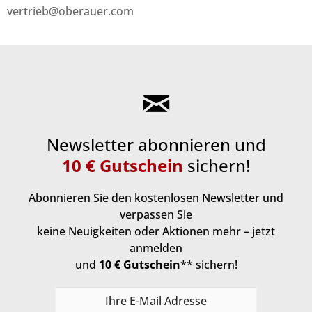
vertrieb
@
oberauer.com
Newsletter abonnieren und
10 € Gutschein
sichern!
Abonnieren Sie den kostenlosen Newsletter und
verpassen Sie
keine Neuigkeiten oder Aktionen mehr – jetzt
anmelden
und
10 € Gutschein
** sichern!