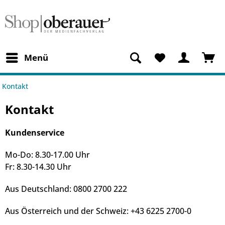
Menü
Kontakt
Kontakt
Kundenservice
Mo-Do: 8.30-17.00 Uhr
Fr: 8.30-14.30 Uhr
Aus Deutschland: 0800 2700 222
Aus Österreich und der Schweiz: +43 6225 2700-0