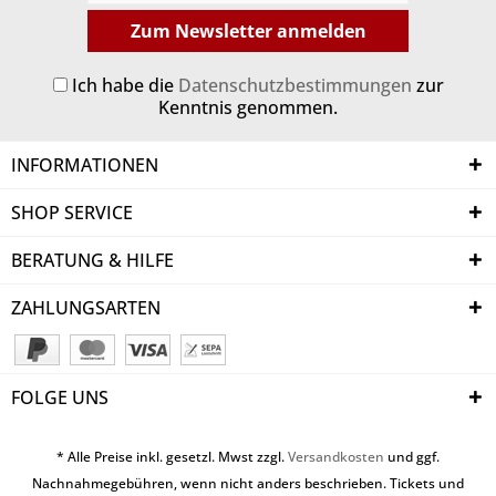
Zum Newsletter anmelden
Ich habe die
Datenschutzbestimmungen
zur
Kenntnis genommen.
INFORMATIONEN
SHOP SERVICE
BERATUNG & HILFE
ZAHLUNGSARTEN
FOLGE UNS
* Alle Preise inkl. gesetzl. Mwst zzgl.
Versandkosten
und ggf.
Nachnahmegebühren, wenn nicht anders beschrieben. Tickets und