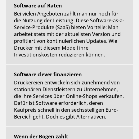
Software auf Raten
Bei vielen Angeboten zahlt man nur noch für
die Nutzung der Leistung. Diese Software-as-a-
Service-Produkte (SaaS) bieten Vorteile: Man
arbeitet stets mit der aktuellsten Version und
profitiert von kontinuierlichen Updates. Wie
Drucker mit diesem Modell ihre
Investitionskosten reduzieren können.
Software clever finanzieren
Druckereien entwickeln sich zunehmend von
stationären Dienstleistern zu Unternehmen,
die ihre Services über Online-Shops verkaufen.
Dafür ist Software erforderlich, deren
Kaufpreis schnell in den sechsstelligen Euro-
Bereich geht. Doch es gibt Alternativen.
Wenn der Bogen zählt