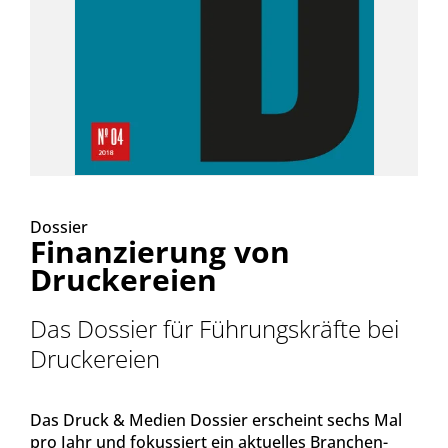
Dossier
Finanzierung von
Druckereien
Das Dossier für Führungskräfte bei
Druckereien
Das Druck & Medien Dossier erscheint sechs Mal
pro Jahr und fokussiert ein aktuelles Branchen-