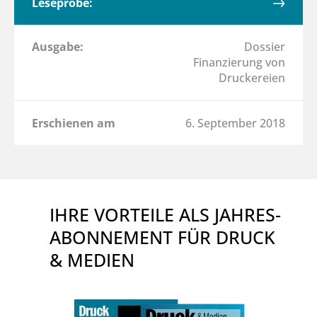
Leseprobe:
Ausgabe:
Dossier
Finanzierung von
Druckereien
Erschienen am
6. September 2018
IHRE VORTEILE ALS JAHRES-
ABONNEMENT FÜR DRUCK
& MEDIEN