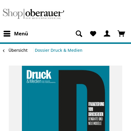
Menü
Übersicht
Dossier Druck & Medien