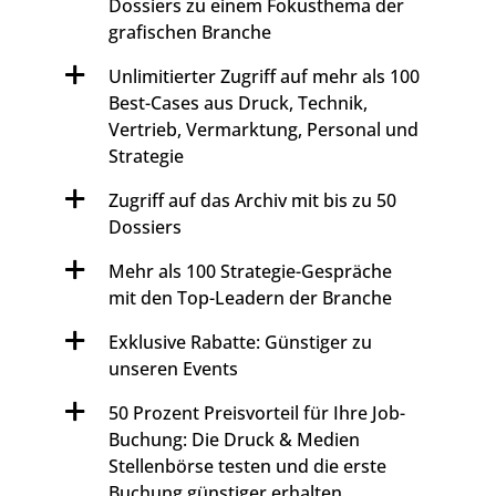
Dossiers zu einem Fokusthema der
grafischen Branche
Unlimitierter Zugriff auf mehr als 100
Best-Cases aus Druck, Technik,
Vertrieb, Vermarktung, Personal und
Strategie
Zugriff auf das Archiv mit bis zu 50
Dossiers
Mehr als 100 Strategie-Gespräche
mit den Top-Leadern der Branche
Exklusive Rabatte: Günstiger zu
unseren Events
50 Prozent Preisvorteil für Ihre Job-
Buchung: Die Druck & Medien
Stellenbörse testen und die erste
Buchung günstiger erhalten