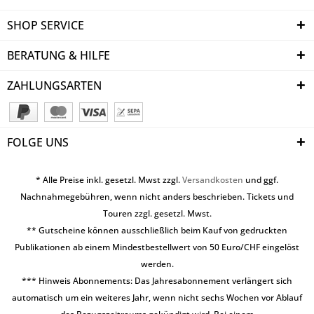
SHOP SERVICE
BERATUNG & HILFE
ZAHLUNGSARTEN
FOLGE UNS
* Alle Preise inkl. gesetzl. Mwst zzgl.
Versandkosten
und ggf.
Nachnahmegebühren, wenn nicht anders beschrieben. Tickets und
Touren zzgl. gesetzl. Mwst.
** Gutscheine können ausschließlich beim Kauf von gedruckten
Publikationen ab einem Mindestbestellwert von 50 Euro/CHF eingelöst
werden.
*** Hinweis Abonnements: Das Jahresabonnement verlängert sich
automatisch um ein weiteres Jahr, wenn nicht sechs Wochen vor Ablauf