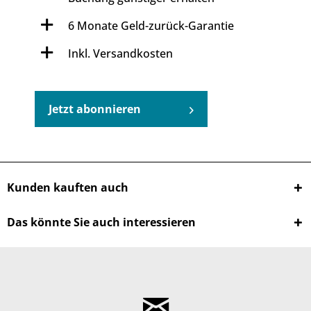
6 Monate Geld-zurück-Garantie
Inkl. Versandkosten
Jetzt abonnieren
Kunden kauften auch
Das könnte Sie auch interessieren