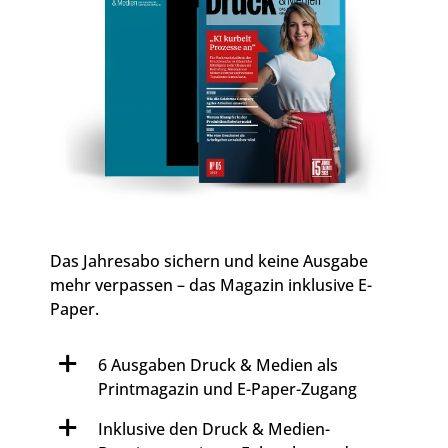
Das Jahresabo sichern und keine Ausgabe
mehr verpassen – das Magazin inklusive E-
Paper.
6 Ausgaben Druck & Medien als
Printmagazin und E-Paper-Zugang
Inklusive den Druck & Medien-