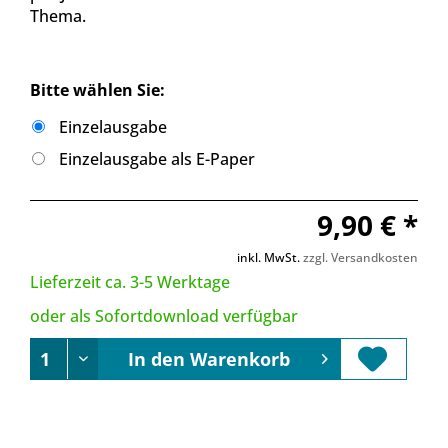
Thema.
Bitte wählen Sie:
Einzelausgabe
Einzelausgabe als E-Paper
9,90 € *
inkl. MwSt.
zzgl. Versandkosten
Lieferzeit ca. 3-5 Werktage
oder als Sofortdownload verfügbar
In den
Warenkorb