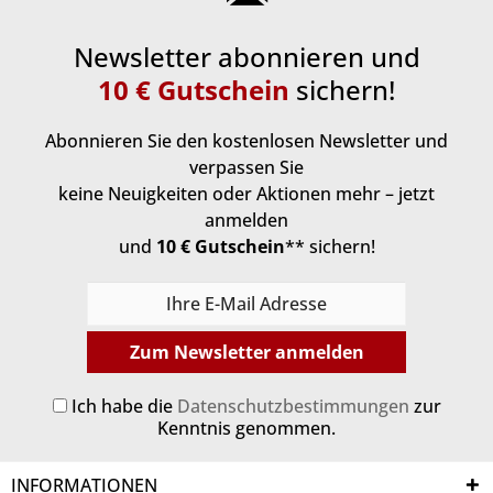
Newsletter abonnieren und
10 € Gutschein
sichern!
Abonnieren Sie den kostenlosen Newsletter und
verpassen Sie
keine Neuigkeiten oder Aktionen mehr – jetzt
anmelden
und
10 € Gutschein
** sichern!
Zum Newsletter anmelden
Ich habe die
Datenschutzbestimmungen
zur
Kenntnis genommen.
INFORMATIONEN