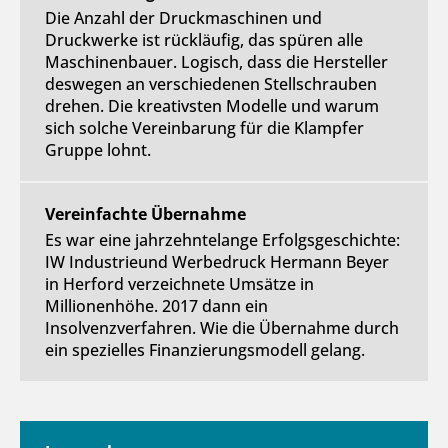
Die Anzahl der Druckmaschinen und
Druckwerke ist rückläufig, das spüren alle
Maschinenbauer. Logisch, dass die Hersteller
deswegen an verschiedenen Stellschrauben
drehen. Die kreativsten Modelle und warum
sich solche Vereinbarung für die Klampfer
Gruppe lohnt.
Vereinfachte Übernahme
Es war eine jahrzehntelange Erfolgsgeschichte:
IW Industrieund Werbedruck Hermann Beyer
in Herford verzeichnete Umsätze in
Millionenhöhe. 2017 dann ein
Insolvenzverfahren. Wie die Übernahme durch
ein spezielles Finanzierungsmodell gelang.