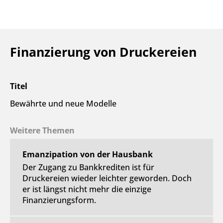
Finanzierung von Druckereien
Titel
Bewährte und neue Modelle
Weitere Themen
Emanzipation von der Hausbank
Der Zugang zu Bankkrediten ist für
Druckereien wieder leichter geworden. Doch
er ist längst nicht mehr die einzige
Finanzierungsform.