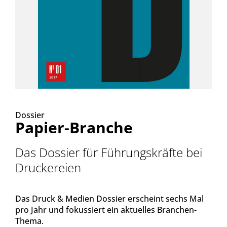
Dossier
Papier-Branche
Das Dossier für Führungskräfte bei
Druckereien
Das Druck & Medien Dossier erscheint sechs Mal
pro Jahr und fokussiert ein aktuelles Branchen-
Thema.