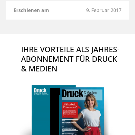
Erschienen am
9. Februar 2017
IHRE VORTEILE ALS JAHRES-
ABONNEMENT FÜR DRUCK
& MEDIEN