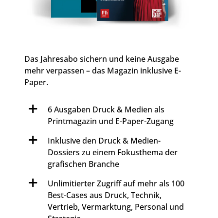
Das Jahresabo sichern und keine Ausgabe
mehr verpassen – das Magazin inklusive E-
Paper.
6 Ausgaben Druck & Medien als
Printmagazin und E-Paper-Zugang
Inklusive den Druck & Medien-
Dossiers zu einem Fokusthema der
grafischen Branche
Unlimitierter Zugriff auf mehr als 100
Best-Cases aus Druck, Technik,
Vertrieb, Vermarktung, Personal und