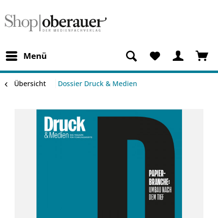
Menü
Übersicht
Dossier Druck & Medien