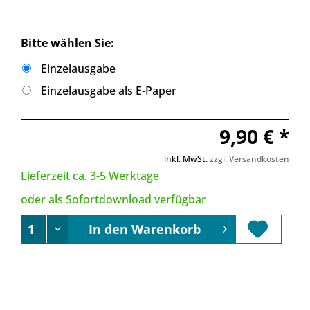
Bitte wählen Sie:
Einzelausgabe
Einzelausgabe als E-Paper
9,90 € *
inkl. MwSt.
zzgl. Versandkosten
Lieferzeit ca. 3-5 Werktage
oder als Sofortdownload verfügbar
In den
Warenkorb