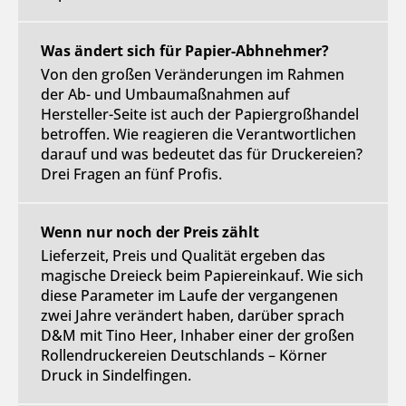
Was ändert sich für Papier-Abhnehmer?
Von den großen Veränderungen im Rahmen
der Ab- und Umbaumaßnahmen auf
Hersteller-Seite ist auch der Papiergroßhandel
betroffen. Wie reagieren die Verantwortlichen
darauf und was bedeutet das für Druckereien?
Drei Fragen an fünf Profis.
Wenn nur noch der Preis zählt
Lieferzeit, Preis und Qualität ergeben das
magische Dreieck beim Papiereinkauf. Wie sich
diese Parameter im Laufe der vergangenen
zwei Jahre verändert haben, darüber sprach
D&M mit Tino Heer, Inhaber einer der großen
Rollendruckereien Deutschlands – Körner
Druck in Sindelfingen.