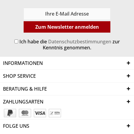
Zum Newsletter anmelden
Ich habe die
Datenschutzbestimmungen
zur
Kenntnis genommen.
INFORMATIONEN
SHOP SERVICE
BERATUNG & HILFE
ZAHLUNGSARTEN
FOLGE UNS