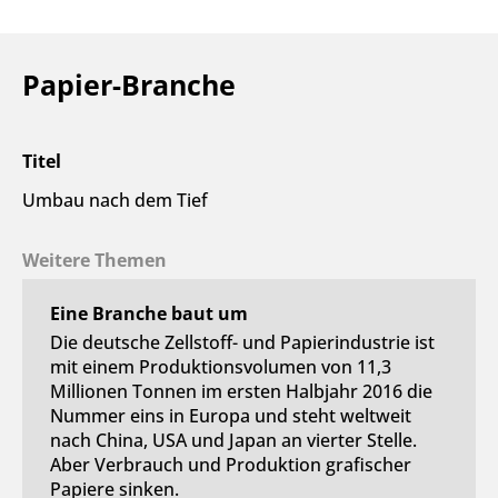
Papier-Branche
Titel
Umbau nach dem Tief
Weitere Themen
Eine Branche baut um
Die deutsche Zellstoff- und Papierindustrie ist
mit einem Produktionsvolumen von 11,3
Millionen Tonnen im ersten Halbjahr 2016 die
Nummer eins in Europa und steht weltweit
nach China, USA und Japan an vierter Stelle.
Aber Verbrauch und Produktion grafischer
Papiere sinken.