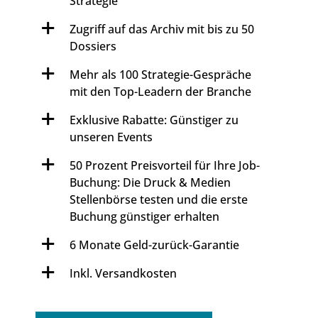
Strategie
Zugriff auf das Archiv mit bis zu 50
Dossiers
Mehr als 100 Strategie-Gespräche
mit den Top-Leadern der Branche
Exklusive Rabatte: Günstiger zu
unseren Events
50 Prozent Preisvorteil für Ihre Job-
Buchung: Die Druck & Medien
Stellenbörse testen und die erste
Buchung günstiger erhalten
6 Monate Geld-zurück-Garantie
Inkl. Versandkosten