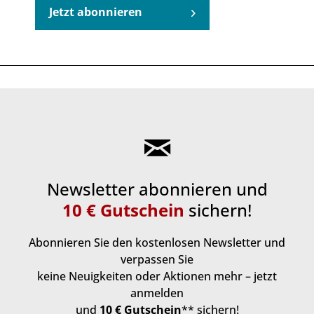
Jetzt abonnieren
Newsletter abonnieren und
10 € Gutschein
sichern!
Abonnieren Sie den kostenlosen Newsletter und
verpassen Sie
keine Neuigkeiten oder Aktionen mehr – jetzt
anmelden
und
10 € Gutschein
** sichern!