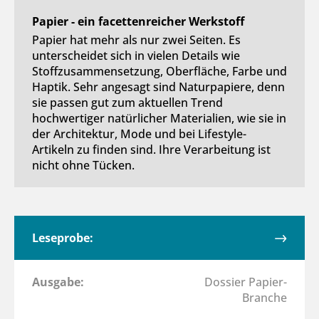
Papier - ein facettenreicher Werkstoff
Papier hat mehr als nur zwei Seiten. Es
unterscheidet sich in vielen Details wie
Stoffzusammensetzung, Oberfläche, Farbe und
Haptik. Sehr angesagt sind Naturpapiere, denn
sie passen gut zum aktuellen Trend
hochwertiger natürlicher Materialien, wie sie in
der Architektur, Mode und bei Lifestyle-
Artikeln zu finden sind. Ihre Verarbeitung ist
nicht ohne Tücken.
Leseprobe:
Ausgabe:
Dossier Papier-
Branche