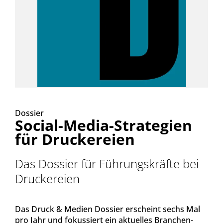
Dossier
Social-Media-Strategien
für Druckereien
Das Dossier für Führungskräfte bei
Druckereien
Das Druck & Medien Dossier erscheint sechs Mal
pro Jahr und fokussiert ein aktuelles Branchen-