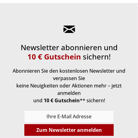
Newsletter abonnieren und
10 € Gutschein
sichern!
Abonnieren Sie den kostenlosen Newsletter und
verpassen Sie
keine Neuigkeiten oder Aktionen mehr – jetzt
anmelden
und
10 € Gutschein
** sichern!
Zum Newsletter anmelden