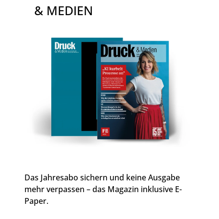
& MEDIEN
Das Jahresabo sichern und keine Ausgabe
mehr verpassen – das Magazin inklusive E-
Paper.