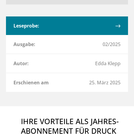
Leseprobe:
Ausgabe:
02/2025
Autor:
Edda Klepp
Erschienen am
25. März 2025
IHRE VORTEILE ALS JAHRES-
ABONNEMENT FÜR DRUCK