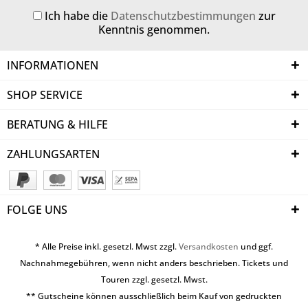
Ich habe die
Datenschutzbestimmungen
zur
Kenntnis genommen.
INFORMATIONEN
SHOP SERVICE
BERATUNG & HILFE
ZAHLUNGSARTEN
FOLGE UNS
* Alle Preise inkl. gesetzl. Mwst zzgl.
Versandkosten
und ggf.
Nachnahmegebühren, wenn nicht anders beschrieben. Tickets und
Touren zzgl. gesetzl. Mwst.
** Gutscheine können ausschließlich beim Kauf von gedruckten