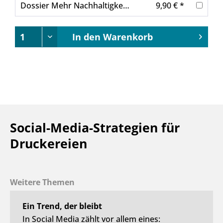
Dossier Mehr Nachhaltigkeit für Druckereien
9,90 € *
In den
Warenkorb
Social-Media-Strategien für
Druckereien
Weitere Themen
Ein Trend, der bleibt
In Social Media zählt vor allem eines: