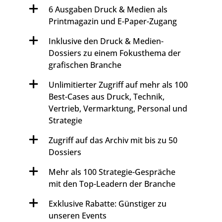
6 Ausgaben Druck & Medien als
Printmagazin und E-Paper-Zugang
Inklusive den Druck & Medien-
Dossiers zu einem Fokusthema der
grafischen Branche
Unlimitierter Zugriff auf mehr als 100
Best-Cases aus Druck, Technik,
Vertrieb, Vermarktung, Personal und
Strategie
Zugriff auf das Archiv mit bis zu 50
Dossiers
Mehr als 100 Strategie-Gespräche
mit den Top-Leadern der Branche
Exklusive Rabatte: Günstiger zu
unseren Events