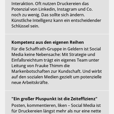
Interaktion. Oft nutzen Druckereien das
Potenzial von Linkedin, Instagram und Co.
noch zu wenig. Das sollte sich ändern.
Künstliche Intelligenz kann ein entscheidender
Schlüssel sein.
Kompetenz aus den eigenen Reihen
Für die Schaffrath-Gruppe in Geldern ist Social
Media keine Nebensache: Mit Strategie und
Einfallsreichtum trägt ein eigenes Team unter
Leitung von Frauke Thimm die
Markenbotschaften zur Kundschaft. Und wirbt
auf den sozialen Medien gezielt um potenzielle
neue Arbeitskräfte.
"Ein großer Pluspunkt ist die Zeiteffizienz"
Posten, kommentieren, liken – Social Media ist
für Druckereien längst mehr als nur eine nette