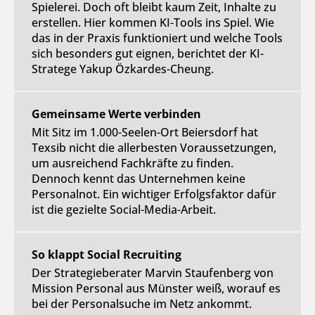
Spielerei. Doch oft bleibt kaum Zeit, Inhalte zu
erstellen. Hier kommen KI-Tools ins Spiel. Wie
das in der Praxis funktioniert und welche Tools
sich besonders gut eignen, berichtet der KI-
Stratege Yakup Özkardes-Cheung.
Gemeinsame Werte verbinden
Mit Sitz im 1.000-Seelen-Ort Beiersdorf hat
Texsib nicht die allerbesten Voraussetzungen,
um ausreichend Fachkräfte zu finden.
Dennoch kennt das Unternehmen keine
Personalnot. Ein wichtiger Erfolgsfaktor dafür
ist die gezielte Social-Media-Arbeit.
So klappt Social Recruiting
Der Strategieberater Marvin Staufenberg von
Mission Personal aus Münster weiß, worauf es
bei der Personalsuche im Netz ankommt.