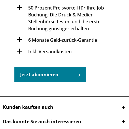
50 Prozent Preisvorteil für Ihre Job-
Buchung: Die Druck & Medien
Stellenbörse testen und die erste
Buchung günstiger erhalten
6 Monate Geld-zurück-Garantie
Inkl. Versandkosten
Jetzt abonnieren
Kunden kauften auch
Das könnte Sie auch interessieren