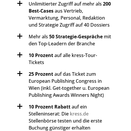
Unlimitierter Zugriff auf mehr als
200
Best-Cases
aus Vertrieb,
Vermarktung, Personal, Redaktion
und Strategie Zugriff auf 40 Dossiers
Mehr als
50 Strategie-Gespräche
mit
den Top-Leadern der Branche
10 Prozent
auf alle kress-Tour-
Tickets
25 Prozent
auf das Ticket zum
European Publishing Congress in
Wien (inkl. Get-together u. European
Publishing Awards Winners Night)
10 Prozent Rabatt
auf ein
Stelleninserat: Die
kress.de
Stellenbörse testen und die erste
Buchung günstiger erhalten