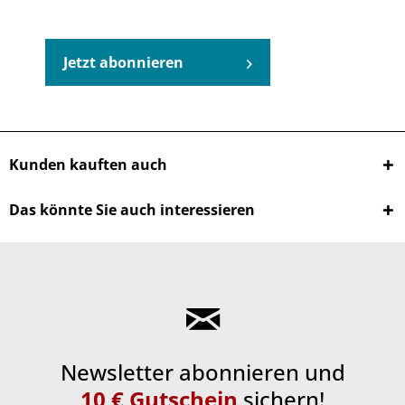
Jetzt abonnieren
Kunden kauften auch
Das könnte Sie auch interessieren
Newsletter abonnieren und
10 € Gutschein
sichern!