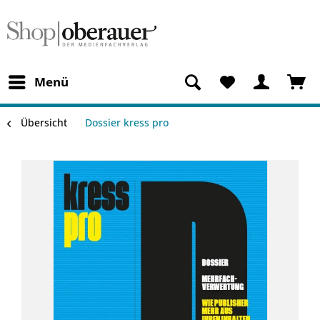
Menü
Übersicht
Dossier kress pro