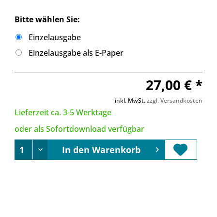
Bitte wählen Sie:
Einzelausgabe
Einzelausgabe als E-Paper
27,00 € *
inkl. MwSt.
zzgl. Versandkosten
Lieferzeit ca. 3-5 Werktage
oder als Sofortdownload verfügbar
In den
Warenkorb