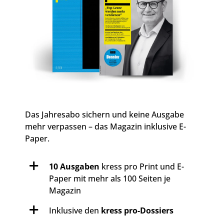
Das Jahresabo sichern und keine Ausgabe
mehr verpassen – das Magazin inklusive E-
Paper.
10 Ausgaben
kress pro Print und E-
Paper mit mehr als 100 Seiten je
Magazin
Inklusive den
kress pro-Dossiers