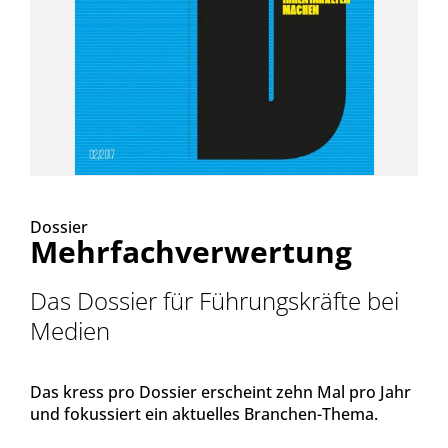
Dossier
Mehrfachverwertung
Das Dossier für Führungskräfte bei
Medien
Das kress pro Dossier erscheint zehn Mal pro Jahr
und fokussiert ein aktuelles Branchen-Thema.