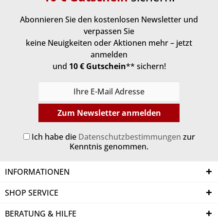
Abonnieren Sie den kostenlosen Newsletter und
verpassen Sie
keine Neuigkeiten oder Aktionen mehr – jetzt
anmelden
und
10 € Gutschein
** sichern!
Zum Newsletter anmelden
Ich habe die
Datenschutzbestimmungen
zur
Kenntnis genommen.
INFORMATIONEN
SHOP SERVICE
BERATUNG & HILFE