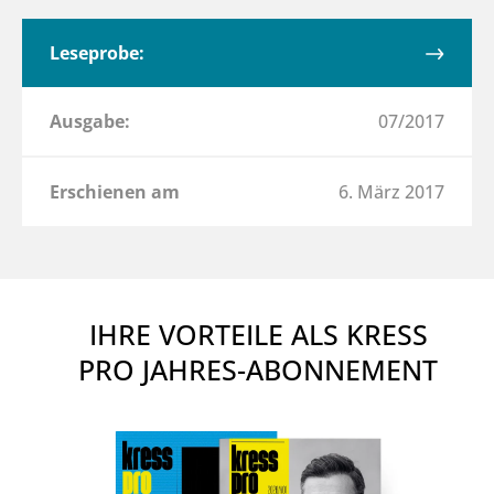
Leseprobe:
Ausgabe:
07/2017
Erschienen am
6. März 2017
IHRE VORTEILE ALS KRESS
PRO JAHRES-ABONNEMENT