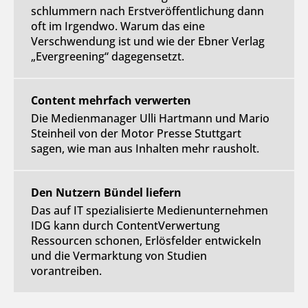
schlummern nach Erstveröffentlichung dann
oft im Irgendwo. Warum das eine
Verschwendung ist und wie der Ebner Verlag
„Evergreening“ dagegensetzt.
Content mehrfach verwerten
Die Medienmanager Ulli Hartmann und Mario
Steinheil von der Motor Presse Stuttgart
sagen, wie man aus Inhalten mehr rausholt.
Den Nutzern Bündel liefern
Das auf IT spezialisierte Medienunternehmen
IDG kann durch ContentVerwertung
Ressourcen schonen, Erlösfelder entwickeln
und die Vermarktung von Studien
vorantreiben.