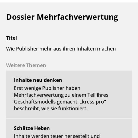
Dossier Mehrfachverwertung
Titel
Wie Publisher mehr aus ihren Inhalten machen
Weitere Themen
Inhalte neu denken
Erst wenige Publisher haben
Mehrfachverwertung zu einem Teil ihres
Geschäftsmodells gemacht. „kress pro“
beschreibt, wie sie funktioniert.
Schätze Heben
Inhalte werden teuer hergestellt und