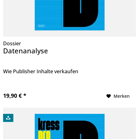
Dossier
Datenanalyse
Wie Publisher Inhalte verkaufen
19,90 € *
Merken