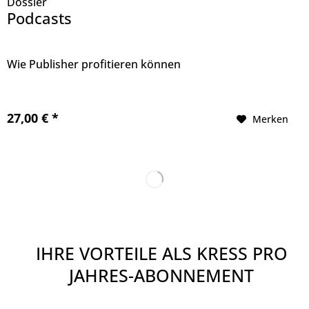
Dossier
Podcasts
Wie Publisher profitieren können
27,00 € *
Merken
IHRE VORTEILE ALS KRESS PRO
JAHRES-ABONNEMENT