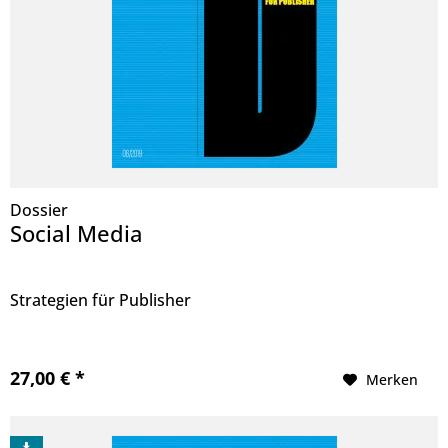
Dossier
Social Media
Strategien für Publisher
27,00 € *
Merken