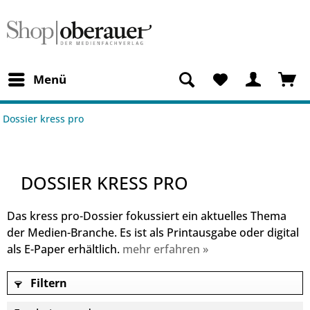
Menü
Dossier kress pro
DOSSIER KRESS PRO
Das kress pro-Dossier fokussiert ein aktuelles Thema
der Medien-Branche. Es ist als Printausgabe oder digital
als E-Paper erhältlich.
mehr erfahren »
Filtern