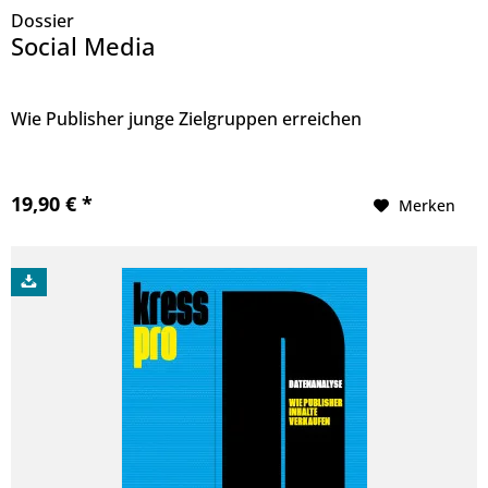
Dossier
Social Media
Wie Publisher junge Zielgruppen erreichen
19,90 € *
Merken