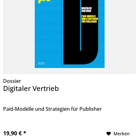
Dossier
Digitaler Vertrieb
Paid-Modelle und Strategien für Publisher
19,90 € *
Merken