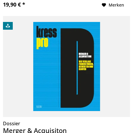
19,90 € *
Merken
Dossier
Merger & Acquisiton