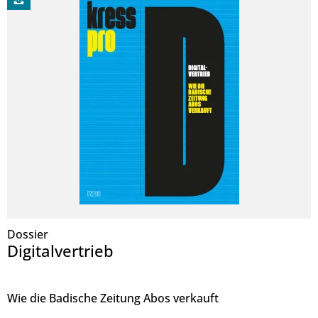
Dossier
Digitalvertrieb
Wie die Badische Zeitung Abos verkauft