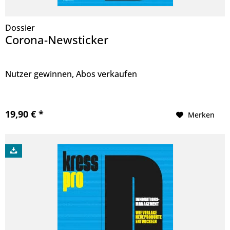
Dossier
Corona-Newsticker
Nutzer gewinnen, Abos verkaufen
19,90 € *
Merken