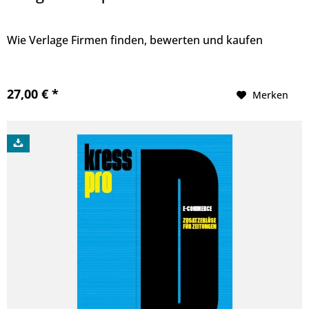
Wie Verlage Firmen finden, bewerten und kaufen
27,00 € *
Merken