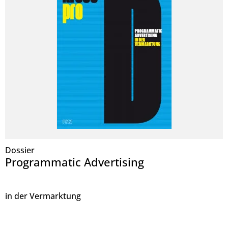
Dossier
Programmatic Advertising
in der Vermarktung