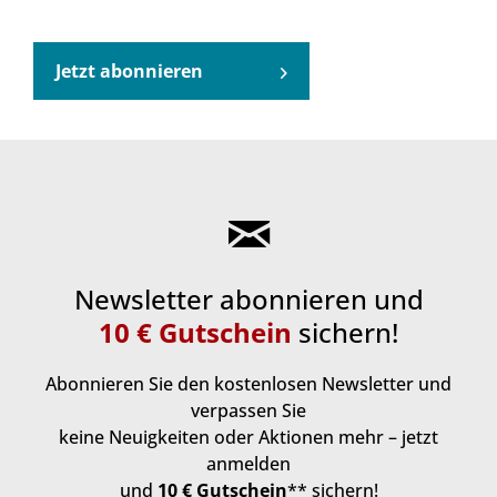
Jetzt abonnieren
Newsletter abonnieren und
10 € Gutschein
sichern!
Abonnieren Sie den kostenlosen Newsletter und
verpassen Sie
keine Neuigkeiten oder Aktionen mehr – jetzt
anmelden
und
10 € Gutschein
** sichern!