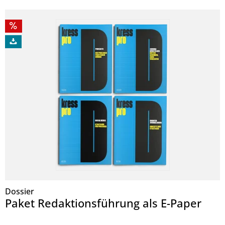
Dossier
Paket Redaktionsführung als E-Paper