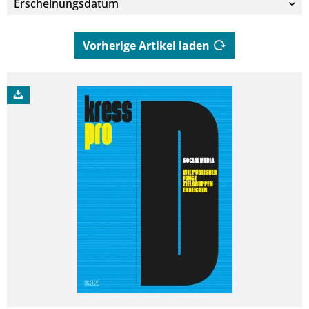
Vorherige Artikel laden