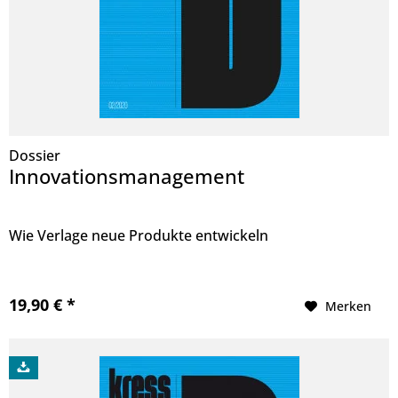
Dossier
Innovationsmanagement
Wie Verlage neue Produkte entwickeln
19,90 € *
Merken