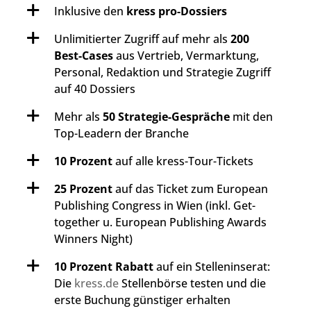
Inklusive den
kress pro-Dossiers
Unlimitierter Zugriff auf mehr als
200
Best-Cases
aus Vertrieb, Vermarktung,
Personal, Redaktion und Strategie Zugriff
auf 40 Dossiers
Mehr als
50 Strategie-Gespräche
mit den
Top-Leadern der Branche
10 Prozent
auf alle kress-Tour-Tickets
25 Prozent
auf das Ticket zum European
Publishing Congress in Wien (inkl. Get-
together u. European Publishing Awards
Winners Night)
10 Prozent Rabatt
auf ein Stelleninserat:
Die
kress.de
Stellenbörse testen und die
erste Buchung günstiger erhalten