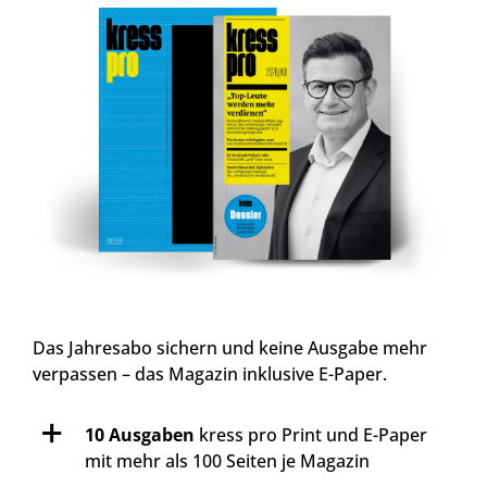
Das Jahresabo sichern und keine Ausgabe mehr
verpassen – das Magazin inklusive E-Paper.
10 Ausgaben
kress pro Print und E-Paper
mit mehr als 100 Seiten je Magazin