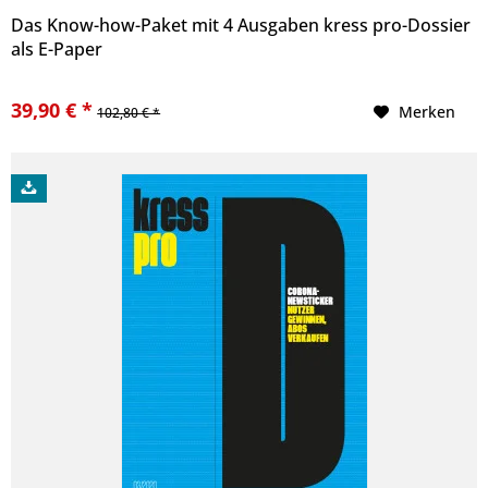
Das Know-how-Paket mit 4 Ausgaben kress pro-Dossier
als E-Paper
39,90 € *
Merken
102,80 € *