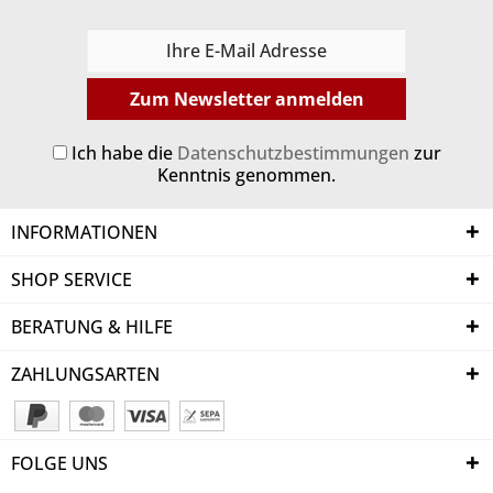
Zum Newsletter anmelden
Ich habe die
Datenschutzbestimmungen
zur
Kenntnis genommen.
INFORMATIONEN
SHOP SERVICE
BERATUNG & HILFE
ZAHLUNGSARTEN
FOLGE UNS