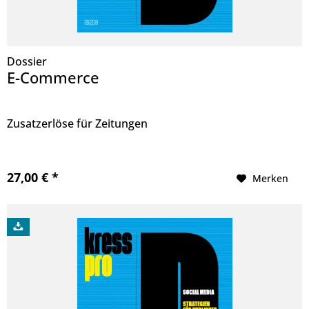
Dossier
E-Commerce
Zusatzerlöse für Zeitungen
27,00 € *
Merken