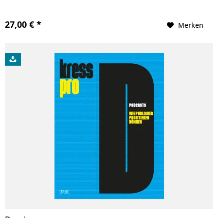
27,00 € *
Merken