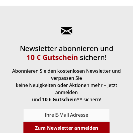
Newsletter abonnieren und
10 € Gutschein
sichern!
Abonnieren Sie den kostenlosen Newsletter und
verpassen Sie
keine Neuigkeiten oder Aktionen mehr – jetzt
anmelden
und
10 € Gutschein
** sichern!
Zum Newsletter anmelden