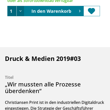
oder als Sofortdownload verfügbar
In den
Warenkorb
Druck & Medien 2019#03
Titel
„Wir mussten alle Prozesse
überdenken“
Christiansen Print ist in den industriellen Digitaldruck
eingestiegen. Die Strategie der Geschäftsführer