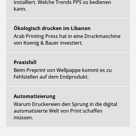
installiert. Welche Trends PPS so bedienen
kann.
Ökologisch drucken im Libanon
Arab Printing Press hat in eine Druckmaschine
von Koenig & Bauer investiert.
Praxisfall
Beim Preprint von Wellpappe kommt es zu
Fehlstellen auf dem Endprodukt.
Automatisierung
Warum Druckereien den Sprung in die digital
automatisierte Welt von Print schaffen
müssen.