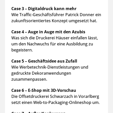
Case 3 – Digitaldruck kann mehr
Wie Traffic-Geschäftsführer Patrick Donner ein
zukunftsorientiertes Konzept umgesetzt hat.
Case 4 – Auge in Auge mit den Azubis
Was sich die Druckerei Häuser einfallen lässt,
um den Nachwuchs für eine Ausbildung zu
begeistern.
Case 5 – Geschäftsidee aus Zufall
Wie Werbetechnik-Dienstleistungen und
gedruckte Dekoranwendungen
zusammenpassen.
Case 6 – E-Shop mit 3D-Vorschau
Die Offsetdruckerei Schwarzach in Vorarlberg
setzt einen Web-to-Packaging-Onlineshop um.