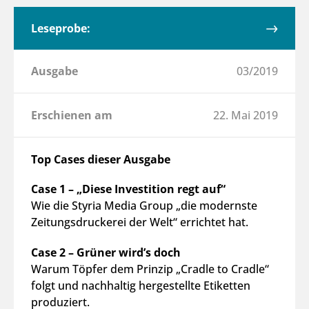
Leseprobe:
Ausgabe
03/2019
Erschienen am
22. Mai 2019
Top Cases dieser Ausgabe
Case 1 – „Diese Investition regt auf“
Wie die Styria Media Group „die modernste
Zeitungsdruckerei der Welt“ errichtet hat.
Case 2 – Grüner wird’s doch
Warum Töpfer dem Prinzip „Cradle to Cradle“
folgt und nachhaltig hergestellte Etiketten
produziert.