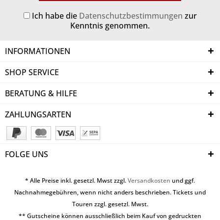
Ich habe die
Datenschutzbestimmungen
zur
Kenntnis genommen.
INFORMATIONEN
SHOP SERVICE
BERATUNG & HILFE
ZAHLUNGSARTEN
FOLGE UNS
* Alle Preise inkl. gesetzl. Mwst zzgl.
Versandkosten
und ggf.
Nachnahmegebühren, wenn nicht anders beschrieben. Tickets und
Touren zzgl. gesetzl. Mwst.
** Gutscheine können ausschließlich beim Kauf von gedruckten