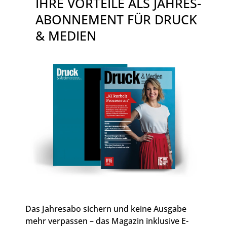
IHRE VORTEILE ALS JAHRES-
ABONNEMENT FÜR DRUCK
& MEDIEN
Das Jahresabo sichern und keine Ausgabe
mehr verpassen – das Magazin inklusive E-