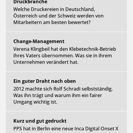
Druckbranche
Welche Druckereien in Deutschland,
Österreich und der Schweiz werden von
Mitarbeitern am besten bewertet?
Change-Management
Verena Klingbeil hat den Klebetechnik-Betrieb
ihres Vaters übernommen. Was sie in ihrem
Unternehmen verändert hat.
Ein guter Draht nach oben
2012 machte sich Rolf Schradi selbstständig.
Was ihn trägt und warum ihm ein fairer
Umgang wichtig ist.
Kurz und gut gedruckt
PPS hat in Berlin eine neue Inca Digital Onset X