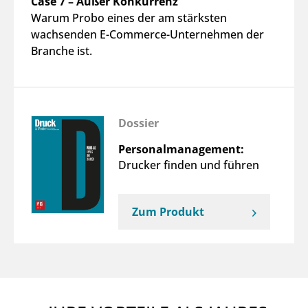
Case 7 – Außer Konkurrenz
Warum Probo eines der am stärksten
wachsenden E-Commerce-Unternehmen der
Branche ist.
Dossier
Personalmanagement:
Drucker finden und führen
Zum Produkt