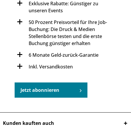
Exklusive Rabatte: Günstiger zu
unseren Events
50 Prozent Preisvorteil für Ihre Job-
Buchung: Die Druck & Medien
Stellenbörse testen und die erste
Buchung günstiger erhalten
6 Monate Geld-zurück-Garantie
Inkl. Versandkosten
Jetzt abonnieren
Kunden kauften auch