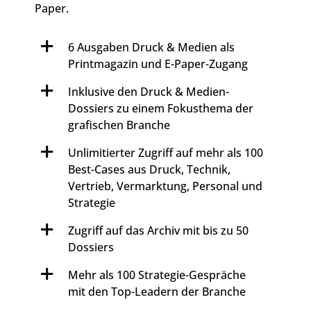
Paper.
6 Ausgaben Druck & Medien als
Printmagazin und E-Paper-Zugang
Inklusive den Druck & Medien-
Dossiers zu einem Fokusthema der
grafischen Branche
Unlimitierter Zugriff auf mehr als 100
Best-Cases aus Druck, Technik,
Vertrieb, Vermarktung, Personal und
Strategie
Zugriff auf das Archiv mit bis zu 50
Dossiers
Mehr als 100 Strategie-Gespräche
mit den Top-Leadern der Branche