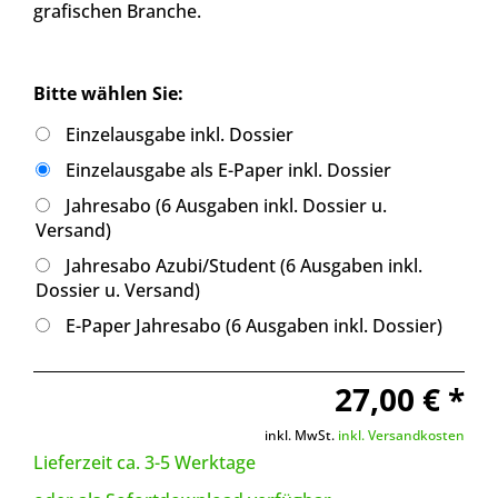
grafischen Branche.
Bitte wählen Sie:
Einzelausgabe inkl. Dossier
Einzelausgabe als E-Paper inkl. Dossier
Jahresabo (6 Ausgaben inkl. Dossier u.
Versand)
Jahresabo Azubi/Student (6 Ausgaben inkl.
Dossier u. Versand)
E-Paper Jahresabo (6 Ausgaben inkl. Dossier)
27,00 € *
inkl. MwSt.
inkl. Versandkosten
Lieferzeit ca. 3-5 Werktage