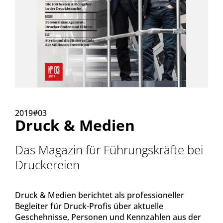
2019#03
Druck & Medien
Das Magazin für Führungskräfte bei
Druckereien
Druck & Medien berichtet als professioneller
Begleiter für Druck-Profis über aktuelle
Geschehnisse, Personen und Kennzahlen aus der