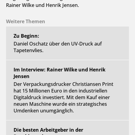
Rainer Wilke und Henrik Jensen.
Weitere Themen
Zu Beginn:
Daniel Oschatz über den UV-Druck auf
Tapetenvlies.
Im Interview: Rainer Wilke und Henrik
Jensen
Der Verpackungsdrucker Christiansen Print
hat 15 Millionen Euro in den industriellen
Digitaldruck investiert. Mit dem Kauf einer
neuen Maschine wurde ein strategisches
Umdenken unumgänglich.
Die besten Arbeitgeber in der