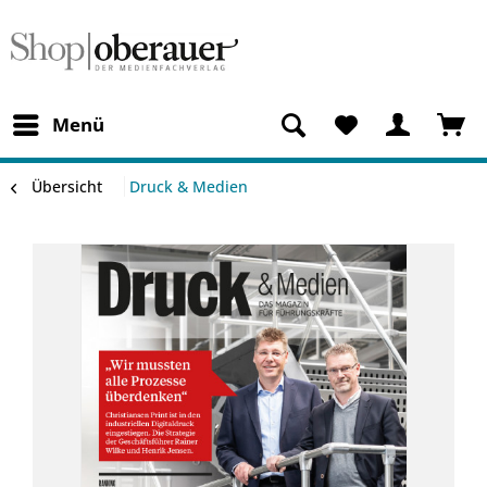
Menü
Übersicht
Druck & Medien