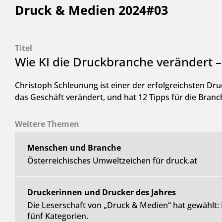
Druck & Medien 2024#03
Titel
Wie KI die Druckbranche verändert –
Christoph Schleunung ist einer der erfolgreichsten Druc
das Geschäft verändert, und hat 12 Tipps für die Branc
Weitere Themen
Menschen und Branche
Österreichisches Umweltzeichen für druck.at
Druckerinnen und Drucker des Jahres
Die Leserschaft von „Druck & Medien“ hat gewählt: 
fünf Kategorien.