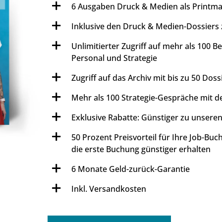
6 Ausgaben Druck & Medien als Printm
Inklusive den Druck & Medien-Dossiers
Unlimitierter Zugriff auf mehr als 100 B
Personal und Strategie
Zugriff auf das Archiv mit bis zu 50 Doss
Mehr als 100 Strategie-Gespräche mit 
Exklusive Rabatte: Günstiger zu unseren
50 Prozent Preisvorteil für Ihre Job-Bu
die erste Buchung günstiger erhalten
6 Monate Geld-zurück-Garantie
Inkl. Versandkosten