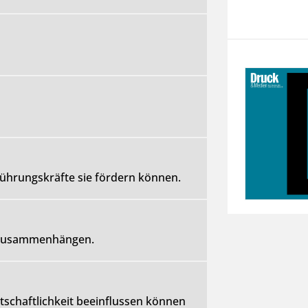
ührungskräfte sie fördern können.
t zusammenhängen.
tschaftlichkeit beeinflussen können