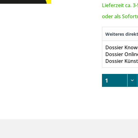
Lieferzeit ca. 
oder als Sofor
Weiteres direk
Dossier Onlin