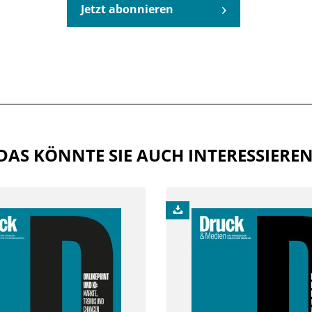
Jetzt abonnieren
DAS KÖNNTE SIE AUCH INTERESSIERE