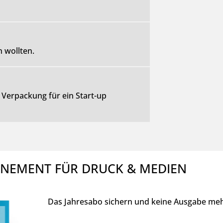
 wollten.
Verpackung für ein Start-up
ONNEMENT FÜR DRUCK & MEDIEN
Das Jahresabo sichern und keine Ausgabe mehr