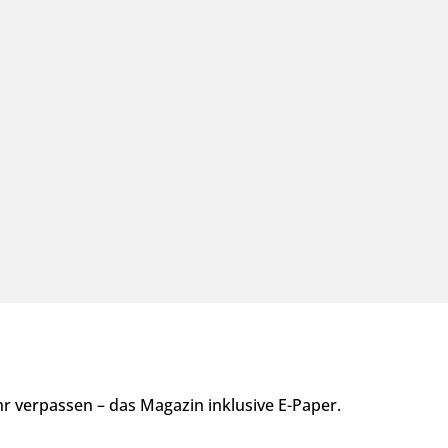
 verpassen – das Magazin inklusive E-Paper.