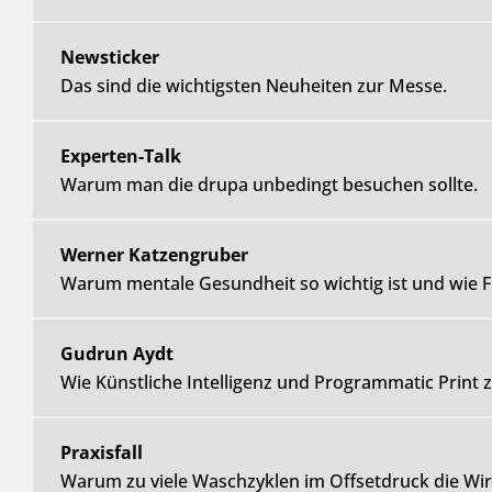
Newsticker
Das sind die wichtigsten Neuheiten zur Messe.
Experten-Talk
Warum man die drupa unbedingt besuchen sollte.
Werner Katzengruber
Warum mentale Gesundheit so wichtig ist und wie F
Gudrun Aydt
Wie Künstliche Intelligenz und Programmatic Prin
Praxisfall
Warum zu viele Waschzyklen im Offsetdruck die Wir