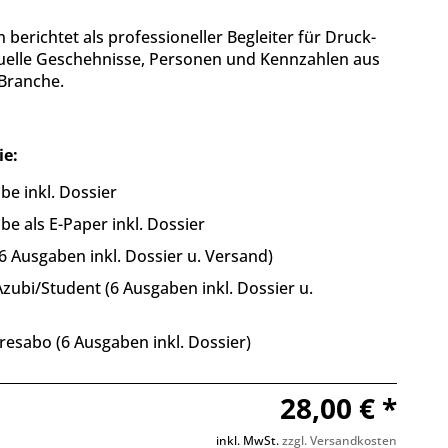
berichtet als professioneller Begleiter für Druck-
tuelle Geschehnisse, Personen und Kennzahlen aus
 Branche.
ie:
be inkl. Dossier
be als E-Paper inkl. Dossier
6 Ausgaben inkl. Dossier u. Versand)
zubi/Student (6 Ausgaben inkl. Dossier u.
resabo (6 Ausgaben inkl. Dossier)
28,00 € *
inkl. MwSt.
zzgl. Versandkosten