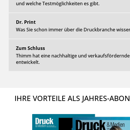
und welche Testmöglichkeiten es gibt.
Dr. Print
Was Sie schon immer über die Druckbranche wissen
Zum Schluss
Thimm hat eine nachhaltige und verkaufsfördernde 
entwickelt.
IHRE VORTEILE ALS JAHRES-AB