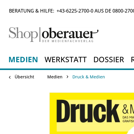
BERATUNG & HILFE:
+43-6225-2700-0
AUS DE
0800-270
MEDIEN
WERKSTATT
DOSSIER
Übersicht
Medien
Druck & Medien