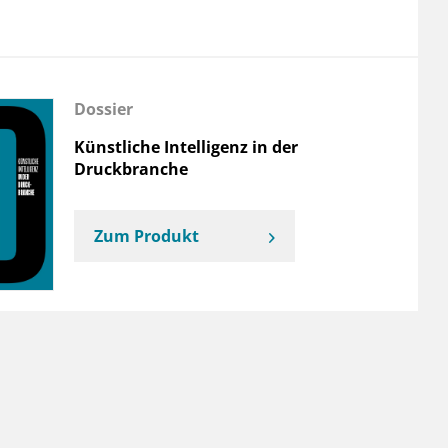
Dossier
Künstliche Intelligenz in der
Druckbranche
Zum Produkt