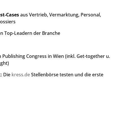
st-Cases
aus Vertrieb, Vermarktung, Personal,
Dossiers
n Top-Leadern der Branche
Publishing Congress in Wien (inkl. Get-together u.
ght)
t: Die
kress.de
Stellenbörse testen und die erste