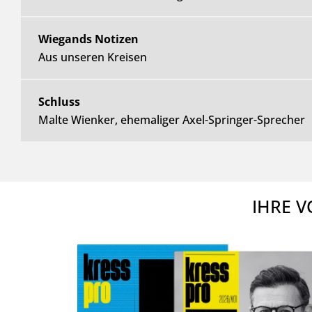
Wiegands Notizen
Aus unseren Kreisen
Schluss
Malte Wienker, ehemaliger Axel-Springer-Sprecher
IHRE V