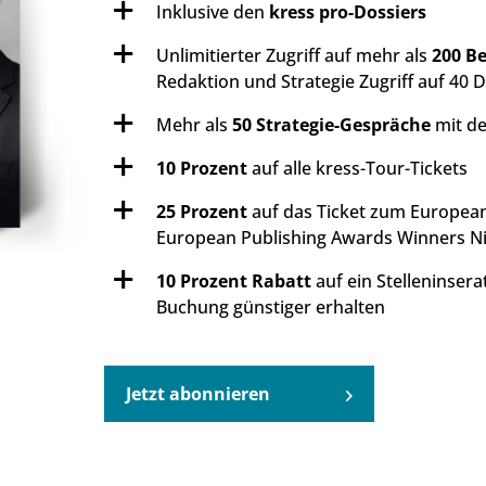
Inklusive den
kress pro-Dossiers
Unlimitierter Zugriff auf mehr als
200 Be
Redaktion und Strategie Zugriff auf 40 
Mehr als
50 Strategie-Gespräche
mit de
10 Prozent
auf alle kress-Tour-Tickets
25 Prozent
auf das Ticket zum European 
European Publishing Awards Winners Ni
10 Prozent Rabatt
auf ein Stelleninsera
Buchung günstiger erhalten
Jetzt abonnieren