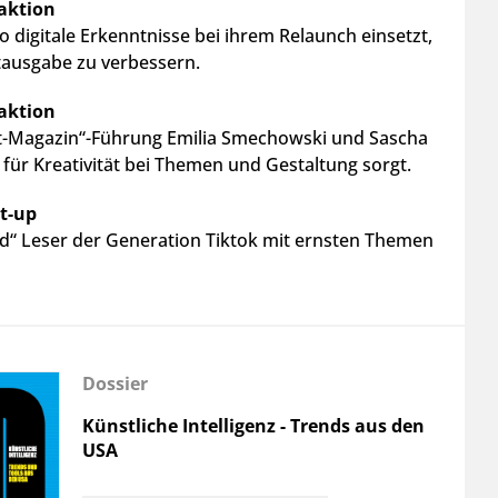
aktion
 digitale Erkenntnisse bei ihrem Relaunch einsetzt,
tausgabe zu verbessern.
aktion
it-Magazin“-Führung Emilia Smechowski und Sascha
für Kreativität bei Themen und Gestaltung sorgt.
rt-up
d“ Leser der Generation Tiktok mit ernsten Themen
Dossier
Künstliche Intelligenz - Trends aus den
USA