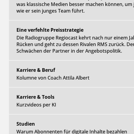
was klassische Medien besser machen können, um j
wie er sein junges Team führt.
Eine verfehlte Preisstrategie
Die Radiogruppe Regiocast kehrt nach nur einem 
Rücken und geht zu dessen Rivalen RMS zurück. Der
Schwächen der Partner in der Angebotspolitik.
Karriere & Beruf
Kolumne von Coach Attila Albert
Karriere & Tools
Kurzvideos per KI
Studien
Warum Abonnenten für digitale Inhalte bezahlen