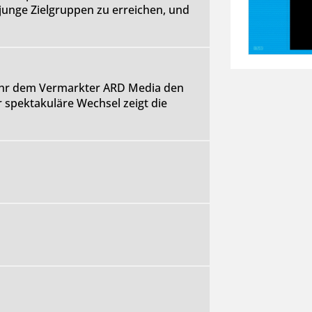
unge Zielgruppen zu erreichen, und
Jahr dem Vermarkter ARD Media den
 spektakuläre Wechsel zeigt die