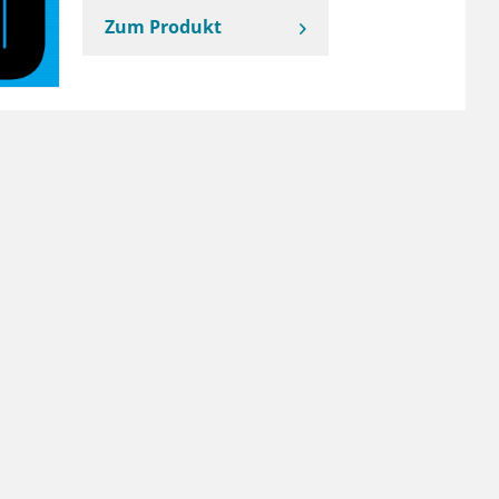
Zum Produkt