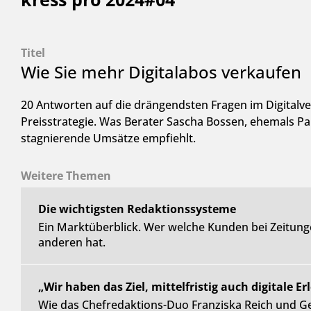
Titel
Wie Sie mehr Digitalabos verkaufen
20 Antworten auf die drängendsten Fragen im Digitalve
Preisstrategie. Was Berater Sascha Bossen, ehemals Pa
stagnierende Umsätze empfiehlt.
Weitere Themen
Die wichtigsten Redaktionssysteme
Ein Marktüberblick. Wer welche Kunden bei Zeitung
anderen hat.
„Wir haben das Ziel, mittelfristig auch digitale Er
Wie das Chefredaktions-Duo Franziska Reich und G