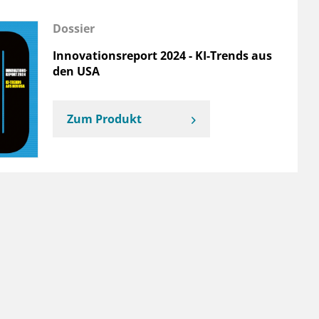
Dossier
Innovationsreport 2024 - KI-Trends aus
den USA
Zum Produkt