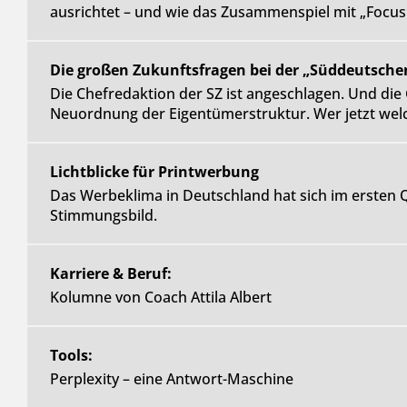
ausrichtet – und wie das Zusammenspiel mit „Focus 
Die großen Zukunftsfragen bei der „Süddeutsche
Die Chefredaktion der SZ ist angeschlagen. Und die
Neuordnung der Eigentümerstruktur. Wer jetzt welc
Lichtblicke für Printwerbung
Das Werbeklima in Deutschland hat sich im ersten Q
Stimmungsbild.
Karriere & Beruf:
Kolumne von Coach Attila Albert
Tools:
Perplexity – eine Antwort-Maschine