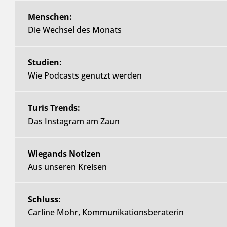
Menschen:
Die Wechsel des Monats
Studien:
Wie Podcasts genutzt werden
Turis Trends:
Das Instagram am Zaun
Wiegands Notizen
Aus unseren Kreisen
Schluss:
Carline Mohr, Kommunikationsberaterin