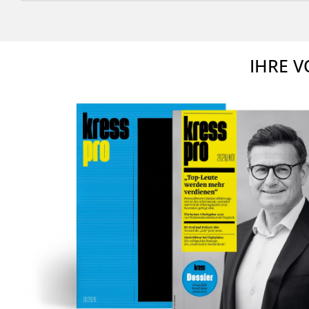
IHRE V