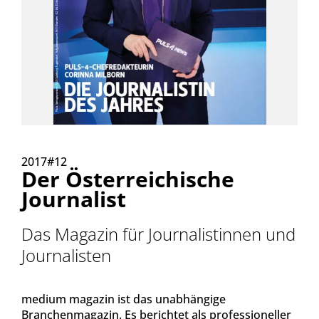
2017#12
Der Österreichische
Journalist
Das Magazin für Journalistinnen und
Journalisten
medium magazin ist das unabhängige
Branchenmagazin. Es berichtet als professioneller