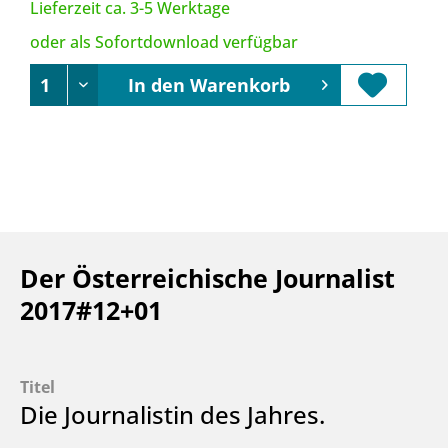
Lieferzeit ca. 3-5 Werktage
oder als Sofortdownload verfügbar
In den
Warenkorb
Der Österreichische Journalist
2017#12+01
Titel
Die Journalistin des Jahres.