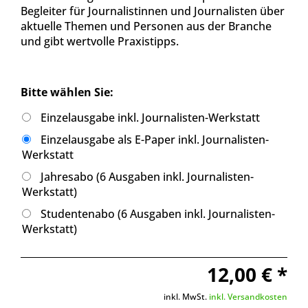
Begleiter für Journalistinnen und Journalisten über
aktuelle Themen und Personen aus der Branche
und gibt wertvolle Praxistipps.
Bitte wählen Sie:
Einzelausgabe inkl. Journalisten-Werkstatt
Einzelausgabe als E-Paper inkl. Journalisten-
Werkstatt
Jahresabo (6 Ausgaben inkl. Journalisten-
Werkstatt)
Studentenabo (6 Ausgaben inkl. Journalisten-
Werkstatt)
12,00 € *
inkl. MwSt.
inkl. Versandkosten