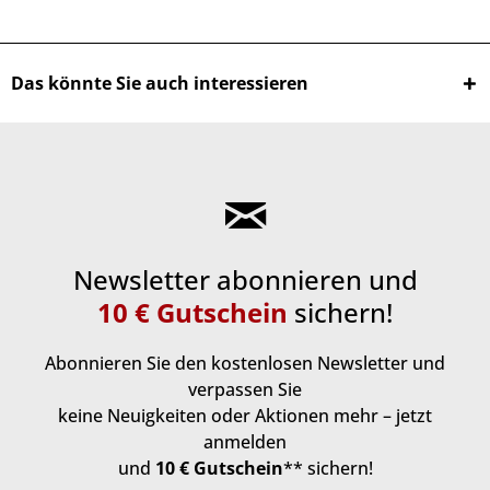
Das könnte Sie auch interessieren
Newsletter abonnieren und
10 € Gutschein
sichern!
Abonnieren Sie den kostenlosen Newsletter und
verpassen Sie
keine Neuigkeiten oder Aktionen mehr – jetzt
anmelden
und
10 € Gutschein
** sichern!