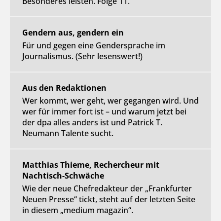
Besonderes leisten. Folge 11.
Gendern aus, gendern ein
Für und gegen eine Gendersprache im
Journalismus. (Sehr lesenswert!)
Aus den Redaktionen
Wer kommt, wer geht, wer gegangen wird. Und
wer für immer fort ist – und warum jetzt bei
der dpa alles anders ist und Patrick T.
Neumann Talente sucht.
Matthias Thieme, Rechercheur mit
Nachtisch-Schwäche
Wie der neue Chefredakteur der „Frankfurter
Neuen Presse“ tickt, steht auf der letzten Seite
in diesem „medium magazin“.