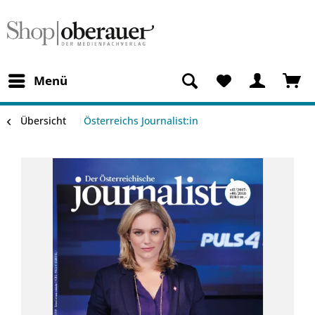
Menü
Übersicht
Österreichs Journalist:in