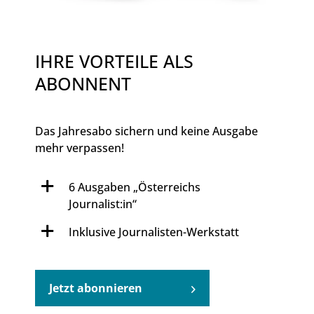
IHRE VORTEILE ALS
ABONNENT
Das Jahresabo sichern und keine Ausgabe
mehr verpassen!
6 Ausgaben „Österreichs
Journalist:in“
Inklusive Journalisten-Werkstatt
Jetzt abonnieren