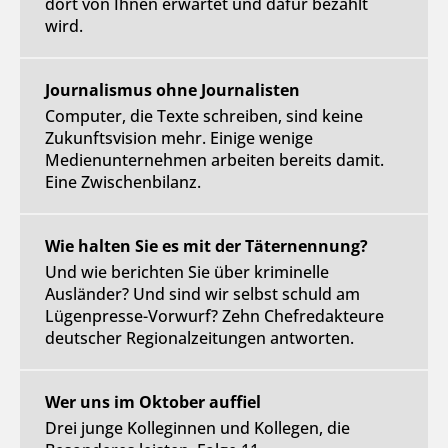
dort von Ihnen erwartet und dafür bezahlt
wird.
Journalismus ohne Journalisten
Computer, die Texte schreiben, sind keine
Zukunftsvision mehr. Einige wenige
Medienunternehmen arbeiten bereits damit.
Eine Zwischenbilanz.
Wie halten Sie es mit der Täternennung?
Und wie berichten Sie über kriminelle
Ausländer? Und sind wir selbst schuld am
Lügenpresse-Vorwurf? Zehn Chefredakteure
deutscher Regionalzeitungen antworten.
Wer uns im Oktober auffiel
Drei junge Kolleginnen und Kollegen, die