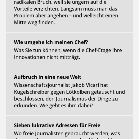
radikalen Bruch, weil sie ungern auf die
Vorteile verzichten. Langsam muss man das
Problem aber angehen – und vielleicht einen
Mittelweg finden.
Wie umgehe ich meinen Chef?
Was Sie tun können, wenn die Chef-Etage Ihre
Innovationen nicht mitträgt.
Aufbruch in eine neue Welt
Wissenschaftsjournalist Jakob Vicari hat
Kugelschreiber gegen Lötkolben getauscht und
beschlossen, den Journalismus der Dinge zu
erkunden. Wie geht es ihm dabei?
Sieben lukrative Adressen für Freie
Wo freie Journalisten gebraucht werden, was