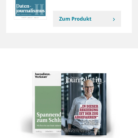
Zum Produkt