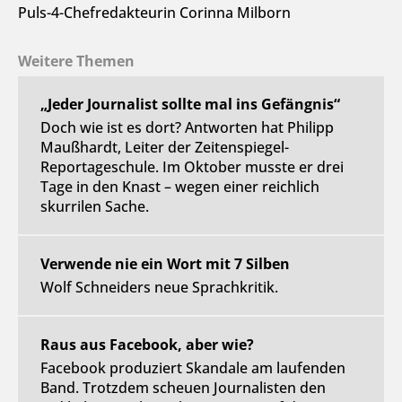
Puls-4-Chefredakteurin Corinna Milborn
Weitere Themen
„Jeder Journalist sollte mal ins Gefängnis“
Doch wie ist es dort? Antworten hat Philipp
Maußhardt, Leiter der Zeitenspiegel-
Reportageschule. Im Oktober musste er drei
Tage in den Knast – wegen einer reichlich
skurrilen Sache.
Verwende nie ein Wort mit 7 Silben
Wolf Schneiders neue Sprachkritik.
Raus aus Facebook, aber wie?
Facebook produziert Skandale am laufenden
Band. Trotzdem scheuen Journalisten den