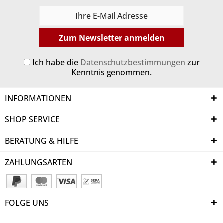
Zum Newsletter anmelden
Ich habe die
Datenschutzbestimmungen
zur
Kenntnis genommen.
INFORMATIONEN
SHOP SERVICE
BERATUNG & HILFE
ZAHLUNGSARTEN
FOLGE UNS