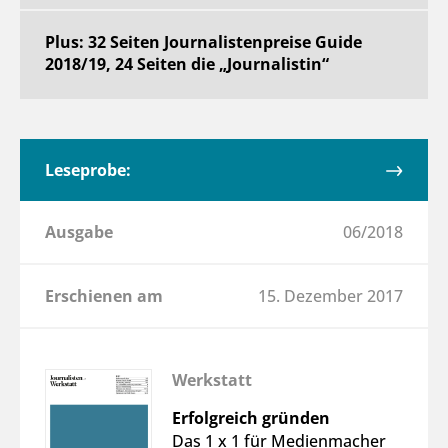
Plus: 32 Seiten Journalistenpreise Guide
2018/19, 24 Seiten die „Journalistin“
Leseprobe:
Ausgabe
06/2018
Erschienen am
15. Dezember 2017
Werkstatt
Erfolgreich gründen
Das 1 x 1 für Medienmacher