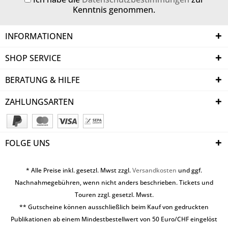
Kenntnis genommen.
INFORMATIONEN
SHOP SERVICE
BERATUNG & HILFE
ZAHLUNGSARTEN
FOLGE UNS
* Alle Preise inkl. gesetzl. Mwst zzgl.
Versandkosten
und ggf.
Nachnahmegebühren, wenn nicht anders beschrieben. Tickets und
Touren zzgl. gesetzl. Mwst.
** Gutscheine können ausschließlich beim Kauf von gedruckten
Publikationen ab einem Mindestbestellwert von 50 Euro/CHF eingelöst