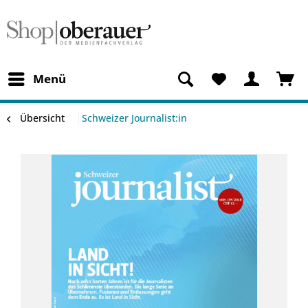
Menü
Übersicht
Schweizer Journalist:in