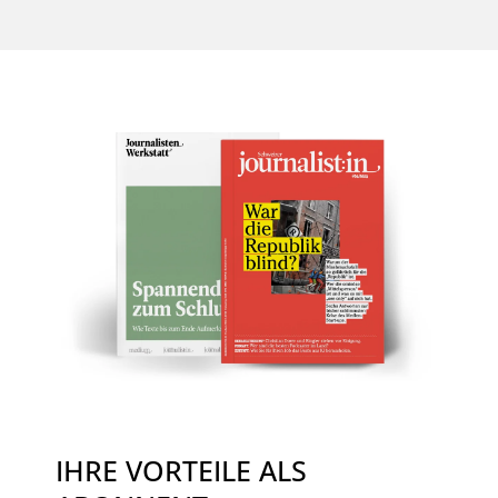
IHRE VORTEILE ALS