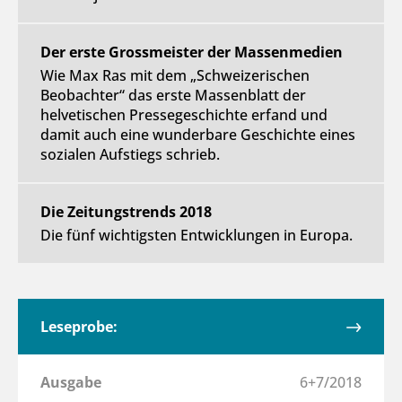
Der erste Grossmeister der Massenmedien
Wie Max Ras mit dem „Schweizerischen
Beobachter“ das erste Massenblatt der
helvetischen Pressegeschichte erfand und
damit auch eine wunderbare Geschichte eines
sozialen Aufstiegs schrieb.
Die Zeitungstrends 2018
Die fünf wichtigsten Entwicklungen in Europa.
Leseprobe:
Ausgabe
6+7/2018