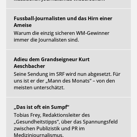
Fussball-Journalisten und das Hirn einer
Ameise
Warum die einzig sicheren WM-Gewinner
immer die Journalisten sind.
Adieu dem Grandseigneur Kurt
Aeschbacher
Seine Sendung im SRF wird nun abgesetzt. Für
uns ist er der „Mann des Monats“ – von den
meisten unterschätzt.
„Das ist oft ein Sumpf“
Tobias Frey, Redaktionsleiter des
„Gesundheitstipps“, über das Spannungsfeld
zwischen Publizistik und PR im
Medizinjournalismus.