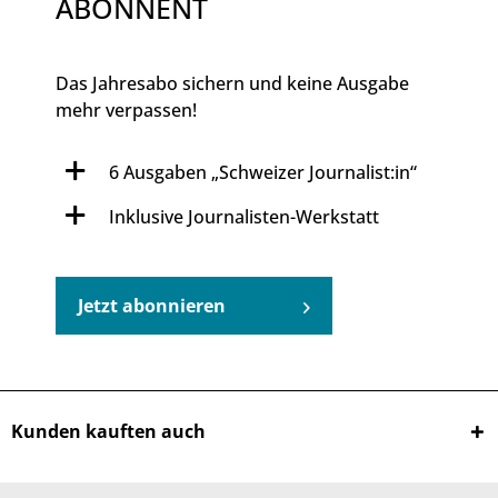
ABONNENT
Das Jahresabo sichern und keine Ausgabe
mehr verpassen!
6 Ausgaben „Schweizer Journalist:in“
Inklusive Journalisten-Werkstatt
Jetzt abonnieren
Kunden kauften auch