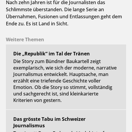
Nach zehn Jahren ist für die Journalisten das
Schlimmste überstanden. Die lange Serie an
Übernahmen, Fusionen und Entlassungen geht dem
Ende zu. Es ist Land in Sicht.
Weitere Themen
Die „Republik“ im Tal der Tränen
Die Story zum Bündner Baukartell zeigt
exemplarisch, wie sich der moderne, narrative
Journalismus entwickelt. Hauptsache, man
erzählt eine triefende Geschichte voller
Emotion. Ob die Story so stimmt, vollständig
und sachgerecht ist, sind kleinkarierte
Kriterien von gestern.
Das grösste Tabu im Schweizer
Journalismus