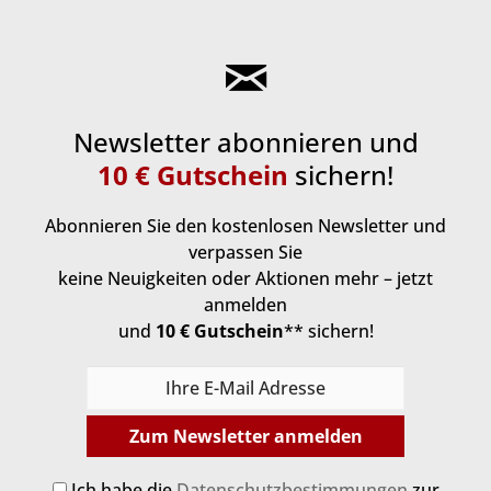
Newsletter abonnieren und
10 € Gutschein
sichern!
Abonnieren Sie den kostenlosen Newsletter und
verpassen Sie
keine Neuigkeiten oder Aktionen mehr – jetzt
anmelden
und
10 € Gutschein
** sichern!
Zum Newsletter anmelden
Ich habe die
Datenschutzbestimmungen
zur