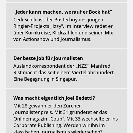
„Jeder kann machen, worauf er Bock hat“
Cedi Schild ist der Posterboy des jungen
Ringier-Projekts „Izzy“. Im Interview redet er
über Kornkreise, Klickzahlen und seinen Mix
von Actionshow und Journalismus.
Der beste Job für Journalisten
Auslandkorrespondent der „NZZ“. Manfred
Rist macht das seit einem Vierteljahrhundert.
Eine Begegnung in Singapur.
Was macht eigentlich Joel Bedetti?
Mit 28 gewann er den Zürcher
Journalistenpreis. Mit 31 gründetet er das
Onlinemagazin „Coup“. Mit 33 wechselte er ins
Corporate Publishing. Werden wir ihn im
klassischen Journalismus wiedersehen?