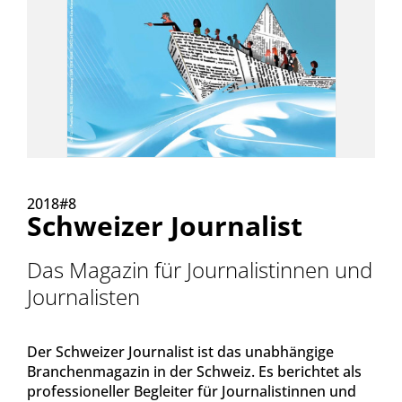
2018#8
Schweizer Journalist
Das Magazin für Journalistinnen und
Journalisten
Der Schweizer Journalist ist das unabhängige
Branchenmagazin in der Schweiz. Es berichtet als
professioneller Begleiter für Journalistinnen und