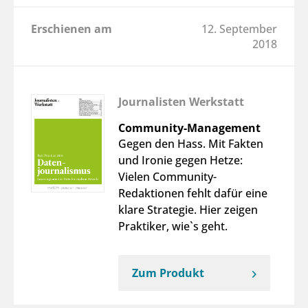
Erschienen am
12. September
2018
Journalisten Werkstatt
Community-Management
Gegen den Hass. Mit Fakten
und Ironie gegen Hetze:
Vielen Community-
Redaktionen fehlt dafür eine
klare Strategie. Hier zeigen
Praktiker, wie`s geht.
Zum Produkt