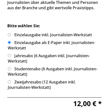
Journalisten über aktuelle Themen und Personen
aus der Branche und gibt wertvolle Praxistipps.
Bitte wählen Sie:
Einzelausgabe inkl. Journalisten-Werkstatt
Einzelausgabe als E-Paper inkl. Journalisten-
Werkstatt
Jahresabo (6 Ausgaben inkl. Journalisten-
Werkstatt)
Studentenabo (6 Ausgaben inkl. Journalisten-
Werkstatt)
Zweijahresabo (12 Ausgaben inkl.
Journalisten-Werkstatt)
12,00 € *