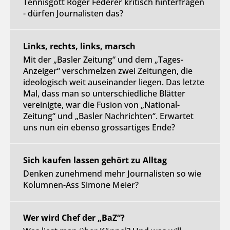
Tennisgott Roger Federer kritisch hinterfragen
- dürfen Journalisten das?
Links, rechts, links, marsch
Mit der „Basler Zeitung“ und dem „Tages-
Anzeiger“ verschmelzen zwei Zeitungen, die
ideologisch weit auseinander liegen. Das letzte
Mal, dass man so unterschiedliche Blätter
vereinigte, war die Fusion von „National-
Zeitung“ und „Basler Nachrichten“. Erwartet
uns nun ein ebenso grossartiges Ende?
Sich kaufen lassen gehört zu Alltag
Denken zunehmend mehr Journalisten so wie
Kolumnen-Ass Simone Meier?
Wer wird Chef der „BaZ“?