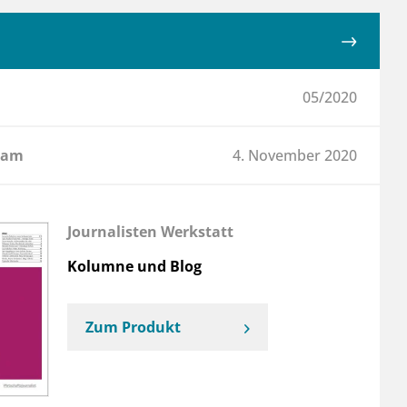
05/2020
 am
4. November 2020
Journalisten Werkstatt
Kolumne und Blog
Zum Produkt