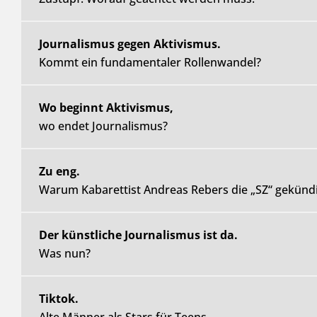
Journalismus gegen Aktivismus.
Kommt ein fundamentaler Rollenwandel?
Wo beginnt Aktivismus,
wo endet Journalismus?
Zu eng.
Warum Kabarettist Andreas Rebers die „SZ“ gekündi
Der künstliche Journalismus ist da.
Was nun?
Tiktok.