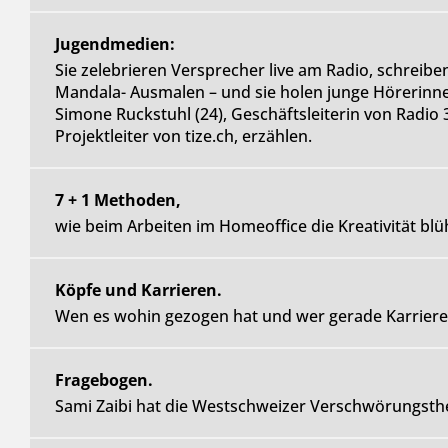
Jugendmedien:
Sie zelebrieren Versprecher live am Radio, schreibe
Mandala- Ausmalen – und sie holen junge Hörerinnen
Simone Ruckstuhl (24), Geschäftsleiterin von Radio 3
Projektleiter von tize.ch, erzählen.
7 + 1 Methoden,
wie beim Arbeiten im Homeoffice die Kreativität bl
Köpfe und Karrieren.
Wen es wohin gezogen hat und wer gerade Karriere
Fragebogen.
Sami Zaibi hat die Westschweizer Verschwörungsth