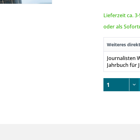
Lieferzeit ca. 
oder als Sofor
Weiteres direk
Jahrbuch für 