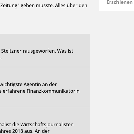
Erschienen
Zeitung" gehen musste. Alles über den
 Steltzner rausgeworfen. Was ist
.
 wichtigste Agentin an der
ine erfahrene Finanzkommunikatorin
list die Wirtschaftsjournalisten
hres 2018 aus. An der