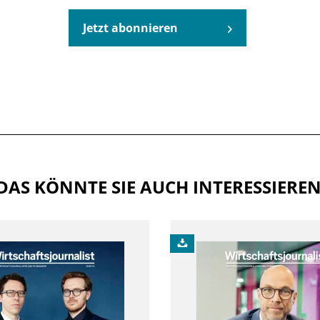
Jetzt abonnieren
DAS KÖNNTE SIE AUCH INTERESSIERE