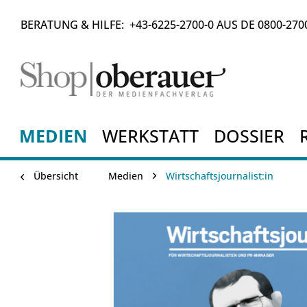
BERATUNG & HILFE:
+43-6225-2700-0
AUS DE
0800-270
MEDIEN
WERKSTATT
DOSSIER
Übersicht
Medien
Wirtschaftsjournalist:in