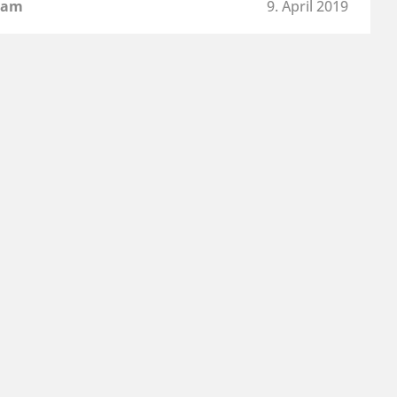
 am
9. April 2019