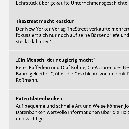
Lehrstück über gekaufte Unternehmensgeschichte.
TheStreet macht Rosskur
Der New Yorker Verlag TheStreet verkaufte mehrer
fokussiert sich nur noch auf seine Börsenbriefe und
steckt dahinter?
„Ein Mensch, der neugierig macht“
Peter Käfferlein und Olaf Köhne, Co-Autoren des Bes
Baum geklettert“, über die Geschichte von und mit
Roßmann.
Patentdatenbanken
Auf bequeme und schnelle Art und Weise können Jou
Datenbanken wertvolle Informationen über die Halt
und wichtige