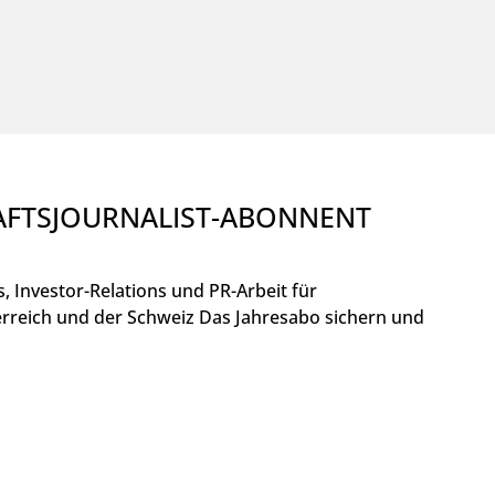
HAFTSJOURNALIST-ABONNENT
, Investor-Relations und PR-Arbeit für
rreich und der Schweiz Das Jahresabo sichern und