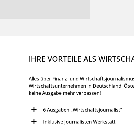
IHRE VORTEILE ALS WIRTSC
Alles über Finanz- und Wirtschaftsjournalismus
Wirtschaftsunternehmen in Deutschland, Öste
keine Ausgabe mehr verpassen!
6 Ausgaben „Wirtschaftsjournalist“
Inklusive Journalisten Werkstatt