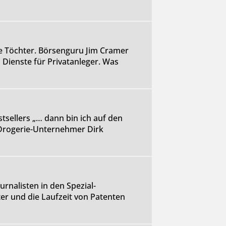
e Töchter. Börsenguru Jim Cramer
 Dienste für Privatanleger. Was
tsellers „… dann bin ich auf den
 Drogerie-Unternehmer Dirk
rnalisten in den Spezial-
er und die Laufzeit von Patenten