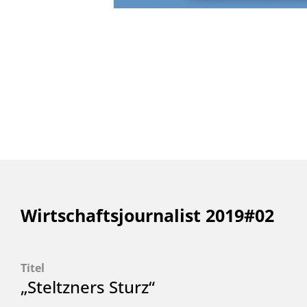
Wirtschaftsjournalist 2019#02
Titel
„Steltzners Sturz“