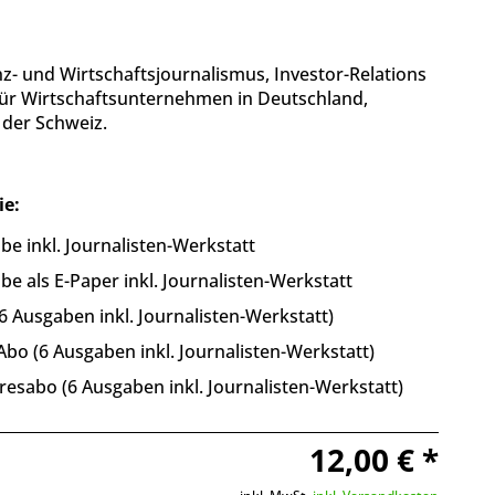
nz- und Wirtschaftsjournalismus, Investor-Relations
für Wirtschaftsunternehmen in Deutschland,
 der Schweiz.
ie:
be inkl. Journalisten-Werkstatt
be als E-Paper inkl. Journalisten-Werkstatt
6 Ausgaben inkl. Journalisten-Werkstatt)
bo (6 Ausgaben inkl. Journalisten-Werkstatt)
resabo (6 Ausgaben inkl. Journalisten-Werkstatt)
12,00 € *