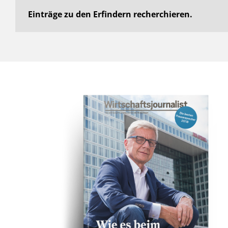
Einträge zu den Erfindern recherchieren.