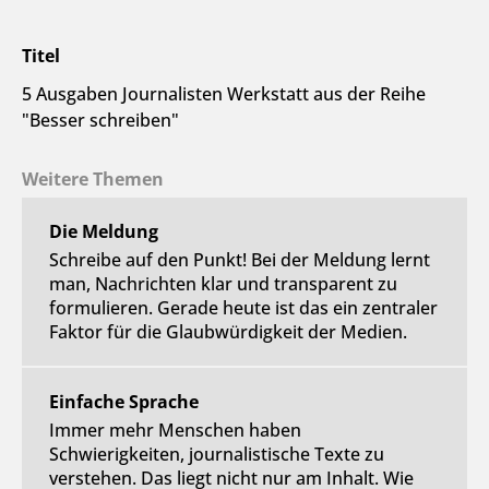
Titel
5 Ausgaben Journalisten Werkstatt aus der Reihe
"Besser schreiben"
Weitere Themen
Die Meldung
Schreibe auf den Punkt! Bei der Meldung lernt
man, Nachrichten klar und transparent zu
formulieren. Gerade heute ist das ein zentraler
Faktor für die Glaubwürdigkeit der Medien.
Einfache Sprache
Immer mehr Menschen haben
Schwierigkeiten, journalistische Texte zu
verstehen. Das liegt nicht nur am Inhalt. Wie