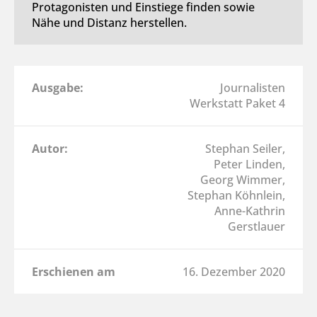
Protagonisten und Einstiege finden sowie
Nähe und Distanz herstellen.
Ausgabe:
Journalisten
Werkstatt Paket 4
Autor:
Stephan Seiler,
Peter Linden,
Georg Wimmer,
Stephan Köhnlein,
Anne-Kathrin
Gerstlauer
Erschienen am
16. Dezember 2020