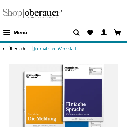
Menü
Übersicht
Journalisten Werkstatt