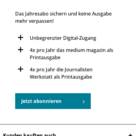
Das Jahresabo sichern und keine Ausgabe
mehr verpassen!
Unbegrenzter Digital-Zugang
4x pro Jahr das medium magazin als
Printausgabe
4x pro Jahr die Journalisten
Werkstatt als Printausgabe
Jetzt abonnieren
Kunden kauften auch