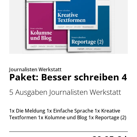
Journalisten Werkstatt
Paket: Besser schreiben 4
5 Ausgaben Journalisten Werkstatt
1x Die Meldung 1x Einfache Sprache 1x Kreative
Textformen 1x Kolumne und Blog 1x Reportage (2)