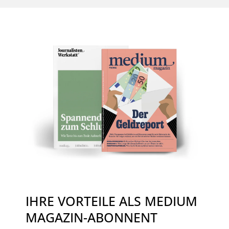
IHRE VORTEILE ALS MEDIUM
MAGAZIN-ABONNENT