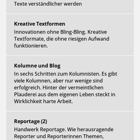
Texte verständlicher werden
Kreative Textformen
Innovationen ohne Bling-Bling. Kreative
Textformate, die ohne riesigen Aufwand
funktionieren.
Kolumne und Blog
In sechs Schritten zum Kolumnisten. Es gibt
viele Kolumnen, aber nur wenige sind
erfolgreich. Hinter der vermeintlichen
Plauderei aus dem eigenen Leben steckt in
Wirklichkeit harte Arbeit.
Reportage (2)
Handwerk Reportage. Wie herausragende
Reporter und Reporterinnen Themen,