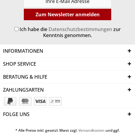
Zum Newsletter anmelden
Ich habe die
Datenschutzbestimmungen
zur
Kenntnis genommen.
INFORMATIONEN
SHOP SERVICE
BERATUNG & HILFE
ZAHLUNGSARTEN
FOLGE UNS
* Alle Preise inkl. gesetzl. Mwst zzgl.
Versandkosten
und ggf.