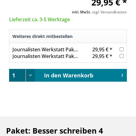
29,95 € *
inkl. MwSt.
zzgl. Versandkosten
Lieferzeit ca. 3-5 Werktage
Weiteres direkt mitbestellen
Journalisten Werkstatt Paket: Besser schreiben 2
29,95 € *
Journalisten Werkstatt Paket: Besser schreiben 3
29,95 € *
In den
Warenkorb
Paket: Besser schreiben 4