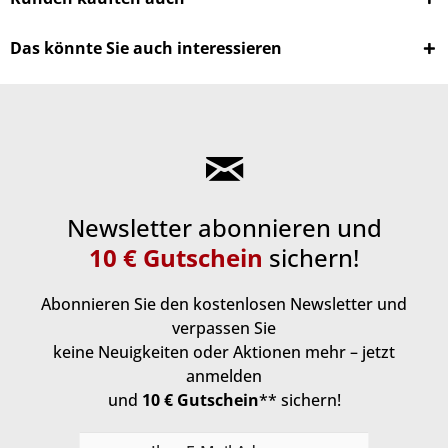
Das könnte Sie auch interessieren
Newsletter abonnieren und
10 € Gutschein
sichern!
Abonnieren Sie den kostenlosen Newsletter und
verpassen Sie
keine Neuigkeiten oder Aktionen mehr – jetzt
anmelden
und
10 € Gutschein
** sichern!