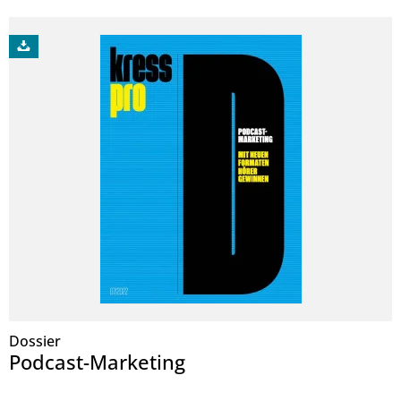
Dossier
Podcast-Marketing