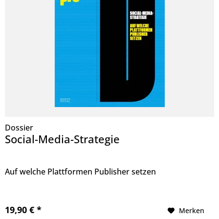
Dossier
Social-Media-Strategie
Auf welche Plattformen Publisher setzen
19,90 € *
Merken