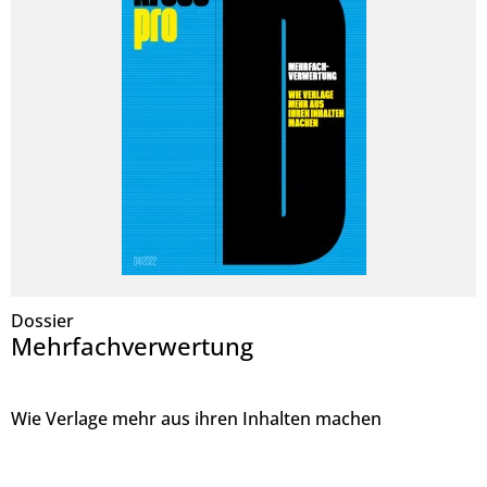
Dossier
Mehrfachverwertung
Wie Verlage mehr aus ihren Inhalten machen