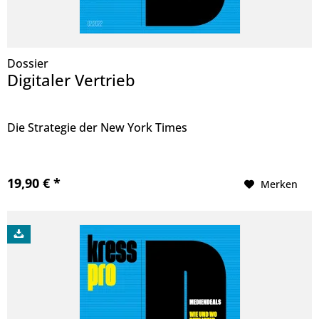
Dossier
Digitaler Vertrieb
Die Strategie der New York Times
19,90 € *
Merken