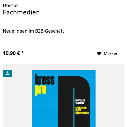
Dossier
Fachmedien
Neue Ideen im B2B-Geschäft
19,90 € *
Merken