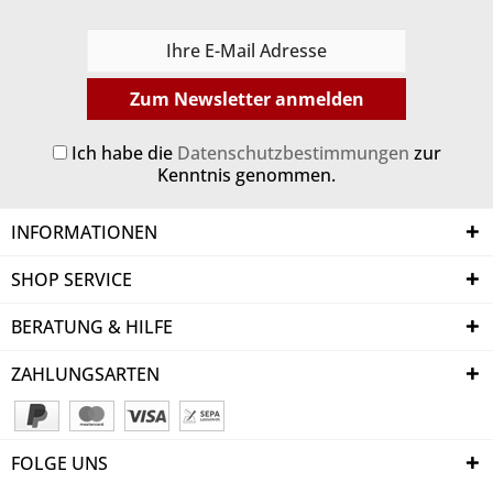
Zum Newsletter anmelden
Ich habe die
Datenschutzbestimmungen
zur
Kenntnis genommen.
INFORMATIONEN
SHOP SERVICE
BERATUNG & HILFE
ZAHLUNGSARTEN
FOLGE UNS