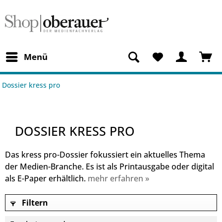
Menü
Dossier kress pro
DOSSIER KRESS PRO
Das kress pro-Dossier fokussiert ein aktuelles Thema
der Medien-Branche. Es ist als Printausgabe oder digital
als E-Paper erhältlich.
mehr erfahren »
Filtern