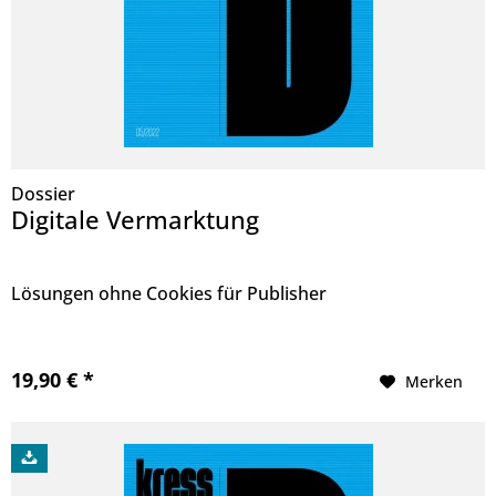
Dossier
Digitale Vermarktung
Lösungen ohne Cookies für Publisher
19,90 € *
Merken