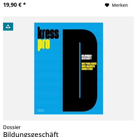
19,90 € *
Merken
Dossier
Bildungsgeschäft