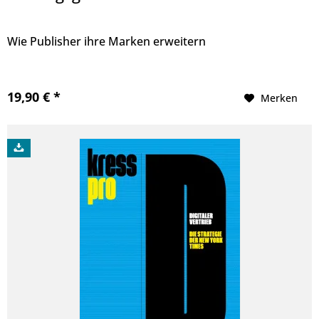
Wie Publisher ihre Marken erweitern
19,90 € *
Merken