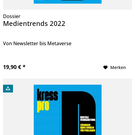
Dossier
Medientrends 2022
Von Newsletter bis Metaverse
19,90 € *
Merken