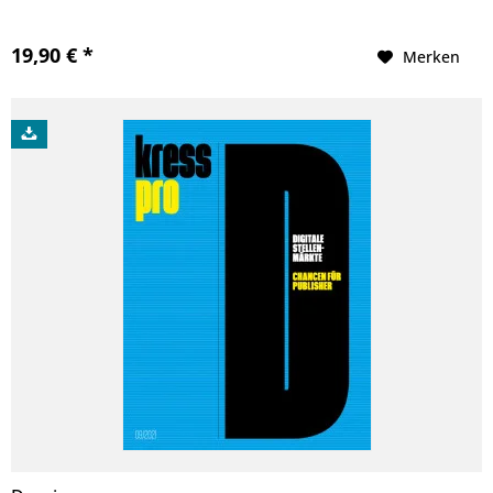
19,90 € *
Merken