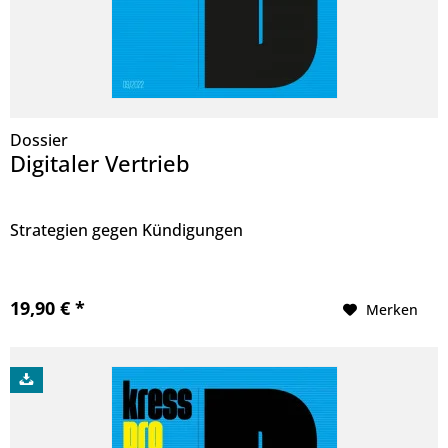
Dossier
Digitaler Vertrieb
Strategien gegen Kündigungen
19,90 € *
Merken