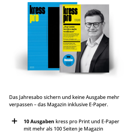
Das Jahresabo sichern und keine Ausgabe mehr
verpassen – das Magazin inklusive E-Paper.
10 Ausgaben
kress pro Print und E-Paper
mit mehr als 100 Seiten je Magazin