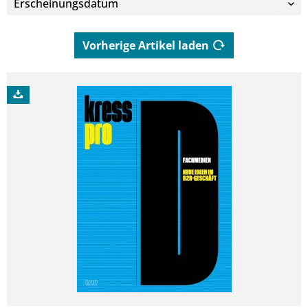
Vorherige Artikel laden