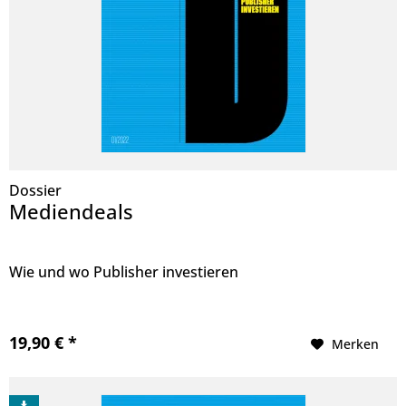
Dossier
Mediendeals
Wie und wo Publisher investieren
19,90 € *
Merken