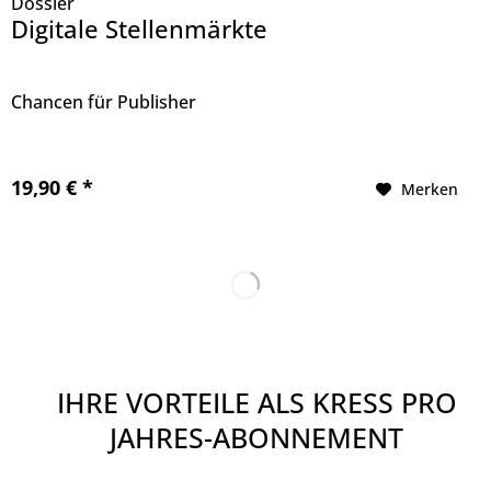
Dossier
Digitale Stellenmärkte
Chancen für Publisher
19,90 € *
Merken
IHRE VORTEILE ALS KRESS PRO
JAHRES-ABONNEMENT