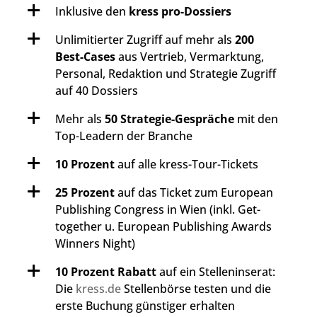
Inklusive den
kress pro-Dossiers
Unlimitierter Zugriff auf mehr als
200
Best-Cases
aus Vertrieb, Vermarktung,
Personal, Redaktion und Strategie Zugriff
auf 40 Dossiers
Mehr als
50 Strategie-Gespräche
mit den
Top-Leadern der Branche
10 Prozent
auf alle kress-Tour-Tickets
25 Prozent
auf das Ticket zum European
Publishing Congress in Wien (inkl. Get-
together u. European Publishing Awards
Winners Night)
10 Prozent Rabatt
auf ein Stelleninserat:
Die
kress.de
Stellenbörse testen und die
erste Buchung günstiger erhalten