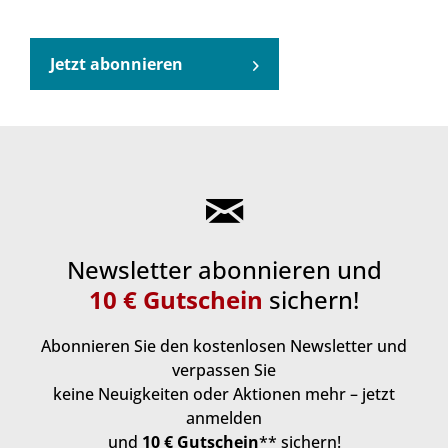
Jetzt abonnieren
Newsletter abonnieren und
10 € Gutschein
sichern!
Abonnieren Sie den kostenlosen Newsletter und
verpassen Sie
keine Neuigkeiten oder Aktionen mehr – jetzt
anmelden
und
10 € Gutschein
** sichern!