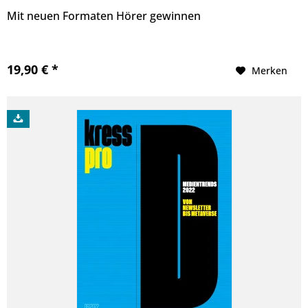
Mit neuen Formaten Hörer gewinnen
19,90 € *
Merken