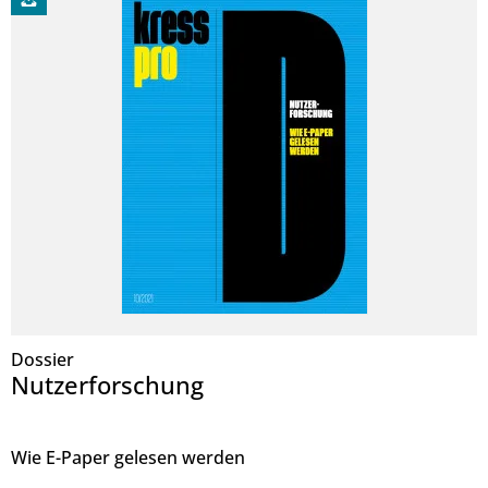
Dossier
Nutzerforschung
Wie E-Paper gelesen werden