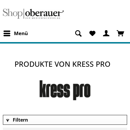
Menü
PRODUKTE VON KRESS PRO
Filtern