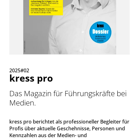
2025#02
kress pro
Das Magazin für Führungskräfte bei
Medien.
kress pro berichtet als professioneller Begleiter für
Profis über aktuelle Geschehnisse, Personen und
Kennzahlen aus der Medien- und