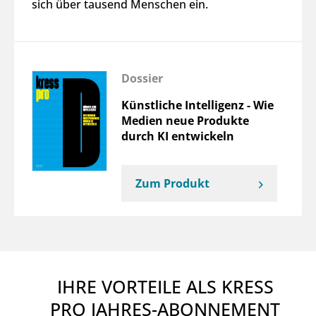
sich über tausend Menschen ein.
Dossier
Künstliche Intelligenz - Wie
Medien neue Produkte
durch KI entwickeln
Zum Produkt
IHRE VORTEILE ALS KRESS
PRO JAHRES-ABONNEMENT