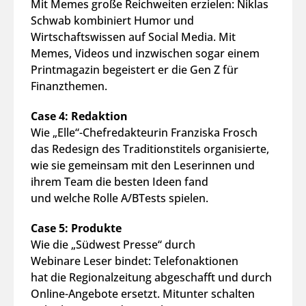
Mit Memes große Reichweiten erzielen: Niklas
Schwab kombiniert Humor und
Wirtschaftswissen auf Social Media. Mit
Memes, Videos und inzwischen sogar einem
Printmagazin begeistert er die Gen Z für
Finanzthemen.
Case 4: Redaktion
Wie „Elle“-Chefredakteurin Franziska Frosch
das Redesign des Traditionstitels organisierte,
wie sie gemeinsam mit den Leserinnen und
ihrem Team die besten Ideen fand
und welche Rolle A/BTests spielen.
Case 5: Produkte
Wie die „Südwest Presse“ durch
Webinare Leser bindet: Telefonaktionen
hat die Regionalzeitung abgeschafft und durch
Online-Angebote ersetzt. Mitunter schalten