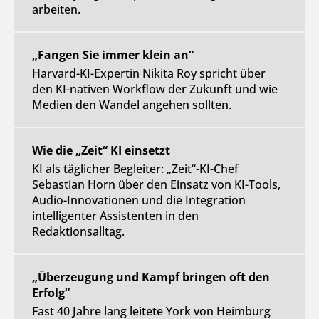
arbeiten.
„Fangen Sie immer klein an“
Harvard-KI-Expertin Nikita Roy spricht über
den KI-nativen Workflow der Zukunft und wie
Medien den Wandel angehen sollten.
Wie die „Zeit“ KI einsetzt
KI als täglicher Begleiter: „Zeit“-KI-Chef
Sebastian Horn über den Einsatz von KI-Tools,
Audio-Innovationen und die Integration
intelligenter Assistenten in den
Redaktionsalltag.
„Überzeugung und Kampf bringen oft den
Erfolg“
Fast 40 Jahre lang leitete York von Heimburg