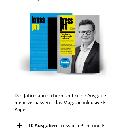
Das Jahresabo sichern und keine Ausgabe
mehr verpassen – das Magazin inklusive E-
Paper.
10 Ausgaben
kress pro Print und E-