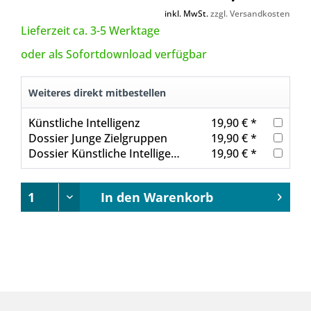
inkl. MwSt.
zzgl. Versandkosten
Lieferzeit ca. 3-5 Werktage
oder als Sofortdownload verfügbar
Weiteres direkt mitbestellen
Künstliche Intelligenz
19,90 € *
Dossier Junge Zielgruppen
19,90 € *
Dossier Künstliche Intelligenz
19,90 € *
In den
Warenkorb