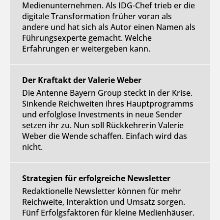
Medienunternehmen. Als IDG-Chef trieb er die
digitale Transformation früher voran als
andere und hat sich als Autor einen Namen als
Führungsexperte gemacht. Welche
Erfahrungen er weitergeben kann.
Der Kraftakt der Valerie Weber
Die Antenne Bayern Group steckt in der Krise.
Sinkende Reichweiten ihres Hauptprogramms
und erfolglose Investments in neue Sender
setzen ihr zu. Nun soll Rückkehrerin Valerie
Weber die Wende schaffen. Einfach wird das
nicht.
Strategien für erfolgreiche Newsletter
Redaktionelle Newsletter können für mehr
Reichweite, Interaktion und Umsatz sorgen.
Fünf Erfolgsfaktoren für kleine Medienhäuser.