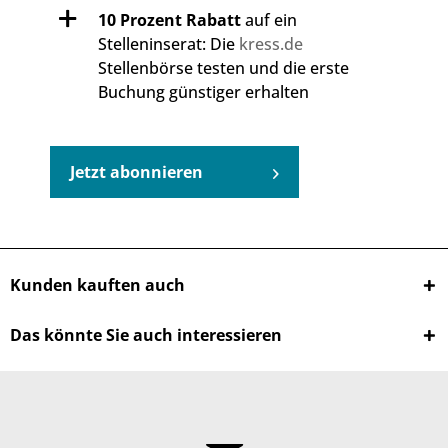
10 Prozent Rabatt
auf ein
Stelleninserat: Die
kress.de
Stellenbörse testen und die erste
Buchung günstiger erhalten
Jetzt abonnieren
Kunden kauften auch
Das könnte Sie auch interessieren