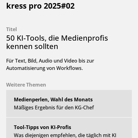
kress pro 2025#02
Titel
50 KI-Tools, die Medienprofis
kennen sollten
Für Text, Bild, Audio und Video bis zur
Automatisierung von Workflows.
Weitere Themen
Medienperlen, Wahl des Monats
Mäßiges Ergebnis für den KG-Chef
Tool-Tipps von KI-Profis
Was diejenigen empfehlen, die täglich mit KI