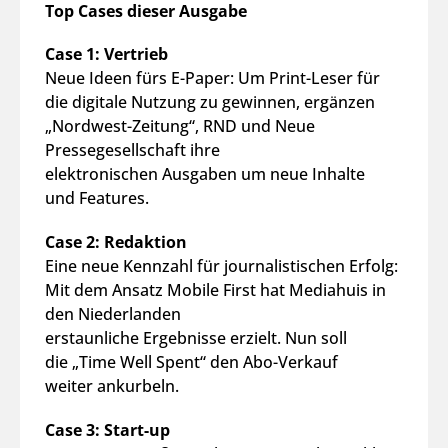
Top Cases dieser Ausgabe
Case 1: Vertrieb
Neue Ideen fürs E-Paper: Um Print-Leser für
die digitale Nutzung zu gewinnen, ergänzen
„Nordwest-Zeitung“, RND und Neue
Pressegesellschaft ihre
elektronischen Ausgaben um neue Inhalte
und Features.
Case 2: Redaktion
Eine neue Kennzahl für journalistischen Erfolg:
Mit dem Ansatz Mobile First hat Mediahuis in
den Niederlanden
erstaunliche Ergebnisse erzielt. Nun soll
die „Time Well Spent“ den Abo-Verkauf
weiter ankurbeln.
Case 3: Start-up