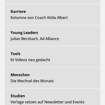
Karriere
Kolumne von Coach Attila Albert
Young Leaders
Julian Berzbach, Ad Alliance
Tools
KI-Videos neu gedacht
Menschen
Die Wechsel des Monats
Studien
Verlage setzen auf Newsletter und Events