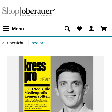
Menü
Übersicht
kress pro