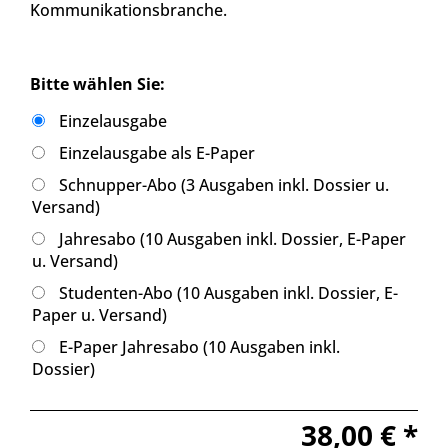
Kommunikationsbranche.
Bitte wählen Sie:
Einzelausgabe
Einzelausgabe als E-Paper
Schnupper-Abo (3 Ausgaben inkl. Dossier u.
Versand)
Jahresabo (10 Ausgaben inkl. Dossier, E-Paper
u. Versand)
Studenten-Abo (10 Ausgaben inkl. Dossier, E-
Paper u. Versand)
E-Paper Jahresabo (10 Ausgaben inkl.
Dossier)
38,00 € *