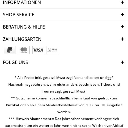
INFORMATIONEN
SHOP SERVICE
BERATUNG & HILFE
ZAHLUNGSARTEN
FOLGE UNS
* Alle Preise inkl. gesetzl. Mwst zzgl.
Versandkosten
und ggf.
Nachnahmegebühren, wenn nicht anders beschrieben. Tickets und
Touren zzgl. gesetzl. Mwst.
** Gutscheine können ausschließlich beim Kauf von gedruckten
Publikationen ab einem Mindestbestellwert von 50 Euro/CHF eingelöst
werden.
*** Hinweis Abonnements: Das Jahresabonnement verlängert sich
automatisch um ein weiteres Jahr, wenn nicht sechs Wochen vor Ablauf