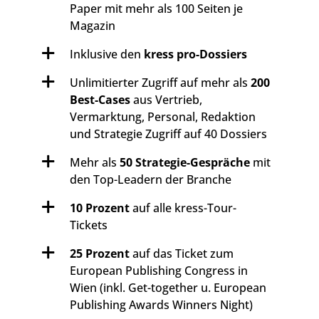
Paper mit mehr als 100 Seiten je
Magazin
Inklusive den
kress pro-Dossiers
Unlimitierter Zugriff auf mehr als
200
Best-Cases
aus Vertrieb,
Vermarktung, Personal, Redaktion
und Strategie Zugriff auf 40 Dossiers
Mehr als
50 Strategie-Gespräche
mit
den Top-Leadern der Branche
10 Prozent
auf alle kress-Tour-
Tickets
25 Prozent
auf das Ticket zum
European Publishing Congress in
Wien (inkl. Get-together u. European
Publishing Awards Winners Night)