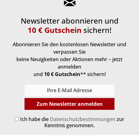
Newsletter abonnieren und
10 € Gutschein
sichern!
Abonnieren Sie den kostenlosen Newsletter und
verpassen Sie
keine Neuigkeiten oder Aktionen mehr – jetzt
anmelden
und
10 € Gutschein
** sichern!
Zum Newsletter anmelden
Ich habe die
Datenschutzbestimmungen
zur
Kenntnis genommen.