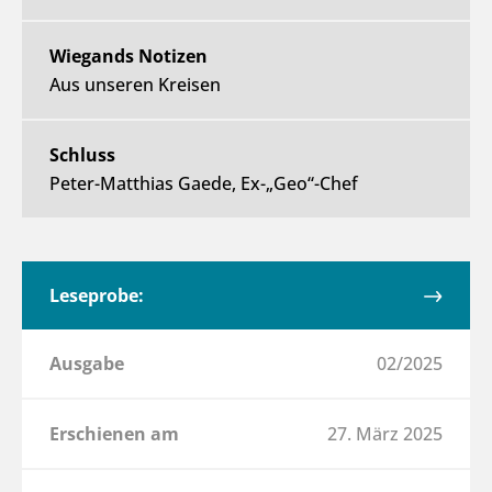
Wiegands Notizen
Aus unseren Kreisen
Schluss
Peter-Matthias Gaede, Ex-„Geo“-Chef
Leseprobe:
Ausgabe
02/2025
Erschienen am
27. März 2025