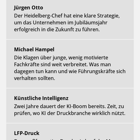
Jürgen Otto
Der Heidelberg-Chef hat eine klare Strategie,
um das Unternehmen im Jubiläumsjahr
erfolgreich in die Zukunft zu führen.
Michael Hampel
Die Klagen über junge, wenig motivierte
Fachkräfte sind weit verbreitet. Was man
dagegen tun kann und wie Führungskräfte sich
verhalten sollten.
Künstliche Intelligenz
Zwei Jahre dauert der KI-Boom bereits. Zeit, zu
prüfen, wo KI der Druckbranche wirklich nützt.
LFP-Druck