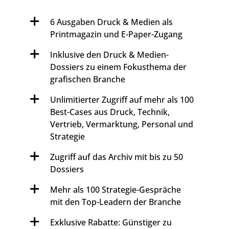
6 Ausgaben Druck & Medien als
Printmagazin und E-Paper-Zugang
Inklusive den Druck & Medien-
Dossiers zu einem Fokusthema der
grafischen Branche
Unlimitierter Zugriff auf mehr als 100
Best-Cases aus Druck, Technik,
Vertrieb, Vermarktung, Personal und
Strategie
Zugriff auf das Archiv mit bis zu 50
Dossiers
Mehr als 100 Strategie-Gespräche
mit den Top-Leadern der Branche
Exklusive Rabatte: Günstiger zu