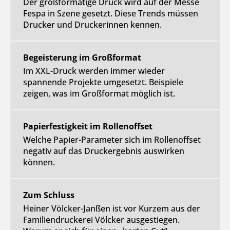
Der großformatige Druck wird auf der Messe
Fespa in Szene gesetzt. Diese Trends müssen
Drucker und Druckerinnen kennen.
Begeisterung im Großformat
Im XXL-Druck werden immer wieder
spannende Projekte umgesetzt. Beispiele
zeigen, was im Großformat möglich ist.
Papierfestigkeit im Rollenoffset
Welche Papier-Parameter sich im Rollenoffset
negativ auf das Druckergebnis auswirken
können.
Zum Schluss
Heiner Völcker-Janßen ist vor Kurzem aus der
Familiendruckerei Völcker ausgestiegen.