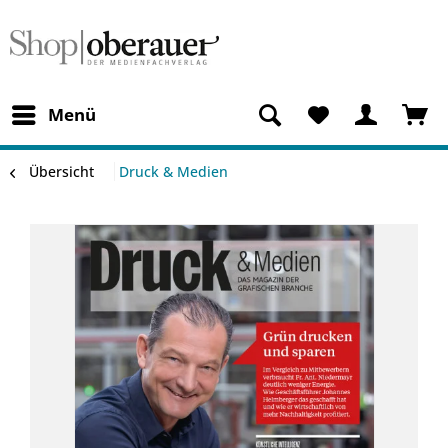
Menü
Übersicht
Druck & Medien