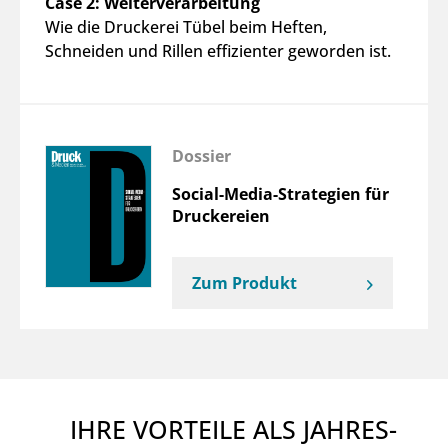
Case 2: Weiterverarbeitung
Wie die Druckerei Tübel beim Heften,
Schneiden und Rillen effizienter geworden ist.
Dossier
Social-Media-Strategien für
Druckereien
Zum Produkt
IHRE VORTEILE ALS JAHRES-