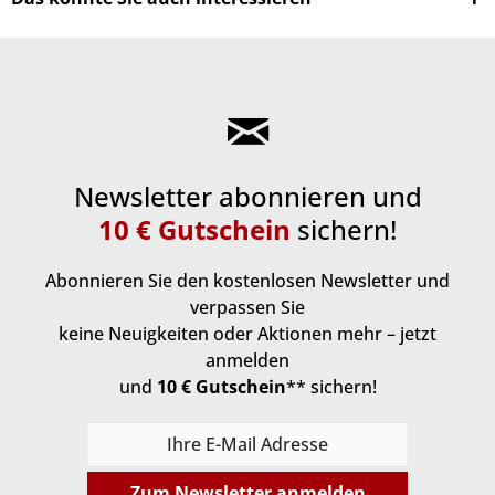
Newsletter abonnieren und
10 € Gutschein
sichern!
Abonnieren Sie den kostenlosen Newsletter und
verpassen Sie
keine Neuigkeiten oder Aktionen mehr – jetzt
anmelden
und
10 € Gutschein
** sichern!
Zum Newsletter anmelden