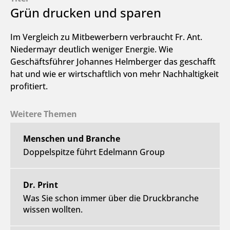
Grün drucken und sparen
Im Vergleich zu Mitbewerbern verbraucht Fr. Ant.
Niedermayr deutlich weniger Energie. Wie
Geschäftsführer Johannes Helmberger das geschafft
hat und wie er wirtschaftlich von mehr Nachhaltigkeit
profitiert.
Weitere Themen
Menschen und Branche
Doppelspitze führt Edelmann Group
Dr. Print
Was Sie schon immer über die Druckbranche
wissen wollten.