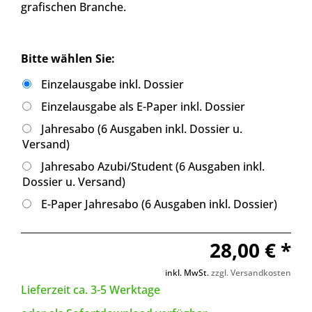
grafischen Branche.
Bitte wählen Sie:
Einzelausgabe inkl. Dossier
Einzelausgabe als E-Paper inkl. Dossier
Jahresabo (6 Ausgaben inkl. Dossier u.
Versand)
Jahresabo Azubi/Student (6 Ausgaben inkl.
Dossier u. Versand)
E-Paper Jahresabo (6 Ausgaben inkl. Dossier)
28,00 € *
inkl. MwSt.
zzgl. Versandkosten
Lieferzeit ca. 3-5 Werktage