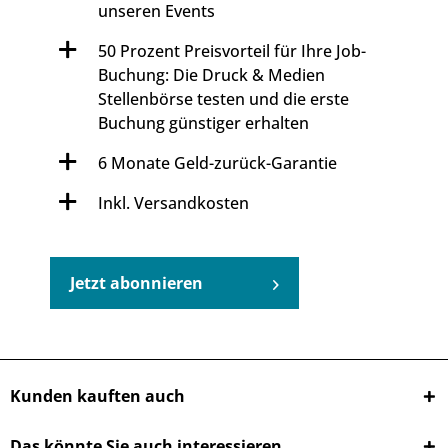
unseren Events
50 Prozent Preisvorteil für Ihre Job-
Buchung: Die Druck & Medien
Stellenbörse testen und die erste
Buchung günstiger erhalten
6 Monate Geld-zurück-Garantie
Inkl. Versandkosten
Jetzt abonnieren
Kunden kauften auch
Das könnte Sie auch interessieren