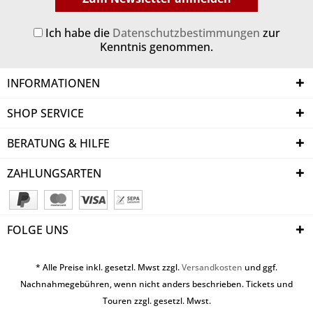
Ich habe die
Datenschutzbestimmungen
zur
Kenntnis genommen.
INFORMATIONEN
SHOP SERVICE
BERATUNG & HILFE
ZAHLUNGSARTEN
FOLGE UNS
* Alle Preise inkl. gesetzl. Mwst zzgl.
Versandkosten
und ggf.
Nachnahmegebühren, wenn nicht anders beschrieben. Tickets und
Touren zzgl. gesetzl. Mwst.