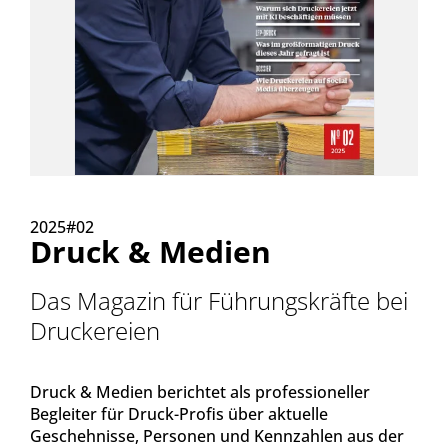
2025#02
Druck & Medien
Das Magazin für Führungskräfte bei
Druckereien
Druck & Medien berichtet als professioneller
Begleiter für Druck-Profis über aktuelle
Geschehnisse, Personen und Kennzahlen aus der