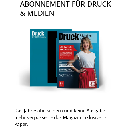
ABONNEMENT FÜR DRUCK
& MEDIEN
Das Jahresabo sichern und keine Ausgabe
mehr verpassen – das Magazin inklusive E-
Paper.