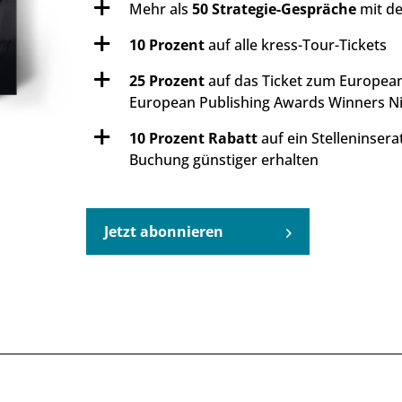
Mehr als
50 Strategie-Gespräche
mit de
10 Prozent
auf alle kress-Tour-Tickets
25 Prozent
auf das Ticket zum European 
European Publishing Awards Winners Ni
10 Prozent Rabatt
auf ein Stelleninsera
Buchung günstiger erhalten
Jetzt abonnieren