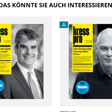
DAS KÖNNTE SIE AUCH INTERESSIERE