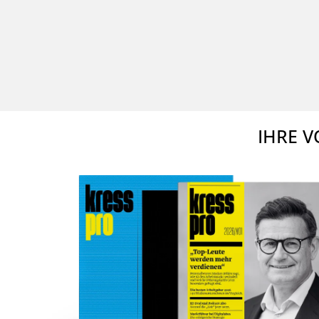
IHRE V