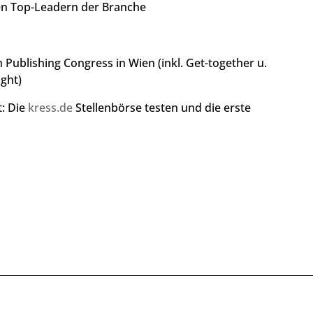
n Top-Leadern der Branche
Publishing Congress in Wien (inkl. Get-together u.
ght)
t: Die
kress.de
Stellenbörse testen und die erste