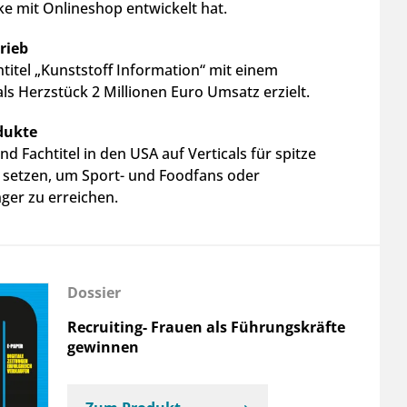
 mit Onlineshop entwickelt hat.
trieb
titel „Kunststoff Information“ mit einem
ls Herzstück 2 Millionen Euro Umsatz erzielt.
dukte
nd Fachtitel in den USA auf Verticals für spitze
 setzen, um Sport- und Foodfans oder
ger zu erreichen.
Dossier
Recruiting- Frauen als Führungskräfte
gewinnen