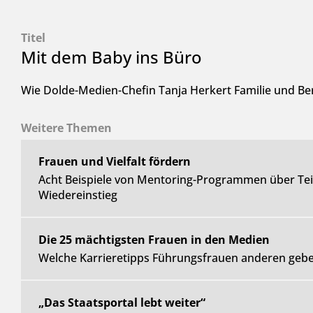
Titel
Mit dem Baby ins Büro
Wie Dolde-Medien-Chefin Tanja Herkert Familie und Ber
Weitere Themen
Frauen und Vielfalt fördern
Acht Beispiele von Mentoring-Programmen über Teilz
Wiedereinstieg
Die 25 mächtigsten Frauen in den Medien
Welche Karrieretipps Führungsfrauen anderen gebe
„Das Staatsportal lebt weiter“