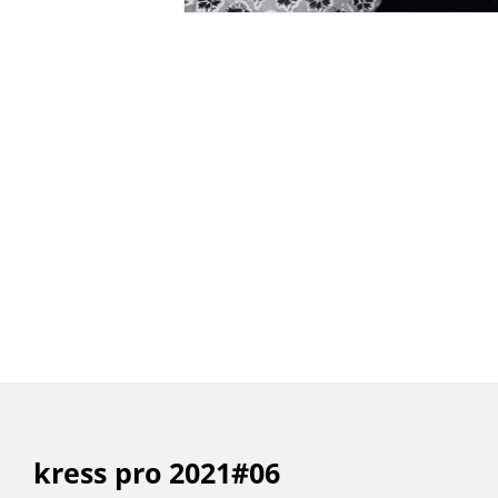
kress pro 2021#06