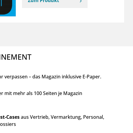
Zum Produkt
ONNEMENT
 verpassen – das Magazin inklusive E-Paper.
r mit mehr als 100 Seiten je Magazin
st-Cases
aus Vertrieb, Vermarktung, Personal,
Dossiers