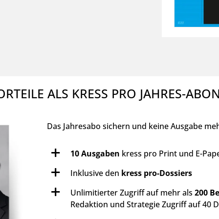
ORTEILE ALS KRESS PRO JAHRES-AB
Das Jahresabo sichern und keine Ausgabe mehr
10 Ausgaben
kress pro Print und E-Pape
Inklusive den
kress pro-Dossiers
Unlimitierter Zugriff auf mehr als
200 Be
Redaktion und Strategie Zugriff auf 40 