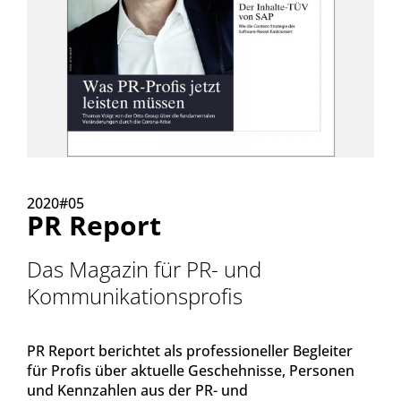
2020#05
PR Report
Das Magazin für PR- und
Kommunikationsprofis
PR Report berichtet als professioneller Begleiter
für Profis über aktuelle Geschehnisse, Personen
und Kennzahlen aus der PR- und