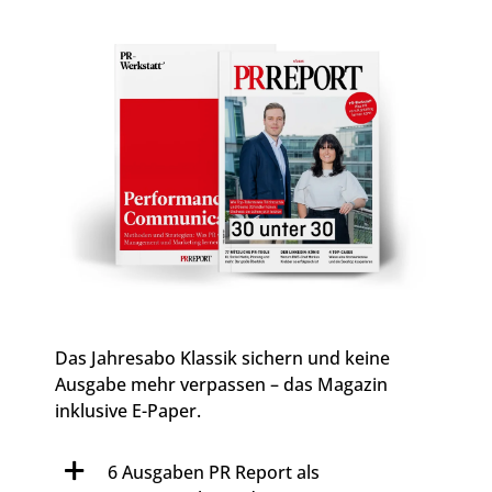
Das Jahresabo Klassik sichern und keine
Ausgabe mehr verpassen – das Magazin
inklusive E-Paper.
6 Ausgaben PR Report als