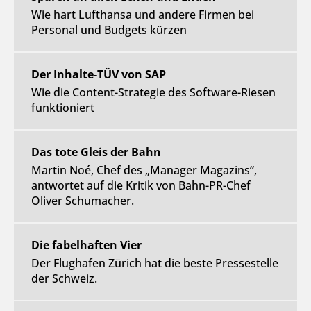
Wie hart Lufthansa und andere Firmen bei
Personal und Budgets kürzen
Der Inhalte-TÜV von SAP
Wie die Content-Strategie des Software-Riesen
funktioniert
Das tote Gleis der Bahn
Martin Noé, Chef des „Manager Magazins“,
antwortet auf die Kritik von Bahn-PR-Chef
Oliver Schumacher.
Die fabelhaften Vier
Der Flughafen Zürich hat die beste Pressestelle
der Schweiz.