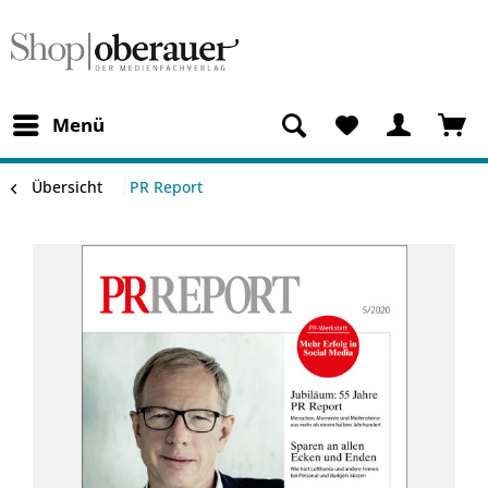
Menü
Übersicht
PR Report