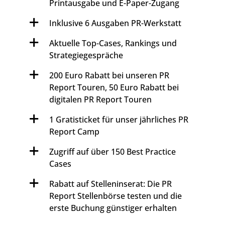
Printausgabe und E-Paper-Zugang
Inklusive 6 Ausgaben PR-Werkstatt
Aktuelle Top-Cases, Rankings und
Strategiegespräche
200 Euro Rabatt bei unseren PR
Report Touren, 50 Euro Rabatt bei
digitalen PR Report Touren
1 Gratisticket für unser jährliches PR
Report Camp
Zugriff auf über 150 Best Practice
Cases
Rabatt auf Stelleninserat: Die PR
Report Stellenbörse testen und die
erste Buchung günstiger erhalten