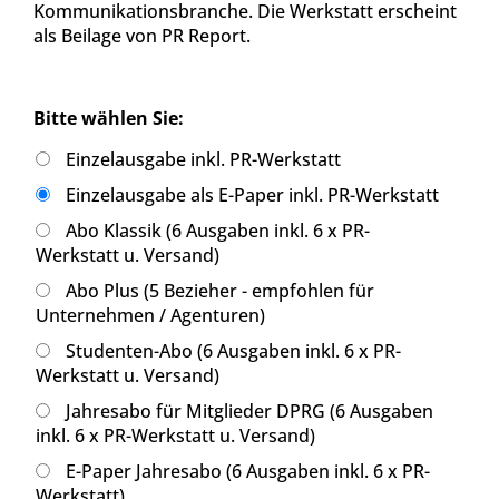
Kommunikationsbranche. Die Werkstatt erscheint
als Beilage von PR Report.
Bitte wählen Sie:
Einzelausgabe inkl. PR-Werkstatt
Einzelausgabe als E-Paper inkl. PR-Werkstatt
Abo Klassik (6 Ausgaben inkl. 6 x PR-
Werkstatt u. Versand)
Abo Plus (5 Bezieher - empfohlen für
Unternehmen / Agenturen)
Studenten-Abo (6 Ausgaben inkl. 6 x PR-
Werkstatt u. Versand)
Jahresabo für Mitglieder DPRG (6 Ausgaben
inkl. 6 x PR-Werkstatt u. Versand)
E-Paper Jahresabo (6 Ausgaben inkl. 6 x PR-
Werkstatt)