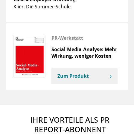
Klier: Die Sommer-Schule
PR-Werkstatt
Social-Media-Analyse: Mehr
Wirkung, weniger Kosten
Zum Produkt
IHRE VORTEILE ALS PR
REPORT-ABONNENT