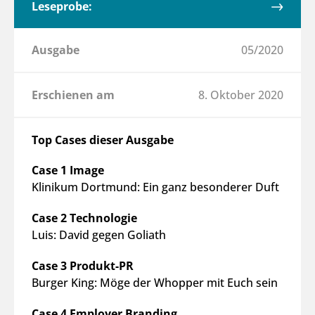
Leseprobe:
Ausgabe
05/2020
Erschienen am
8. Oktober 2020
Top Cases dieser Ausgabe
Case 1 Image
Klinikum Dortmund: Ein ganz besonderer Duft
Case 2 Technologie
Luis: David gegen Goliath
Case 3 Produkt-PR
Burger King: Möge der Whopper mit Euch sein
Case 4 Employer Branding