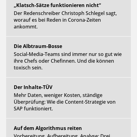
„Klatsch-Sätze funktionieren nicht“
Der Redenschreiber Christoph Schlegel sagt,
worauf es bei Reden in Corona-Zeiten
ankommt.
Die Albtraum-Bosse
Social-Media-Teams sind immer nur so gut wie
ihre Chefs oder Chefinnen. Und die können
toxisch sein.
Der Inhalte-TÜV
Mehr Daten, weniger Kosten, ständige
Überprüfung: Wie die Content-Strategie von
SAP funktioniert.
Auf dem Algorithmus reiten
Vorbereitung, Aufbereitung, Analyse: Drei