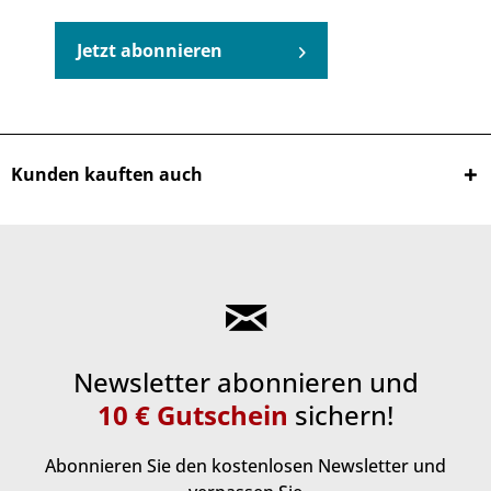
Jetzt abonnieren
Kunden kauften auch
Newsletter abonnieren und
10 € Gutschein
sichern!
Abonnieren Sie den kostenlosen Newsletter und