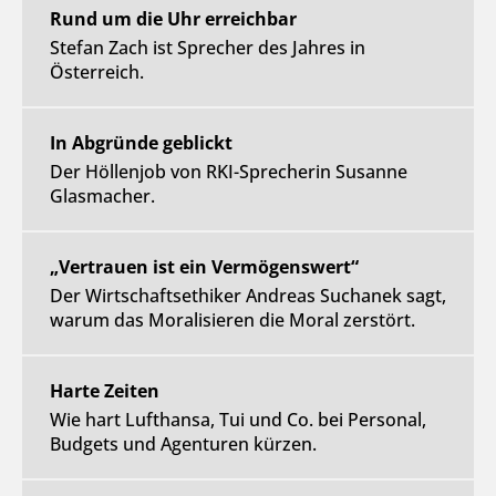
Rund um die Uhr erreichbar
Stefan Zach ist Sprecher des Jahres in
Österreich.
In Abgründe geblickt
Der Höllenjob von RKI-Sprecherin Susanne
Glasmacher.
„Vertrauen ist ein Vermögenswert“
Der Wirtschaftsethiker Andreas Suchanek sagt,
warum das Moralisieren die Moral zerstört.
Harte Zeiten
Wie hart Lufthansa, Tui und Co. bei Personal,
Budgets und Agenturen kürzen.