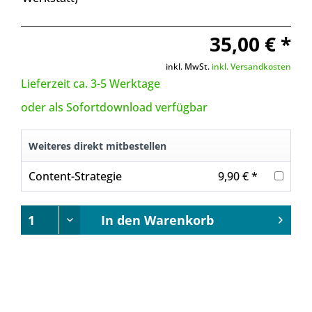
35,00 € *
inkl. MwSt.
inkl. Versandkosten
Lieferzeit ca. 3-5 Werktage
oder als Sofortdownload verfügbar
Weiteres direkt mitbestellen
Content-Strategie
9,90 € *
In den
Warenkorb