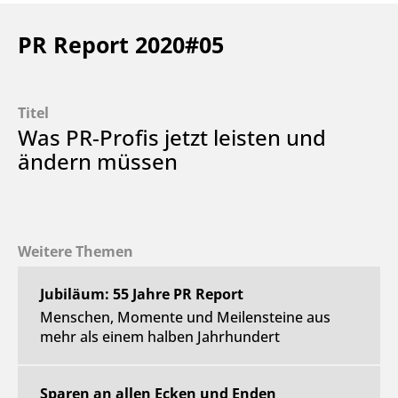
PR Report 2020#05
Titel
Was PR-Profis jetzt leisten und
ändern müssen
Weitere Themen
Jubiläum: 55 Jahre PR Report
Menschen, Momente und Meilensteine aus
mehr als einem halben Jahrhundert
Sparen an allen Ecken und Enden