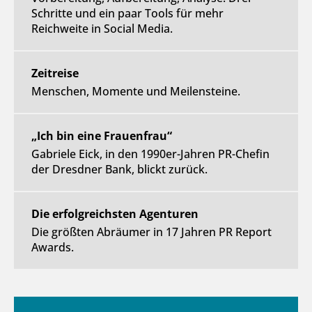
Schritte und ein paar Tools für mehr
Reichweite in Social Media.
Zeitreise
Menschen, Momente und Meilensteine.
„Ich bin eine Frauenfrau“
Gabriele Eick, in den 1990er-Jahren PR-Chefin
der Dresdner Bank, blickt zurück.
Die erfolgreichsten Agenturen
Die größten Abräumer in 17 Jahren PR Report
Awards.