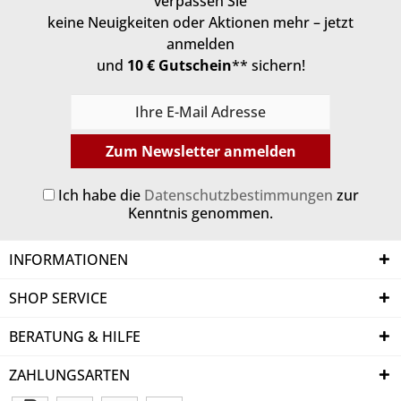
verpassen Sie
keine Neuigkeiten oder Aktionen mehr – jetzt
anmelden
und
10 € Gutschein
** sichern!
Zum Newsletter anmelden
Ich habe die
Datenschutzbestimmungen
zur
Kenntnis genommen.
INFORMATIONEN
SHOP SERVICE
BERATUNG & HILFE
ZAHLUNGSARTEN