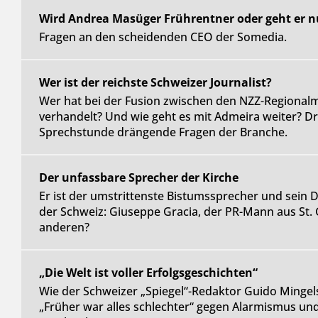
Wird Andrea Masüger Frührentner oder geht er n
Fragen an den scheidenden CEO der Somedia.
Wer ist der reichste Schweizer Journalist?
Wer hat bei der Fusion zwischen den NZZ-Regional
verhandelt? Und wie geht es mit Admeira weiter? Dr
Sprechstunde drängende Fragen der Branche.
Der unfassbare Sprecher der Kirche
Er ist der umstrittenste Bistumssprecher und sein D
der Schweiz: Giuseppe Gracia, der PR-Mann aus St. 
anderen?
„Die Welt ist voller Erfolgsgeschichten“
Wie der Schweizer „Spiegel“-Redaktor Guido Mingel
„Früher war alles schlechter“ gegen Alarmismus u