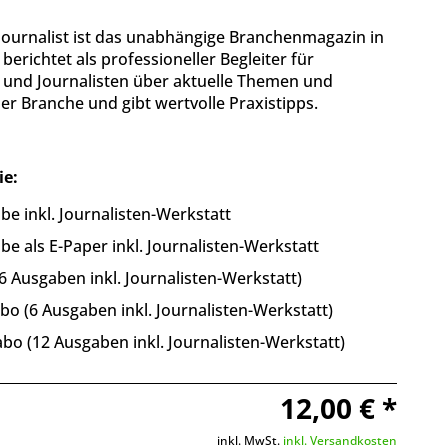
Journalist ist das unabhängige Branchenmagazin in
berichtet als professioneller Begleiter für
n und Journalisten über aktuelle Themen und
r Branche und gibt wertvolle Praxistipps.
ie:
be inkl. Journalisten-Werkstatt
be als E-Paper inkl. Journalisten-Werkstatt
6 Ausgaben inkl. Journalisten-Werkstatt)
o (6 Ausgaben inkl. Journalisten-Werkstatt)
bo (12 Ausgaben inkl. Journalisten-Werkstatt)
12,00 € *
inkl. MwSt.
inkl. Versandkosten