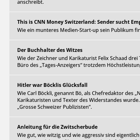
anschreibt.
This is CNN Money Switzerland: Sender sucht Em
Wie ein munteres Medien-Start-up sein Publikum fin
Der Buchhalter des Witzes
Wie der Zeichner und Karikaturist Felix Schaad dre
Büro des „Tages-Anzeigers“ trotzdem Höchstleistun
Hitler war Böcklis Glücksfall
Wie Carl Böckli, genannt Bö, als Chefredaktor des „
Karikaturisten und Texter des Widerstandes wurde. 
„Grosse Schweizer Publizisten”.
Anleitung für die Zwitscherbude
Wie gut, wie witzig und wie aggressiv sind eigentlich