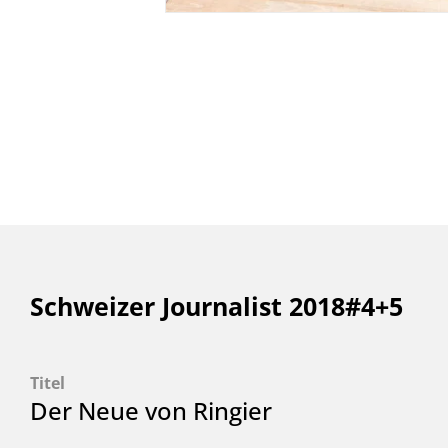
Schweizer Journalist 2018#4+5
Titel
Der Neue von Ringier