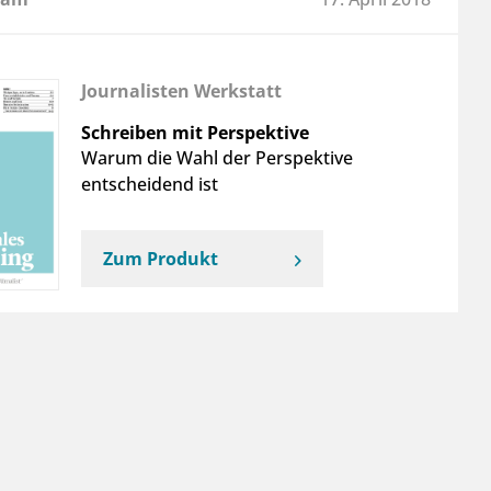
Journalisten Werkstatt
Schreiben mit Perspektive
Warum die Wahl der Perspektive
entscheidend ist
Zum Produkt