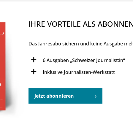
IHRE VORTEILE ALS ABONNE
Das Jahresabo sichern und keine Ausgabe meh
6 Ausgaben „Schweizer Journalist:in“
Inklusive Journalisten-Werkstatt
Jetzt abonnieren