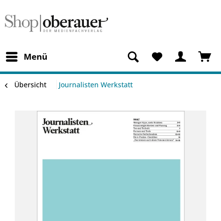
Menü
Übersicht
Journalisten Werkstatt