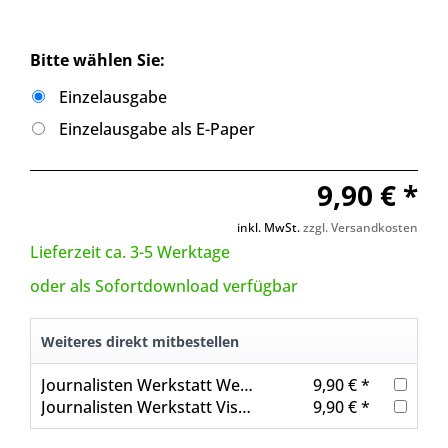
Bitte wählen Sie:
Einzelausgabe
Einzelausgabe als E-Paper
9,90 € *
inkl. MwSt.
zzgl. Versandkosten
Lieferzeit ca. 3-5 Werktage
oder als Sofortdownload verfügbar
Weiteres direkt mitbestellen
Journalisten Werkstatt Webvideo
9,90 € *
Journalisten Werkstatt Visuelles Storytelling
9,90 € *