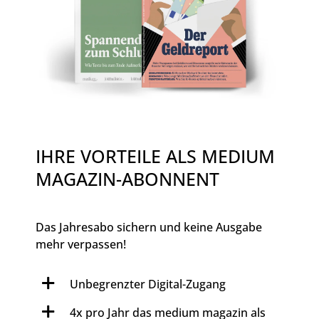
IHRE VORTEILE ALS MEDIUM
MAGAZIN-ABONNENT
Das Jahresabo sichern und keine Ausgabe
mehr verpassen!
Unbegrenzter Digital-Zugang
4x pro Jahr das medium magazin als