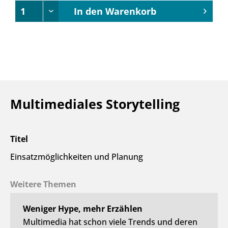
In den
Warenkorb
Multimediales Storytelling
Titel
Einsatzmöglichkeiten und Planung
Weitere Themen
Weniger Hype, mehr Erzählen
Multimedia hat schon viele Trends und deren