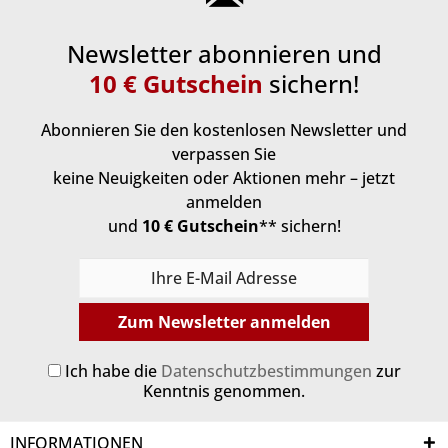
Newsletter abonnieren und
10 € Gutschein
sichern!
Abonnieren Sie den kostenlosen Newsletter und
verpassen Sie
keine Neuigkeiten oder Aktionen mehr – jetzt
anmelden
und
10 € Gutschein
** sichern!
Zum Newsletter anmelden
Ich habe die
Datenschutzbestimmungen
zur
Kenntnis genommen.
INFORMATIONEN