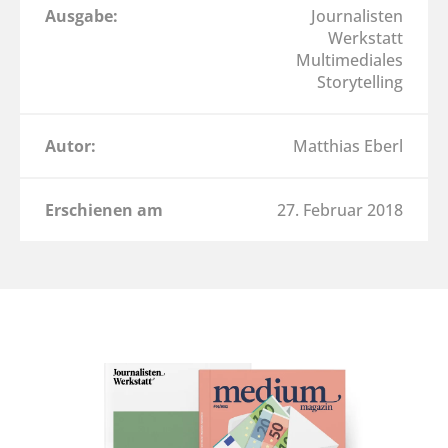
Ausgabe:
Journalisten
Werkstatt
Multimediales
Storytelling
Autor:
Matthias Eberl
Erschienen am
27. Februar 2018