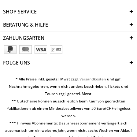
SHOP SERVICE
BERATUNG & HILFE
ZAHLUNGSARTEN
FOLGE UNS
* Alle Preise inkl. gesetzl. Mwst zzgl.
Versandkosten
und ggf.
Nachnahmegebühren, wenn nicht anders beschrieben. Tickets und
Touren zzgl. gesetzl. Mwst.
** Gutscheine können ausschließlich beim Kauf von gedruckten
Publikationen ab einem Mindestbestellwert von 50 Euro/CHF eingelöst
werden.
*** Hinweis Abonnements: Das Jahresabonnement verlängert sich
automatisch um ein weiteres Jahr, wenn nicht sechs Wochen vor Ablauf