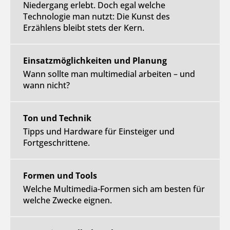
Niedergang erlebt. Doch egal welche
Technologie man nutzt: Die Kunst des
Erzählens bleibt stets der Kern.
Einsatzmöglichkeiten und Planung
Wann sollte man multimedial arbeiten – und
wann nicht?
Ton und Technik
Tipps und Hardware für Einsteiger und
Fortgeschrittene.
Formen und Tools
Welche Multimedia-Formen sich am besten für
welche Zwecke eignen.