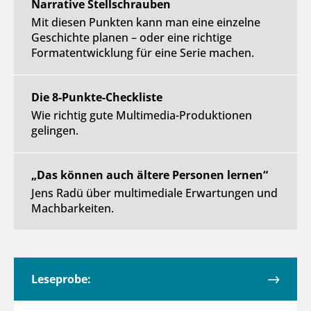
Narrative Stellschrauben
Mit diesen Punkten kann man eine einzelne
Geschichte planen – oder eine richtige
Formatentwicklung für eine Serie machen.
Die 8-Punkte-Checkliste
Wie richtig gute Multimedia-Produktionen
gelingen.
„Das können auch ältere Personen lernen“
Jens Radü über multimediale Erwartungen und
Machbarkeiten.
Leseprobe: