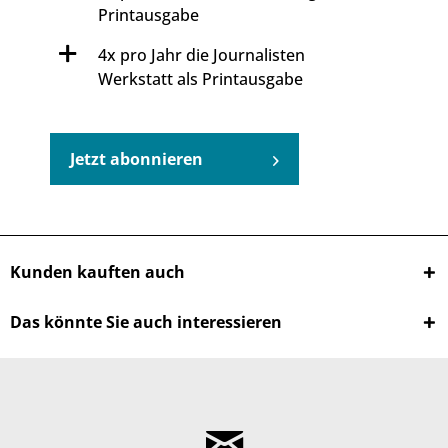
Printausgabe
4x pro Jahr die Journalisten
Werkstatt als Printausgabe
Jetzt abonnieren
Kunden kauften auch
Das könnte Sie auch interessieren