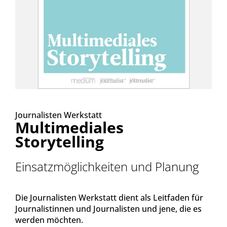
Journalisten Werkstatt
Multimediales
Storytelling
Einsatzmöglichkeiten und Planung
Die Journalisten Werkstatt dient als Leitfaden für
Journalistinnen und Journalisten und jene, die es
werden möchten.