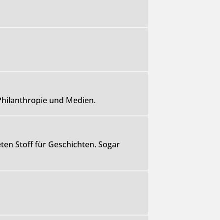
Philanthropie und Medien.
ten Stoff für Geschichten. Sogar