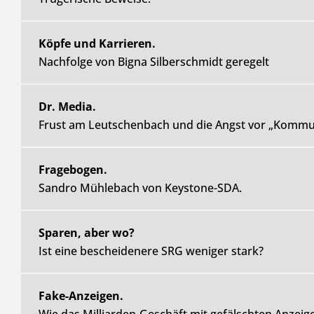
Köpfe und Karrieren.
Nachfolge von Bigna Silberschmidt geregelt
Dr. Media.
Frust am Leutschenbach und die Angst vor „Kommun
Fragebogen.
Sandro Mühlebach von Keystone-SDA.
Sparen, aber wo?
Ist eine bescheidenere SRG weniger stark?
Fake-Anzeigen.