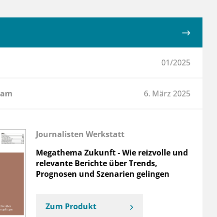
01/2025
 am
6. März 2025
Journalisten Werkstatt
Megathema Zukunft - Wie reizvolle und
relevante Berichte über Trends,
Prognosen und Szenarien gelingen
Zum Produkt