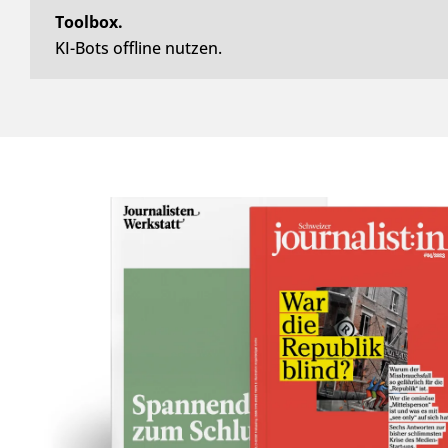
Toolbox.
KI-Bots offline nutzen.