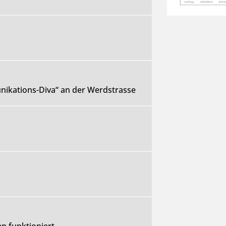
ikations-Diva“ an der Werdstrasse