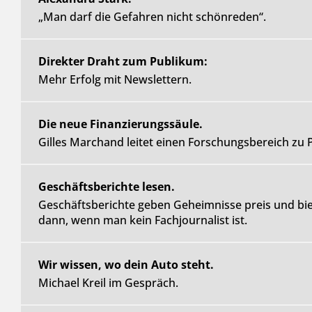
„Man darf die Gefahren nicht schönreden“.
Direkter Draht zum Publikum:
Mehr Erfolg mit Newslettern.
Die neue Finanzierungssäule.
Gilles Marchand leitet einen Forschungsbereich zu 
Geschäftsberichte lesen.
Geschäftsberichte geben Geheimnisse preis und bie
dann, wenn man kein Fachjournalist ist.
Wir wissen, wo dein Auto steht.
Michael Kreil im Gespräch.