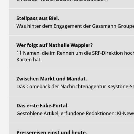
Steilpass aus Biel.
Was hinter dem Engagement der Gassmann Groupe i
Wer folgt auf Nathalie Wappler?
11 Namen, die im Rennen um die SRF-Direktion hoc
Karten hat.
Zwischen Markt und Mandat.
Das Comeback der Nachrichtenagentur Keystone-S
Das erste Fake-Portal.
Gestohlene Artikel, erfundene Redaktionen: KI-News
Pressereisen einst und heute.