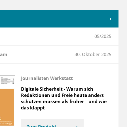
05/2025
 am
30. Oktober 2025
Journalisten Werkstatt
Digitale Sicherheit - Warum sich
Redaktionen und Freie heute anders
schützen müssen als früher – und wie
das klappt
Zum Produkt