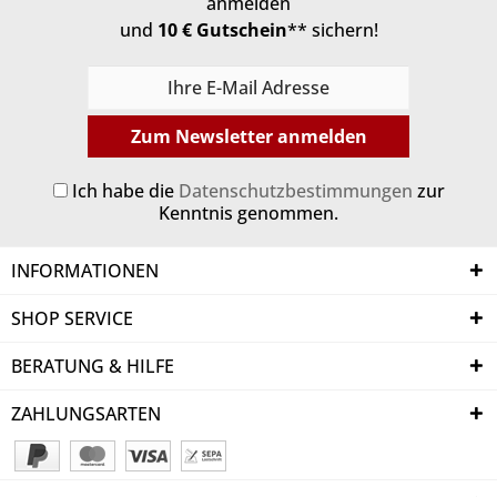
anmelden
und
10 € Gutschein
** sichern!
Zum Newsletter anmelden
Ich habe die
Datenschutzbestimmungen
zur
Kenntnis genommen.
INFORMATIONEN
SHOP SERVICE
BERATUNG & HILFE
ZAHLUNGSARTEN