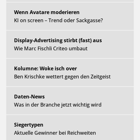
Wenn Avatare moderieren
KI on screen – Trend oder Sackgasse?
Display-Advertising stirbt (fast) aus
Wie Marc Fischli Criteo umbaut
Kolumne: Woke isch over
Ben Krischke wettert gegen den Zeitgeist
Daten-News
Was in der Branche jetzt wichtig wird
Siegertypen
Aktuelle Gewinner bei Reichweiten