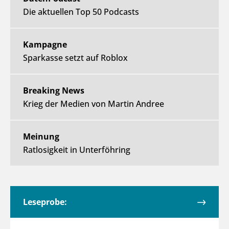
Die aktuellen Top 50 Podcasts
Kampagne
Sparkasse setzt auf Roblox
Breaking News
Krieg der Medien von Martin Andree
Meinung
Ratlosigkeit in Unterföhring
Leseprobe: