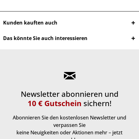
Kunden kauften auch
Das könnte Sie auch interessieren
Newsletter abonnieren und
10 € Gutschein
sichern!
Abonnieren Sie den kostenlosen Newsletter und
verpassen Sie
keine Neuigkeiten oder Aktionen mehr – jetzt