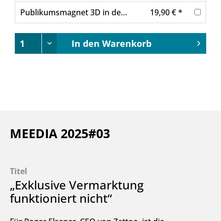
Publikumsmagnet 3D in der Außenwerbung
19,90 € *
In den
Warenkorb
MEEDIA 2025#03
Titel
„Exklusive Vermarktung
funktioniert nicht“