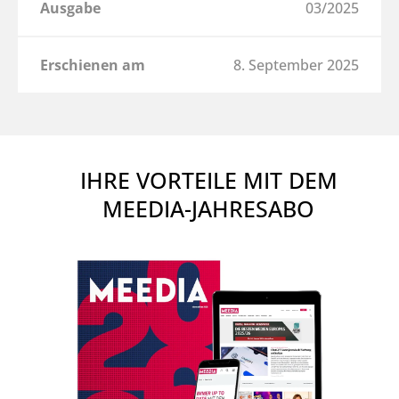
Ausgabe
03/2025
Erschienen am
8. September 2025
IHRE VORTEILE MIT DEM
MEEDIA-JAHRESABO