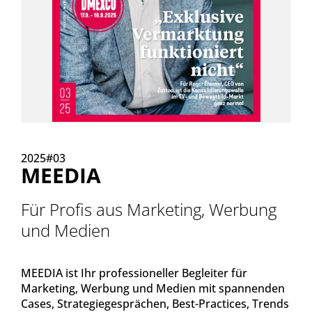
2025#03
MEEDIA
Für Profis aus Marketing, Werbung
und Medien
MEEDIA ist Ihr professioneller Begleiter für
Marketing, Werbung und Medien mit spannenden
Cases, Strategiegesprächen, Best-Practices, Trends