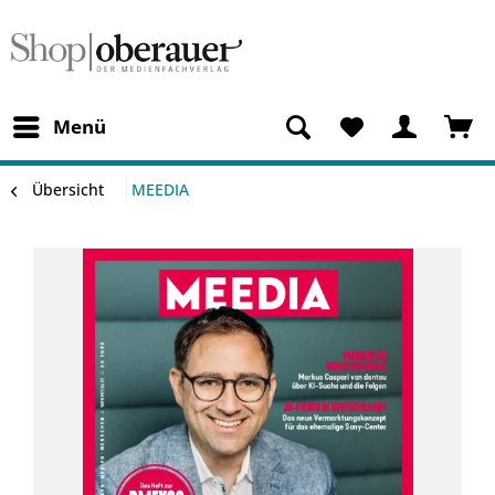
Menü
Übersicht
MEEDIA