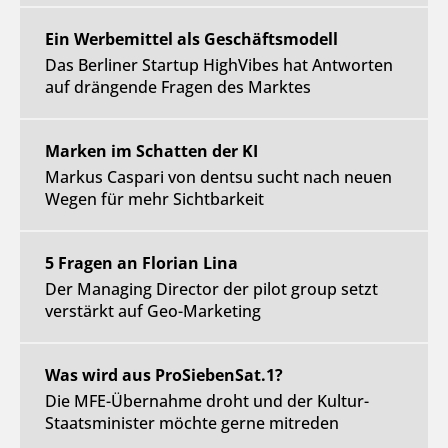
Ein Werbemittel als Geschäftsmodell
Das Berliner Startup HighVibes hat Antworten
auf drängende Fragen des Marktes
Marken im Schatten der KI
Markus Caspari von dentsu sucht nach neuen
Wegen für mehr Sichtbarkeit
5 Fragen an Florian Lina
Der Managing Director der pilot group setzt
verstärkt auf Geo-Marketing
Was wird aus ProSiebenSat.1?
Die MFE-Übernahme droht und der Kultur-
Staatsminister möchte gerne mitreden