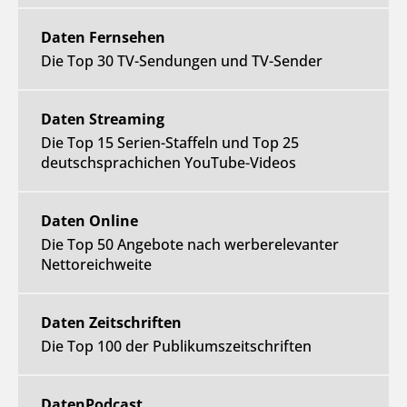
Daten Fernsehen
Die Top 30 TV-Sendungen und TV-Sender
Daten Streaming
Die Top 15 Serien-Staffeln und Top 25
deutschsprachichen YouTube-Videos
Daten Online
Die Top 50 Angebote nach werberelevanter
Nettoreichweite
Daten Zeitschriften
Die Top 100 der Publikumszeitschriften
DatenPodcast