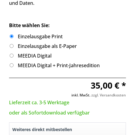
und Daten.
Bitte wählen Sie:
Einzelausgabe Print
Einzelausgabe als E-Paper
MEEDIA Digital
MEEDIA Digital + Print-Jahresedition
35,00 € *
inkl. MwSt.
zzgl. Versandkosten
Lieferzeit ca. 3-5 Werktage
oder als Sofortdownload verfügbar
Weiteres direkt mitbestellen