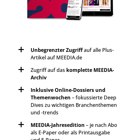
Unbegrenzter Zugriff
auf alle Plus-
Artikel auf MEEDIA.de
Zugriff auf das
komplette MEEDIA-
Archiv
Inklusive Online-Dossiers und
Themenwochen
– fokussierte Deep
Dives zu wichtigen Branchenthemen
und -trends
MEEDIA-Jahresedition
– je nach Abo
als E-Paper oder als Printausgabe