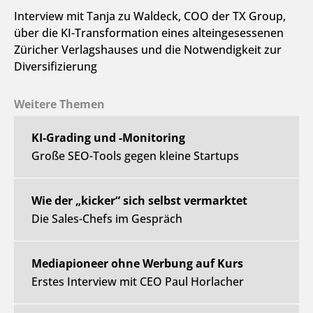
Interview mit Tanja zu Waldeck, COO der TX Group,
über die KI-Transformation eines alteingesessenen
Züricher Verlagshauses und die Notwendigkeit zur
Diversifizierung
Weitere Themen
KI-Grading und -Monitoring
Große SEO-Tools gegen kleine Startups
Wie der „kicker“ sich selbst vermarktet
Die Sales-Chefs im Gespräch
Mediapioneer ohne Werbung auf Kurs
Erstes Interview mit CEO Paul Horlacher