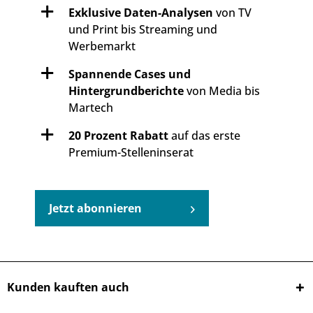
Exklusive Daten-Analysen
von TV
und Print bis Streaming und
Werbemarkt
Spannende Cases und
Hintergrundberichte
von Media bis
Martech
20 Prozent Rabatt
auf das erste
Premium-Stelleninserat
Jetzt abonnieren
Kunden kauften auch