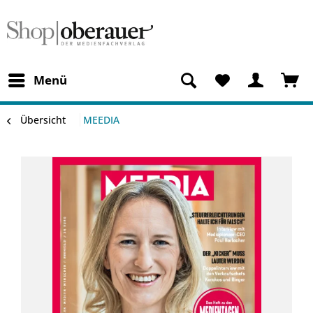
Menü
Übersicht
MEEDIA