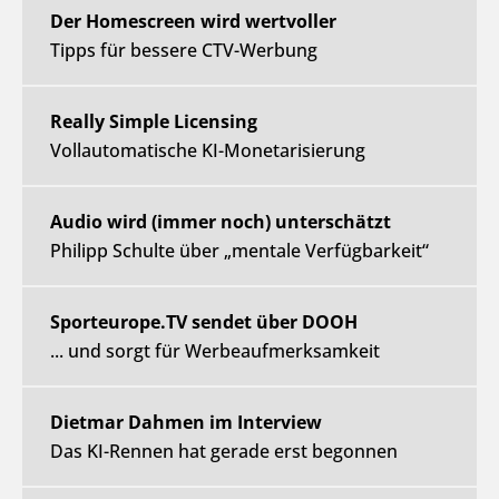
Der Homescreen wird wertvoller
Tipps für bessere CTV-Werbung
Really Simple Licensing
Vollautomatische KI-Monetarisierung
Audio wird (immer noch) unterschätzt
Philipp Schulte über „mentale Verfügbarkeit“
Sporteurope.TV sendet über DOOH
... und sorgt für Werbeaufmerksamkeit
Dietmar Dahmen im Interview
Das KI-Rennen hat gerade erst begonnen