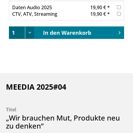
Daten Audio 2025
19,90 € *
CTV, ATV, Streaming
19,90 € *
In den
Warenkorb
MEEDIA 2025#04
Titel
„Wir brauchen Mut, Produkte neu
zu denken“