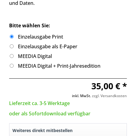
und Daten.
Bitte wählen Sie:
Einzelausgabe Print
Einzelausgabe als E-Paper
MEEDIA Digital
MEEDIA Digital + Print-Jahresedition
35,00 € *
inkl. MwSt.
zzgl. Versandkosten
Lieferzeit ca. 3-5 Werktage
oder als Sofortdownload verfügbar
Weiteres direkt mitbestellen