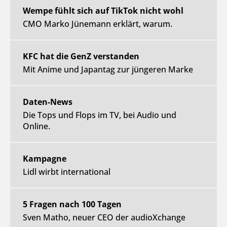
Wempe fühlt sich auf TikTok nicht wohl
CMO Marko Jünemann erklärt, warum.
KFC hat die GenZ verstanden
Mit Anime und Japantag zur jüngeren Marke
Daten-News
Die Tops und Flops im TV, bei Audio und
Online.
Kampagne
Lidl wirbt international
5 Fragen nach 100 Tagen
Sven Matho, neuer CEO der audioXchange