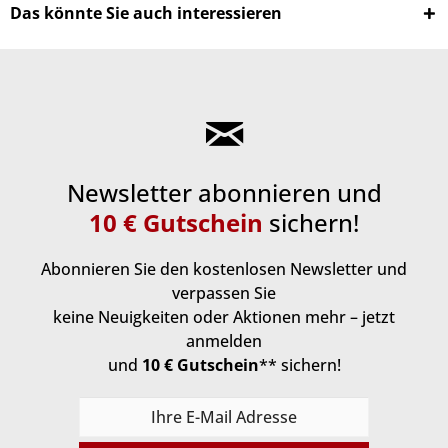
Das könnte Sie auch interessieren
Newsletter abonnieren und
10 € Gutschein
sichern!
Abonnieren Sie den kostenlosen Newsletter und
verpassen Sie
keine Neuigkeiten oder Aktionen mehr – jetzt
anmelden
und
10 € Gutschein
** sichern!