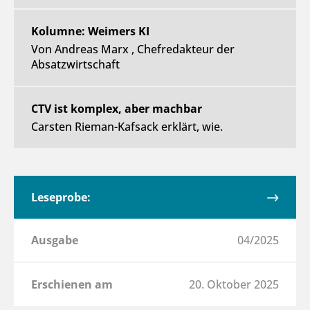
Kolumne: Weimers KI
Von Andreas Marx , Chefredakteur der
Absatzwirtschaft
CTV ist komplex, aber machbar
Carsten Rieman-Kafsack erklärt, wie.
Leseprobe:
Ausgabe
04/2025
Erschienen am
20. Oktober 2025