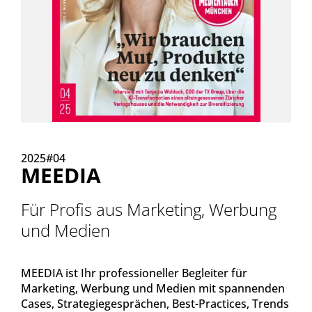
2025#04
MEEDIA
Für Profis aus Marketing, Werbung
und Medien
MEEDIA ist Ihr professioneller Begleiter für
Marketing, Werbung und Medien mit spannenden
Cases, Strategiegesprächen, Best-Practices, Trends