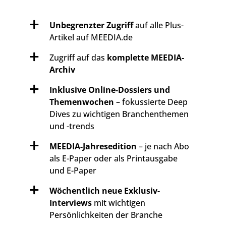
Unbegrenzter Zugriff
auf alle Plus-
Artikel auf MEEDIA.de
Zugriff auf das
komplette MEEDIA-
Archiv
Inklusive Online-Dossiers und
Themenwochen
– fokussierte Deep
Dives zu wichtigen Branchenthemen
und -trends
MEEDIA-Jahresedition
– je nach Abo
als E-Paper oder als Printausgabe
und E-Paper
Wöchentlich neue Exklusiv-
Interviews
mit wichtigen
Persönlichkeiten der Branche