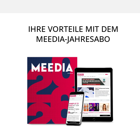
IHRE VORTEILE MIT DEM
MEEDIA-JAHRESABO