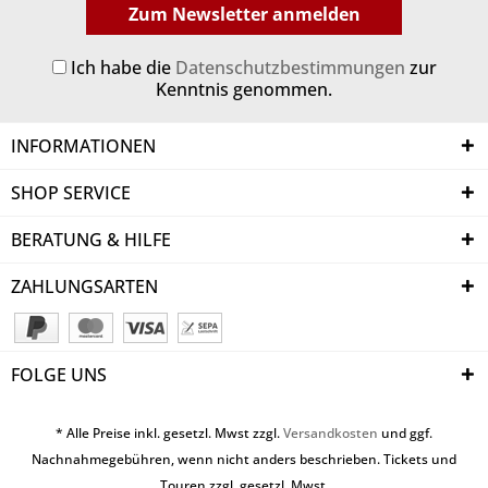
Zum Newsletter anmelden
Ich habe die
Datenschutzbestimmungen
zur
Kenntnis genommen.
INFORMATIONEN
SHOP SERVICE
BERATUNG & HILFE
ZAHLUNGSARTEN
FOLGE UNS
* Alle Preise inkl. gesetzl. Mwst zzgl.
Versandkosten
und ggf.
Nachnahmegebühren, wenn nicht anders beschrieben. Tickets und
Touren zzgl. gesetzl. Mwst.