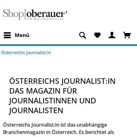
Menü
Österreichs Journalist:in
ÖSTERREICHS JOURNALIST:IN
DAS MAGAZIN FÜR
JOURNALISTINNEN UND
JOURNALISTEN
Österreichs Journalist:in ist das unabhängige
Branchenmagazin in Österreich. Es berichtet als