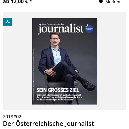
ab 12,00 € *
Merken
2018#02
Der Österreichische Journalist