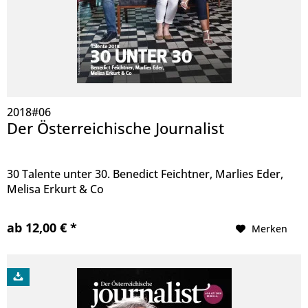
2018#06
Der Österreichische Journalist
30 Talente unter 30. Benedict Feichtner, Marlies Eder,
Melisa Erkurt & Co
ab 12,00 € *
Merken