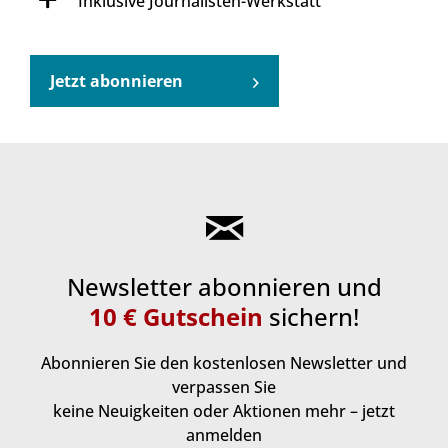
Inklusive Journalisten-Werkstatt
Jetzt abonnieren
Newsletter abonnieren und
10 € Gutschein
sichern!
Abonnieren Sie den kostenlosen Newsletter und
verpassen Sie
keine Neuigkeiten oder Aktionen mehr – jetzt
anmelden