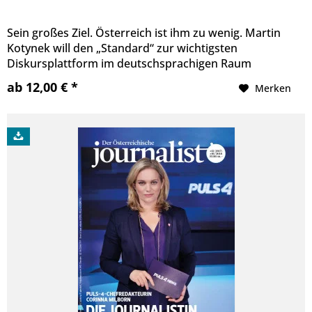
Sein großes Ziel. Österreich ist ihm zu wenig. Martin
Kotynek will den „Standard“ zur wichtigsten
Diskursplattform im deutschsprachigen Raum
ausbauen.
ab 12,00 € *
Merken