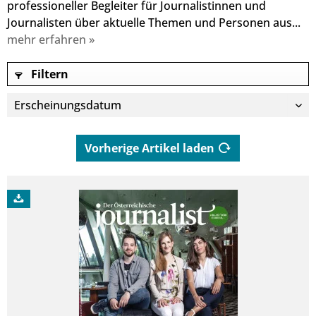
professioneller Begleiter für Journalistinnen und
Journalisten über aktuelle Themen und Personen aus...
mehr erfahren »
Filtern
Vorherige Artikel laden