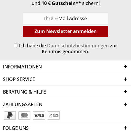
und
10 € Gutschein
** sichern!
Zum Newsletter anmelden
Ich habe die
Datenschutzbestimmungen
zur
Kenntnis genommen.
INFORMATIONEN
SHOP SERVICE
BERATUNG & HILFE
ZAHLUNGSARTEN
FOLGE UNS