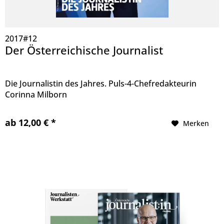
2017#12
Der Österreichische Journalist
Die Journalistin des Jahres. Puls-4-Chefredakteurin
Corinna Milborn
ab 12,00 € *
Merken