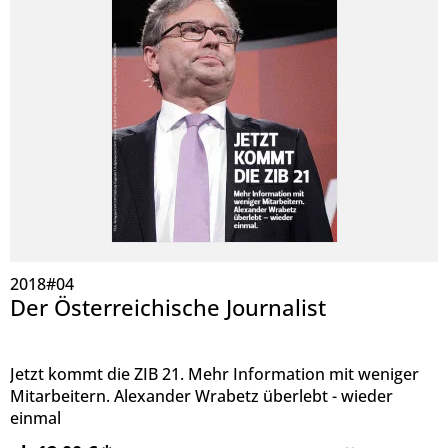
2018#04
Der Österreichische Journalist
Jetzt kommt die ZIB 21. Mehr Information mit weniger
Mitarbeitern. Alexander Wrabetz überlebt - wieder
einmal