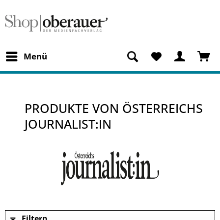
Menü
PRODUKTE VON ÖSTERREICHS
JOURNALIST:IN
Filtern