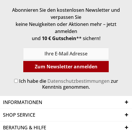
Abonnieren Sie den kostenlosen Newsletter und
verpassen Sie
keine Neuigkeiten oder Aktionen mehr – jetzt
anmelden
und
10 € Gutschein
** sichern!
Zum Newsletter anmelden
Ich habe die
Datenschutzbestimmungen
zur
Kenntnis genommen.
INFORMATIONEN
SHOP SERVICE
BERATUNG & HILFE