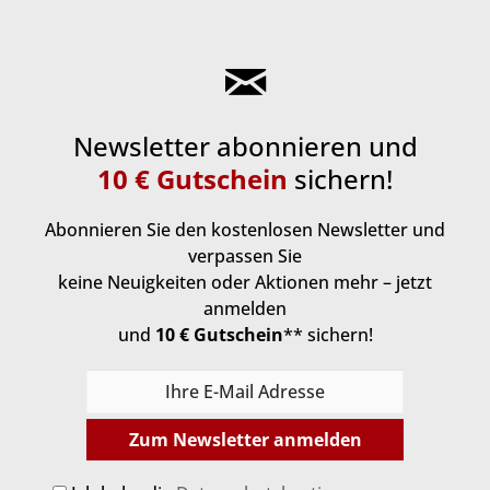
Newsletter abonnieren und
10 € Gutschein
sichern!
Abonnieren Sie den kostenlosen Newsletter und
verpassen Sie
keine Neuigkeiten oder Aktionen mehr – jetzt
anmelden
und
10 € Gutschein
** sichern!
Zum Newsletter anmelden