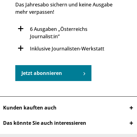
Das Jahresabo sichern und keine Ausgabe
mehr verpassen!
6 Ausgaben „Österreichs
Journalist:in“
Inklusive Journalisten-Werkstatt
Jetzt abonnieren
Kunden kauften auch
Das könnte Sie auch interessieren