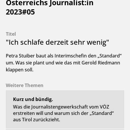
Österreichs Journalist:in
2023#05
Titel
"Ich schlafe derzeit sehr wenig"
Petra Stuiber baut als Interimschefin den „Standard“
um. Was sie plant und wie das mit Gerold Riedmann
klappen soll.
Weitere Themen
Kurz und bündig.
Was die Journalistengewerkschaft vom VÖZ
erstreiten will und warum sich der „Standard“
aus Tirol zurückzieht.