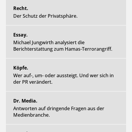
Recht.
Der Schutz der Privatsphäre.
Essay.
Michael Jungwirth analysiert die
Berichterstattung zum Hamas-Terrorangriff.
Köpfe.
Wer auf-, um- oder aussteigt. Und wer sich in
der PR verändert.
Dr. Media.
Antworten auf dringende Fragen aus der
Medienbranche.