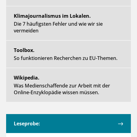
Klimajournalismus im Lokalen.
Die 7 häufigsten Fehler und wie wir sie
vermeiden
Toolbox.
So funktionieren Recherchen zu EU-Themen.
Wikipedia.
Was Medienschaffende zur Arbeit mit der
Online-Enzyklopädie wissen müssen.
Leseprobe: