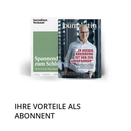
IHRE VORTEILE ALS
ABONNENT