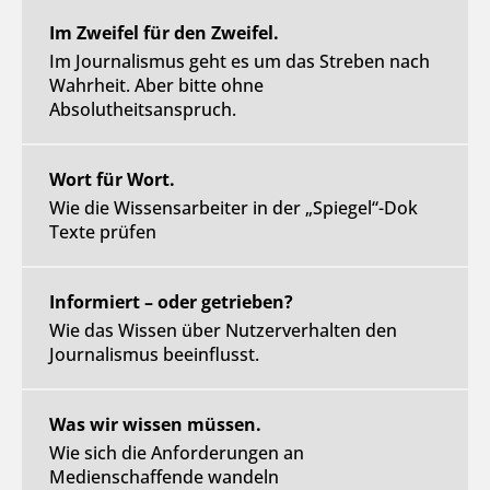
Im Zweifel für den Zweifel.
Im Journalismus geht es um das Streben nach
Wahrheit. Aber bitte ohne
Absolutheitsanspruch.
Wort für Wort.
Wie die Wissensarbeiter in der „Spiegel“-Dok
Texte prüfen
Informiert – oder getrieben?
Wie das Wissen über Nutzerverhalten den
Journalismus beeinflusst.
Was wir wissen müssen.
Wie sich die Anforderungen an
Medienschaffende wandeln