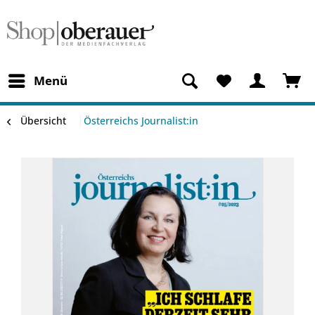
Menü
Übersicht
Österreichs Journalist:in