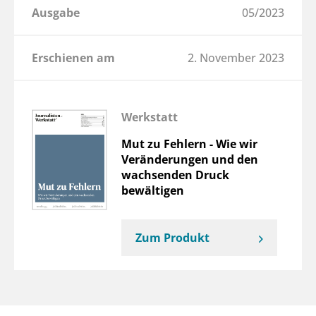
Ausgabe
05/2023
Erschienen am
2. November 2023
Werkstatt
Mut zu Fehlern - Wie wir
Veränderungen und den
wachsenden Druck
bewältigen
Zum Produkt