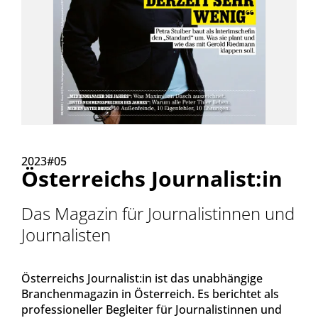
2023#05
Österreichs Journalist:in
Das Magazin für Journalistinnen und
Journalisten
Österreichs Journalist:in ist das unabhängige
Branchenmagazin in Österreich. Es berichtet als
professioneller Begleiter für Journalistinnen und