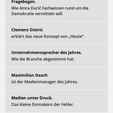
Fragebogen.
Wie Amra Durić Fachwissen rund um die
Demokratie vermitteln will.
Clemens Oistric
erklärt das neue Konzept von „Heute“.
Unternehmenssprecher des Jahres.
Wie die Branche abgestimmt hat.
Maximilian Dasch
ist der Medienmanager des Jahres.
Medien unter Druck.
Das kleine Einmaleins der Fehler.