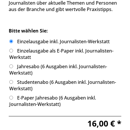
Journalisten über aktuelle Themen und Personen
aus der Branche und gibt wertvolle Praxistipps.
Bitte wählen Sie:
Einzelausgabe inkl. Journalisten-Werkstatt
Einzelausgabe als E-Paper inkl. Journalisten-
Werkstatt
Jahresabo (6 Ausgaben inkl. Journalisten-
Werkstatt)
Studentenabo (6 Ausgaben inkl. Journalisten-
Werkstatt)
E-Paper Jahresabo (6 Ausgaben inkl.
Journalisten-Werkstatt)
16,00 € *