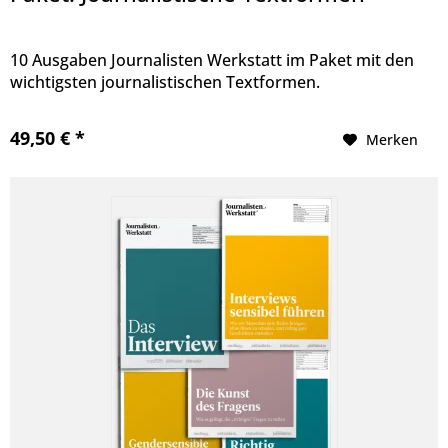
10 Ausgaben Journalisten Werkstatt im Paket mit den
wichtigsten journalistischen Textformen.
49,50 € *
Merken