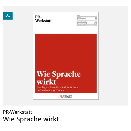
PR-Werkstatt
Wie Sprache wirkt