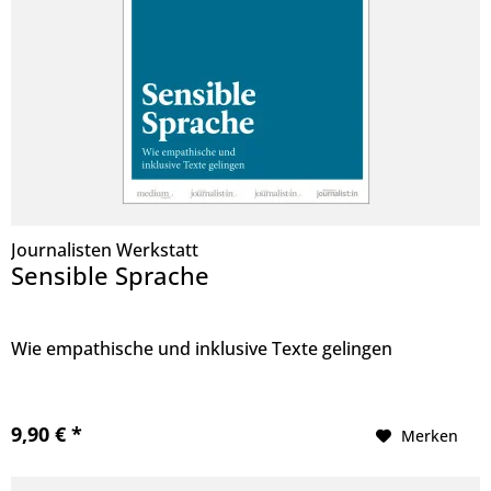
Journalisten Werkstatt
Sensible Sprache
Wie empathische und inklusive Texte gelingen
9,90 € *
Merken