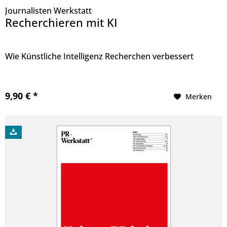
Journalisten Werkstatt
Recherchieren mit KI
Wie Künstliche Intelligenz Recherchen verbessert
9,90 € *
Merken