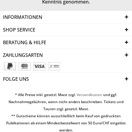
Kenntnis genommen.
INFORMATIONEN
SHOP SERVICE
BERATUNG & HILFE
ZAHLUNGSARTEN
FOLGE UNS
* Alle Preise inkl. gesetzl. Mwst zzgl.
Versandkosten
und ggf.
Nachnahmegebühren, wenn nicht anders beschrieben. Tickets und
Touren zzgl. gesetzl. Mwst.
** Gutscheine können ausschließlich beim Kauf von gedruckten
Publikationen ab einem Mindestbestellwert von 50 Euro/CHF eingelöst
werden.