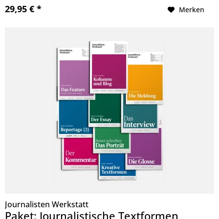
29,95 € *
Merken
Journalisten Werkstatt
Paket: Journalistische Textformen