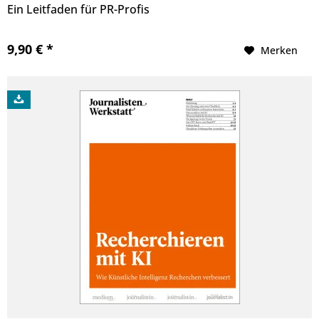
Ein Leitfaden für PR-Profis
9,90 € *
Merken