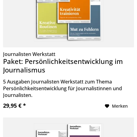
Journalisten Werkstatt
Paket: Persönlichkeitsentwicklung im
Journalismus
5 Ausgaben Journalisten Werkstatt zum Thema
Persönlichkeitsentwicklung für Journalistinnen und
Journalisten.
29,95 € *
Merken