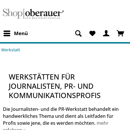
Menü
Werkstatt
WERKSTÄTTEN FÜR
JOURNALISTEN, PR- UND
KOMMUNIKATIONSPROFIS
Die Journalisten- und die PR-Werkstatt behandelt ein
handwerkliches Thema und dient als Leitfaden für
Profis sowie jene, die es werden möchten.
mehr