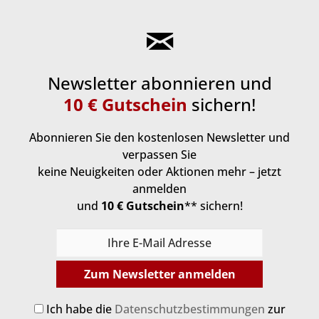
Newsletter abonnieren und
10 € Gutschein
sichern!
Abonnieren Sie den kostenlosen Newsletter und
verpassen Sie
keine Neuigkeiten oder Aktionen mehr – jetzt
anmelden
und
10 € Gutschein
** sichern!
Zum Newsletter anmelden
Ich habe die
Datenschutzbestimmungen
zur