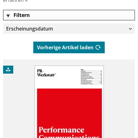
erfahren »
Filtern
Vorherige Artikel laden