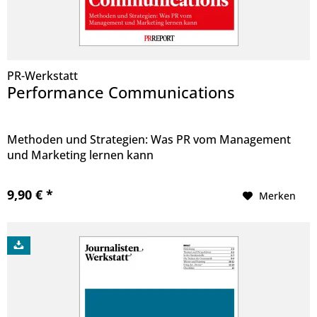
PR-Werkstatt
Performance Communications
Methoden und Strategien: Was PR vom Management
und Marketing lernen kann
9,90 € *
Merken