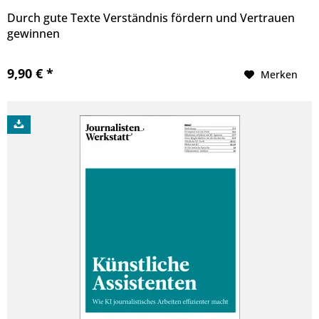
Durch gute Texte Verständnis fördern und Vertrauen
gewinnen
9,90 € *
Merken