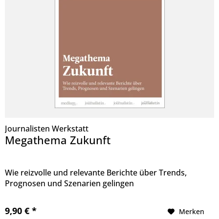
Journalisten Werkstatt
Megathema Zukunft
Wie reizvolle und relevante Berichte über Trends,
Prognosen und Szenarien gelingen
9,90 € *
Merken