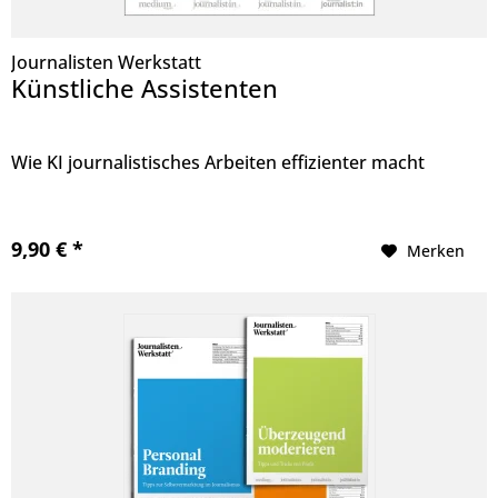
Journalisten Werkstatt
Künstliche Assistenten
Wie KI journalistisches Arbeiten effizienter macht
9,90 € *
Merken