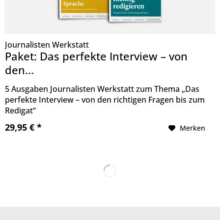
Journalisten Werkstatt
Paket: Das perfekte Interview – von
den...
5 Ausgaben Journalisten Werkstatt zum Thema „Das
perfekte Interview – von den richtigen Fragen bis zum
Redigat“
29,95 € *
Merken