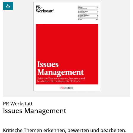
PR-Werkstatt
Issues Management
Kritische Themen erkennen, bewerten und bearbeiten.