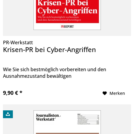
PR-Werkstatt
Krisen-PR bei Cyber-Angriffen
Wie Sie sich bestmöglich vorbereiten und den
Ausnahmezustand bewältigen
9,90 € *
Merken