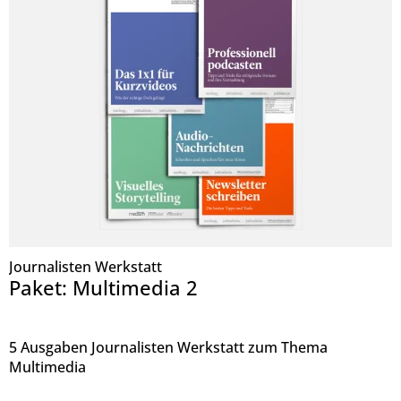
Journalisten Werkstatt
Paket: Multimedia 2
5 Ausgaben Journalisten Werkstatt zum Thema
Multimedia