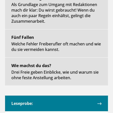
Als Grundlage zum Umgang mit Redaktionen
mach dir klar: Du wirst gebraucht! Wenn du
auch ein paar Regeln einhältst, gelingt die
Zusammenarbeit.
Fünf Fallen
Welche Fehler Freiberufler oft machen und wie
du sie vermeiden kannst.
Wie machst du das?
Drei Freie geben Einblicke, wie und warum sie
ohne feste Anstellung arbeiten.
Leseprobe: