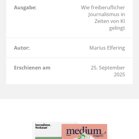
Ausgabe:
Wie freiberuflicher
Journalismus in
Zeiten von KI
gelingt
Autor:
Marius Elfering
Erschienen am
25. September
2025