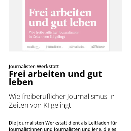
Journalisten Werkstatt
Frei arbeiten und gut
leben
Wie freiberuflicher Journalismus in
Zeiten von KI gelingt
Die Journalisten Werkstatt dient als Leitfaden für
Journalistinnen und Journalisten und jene, die es