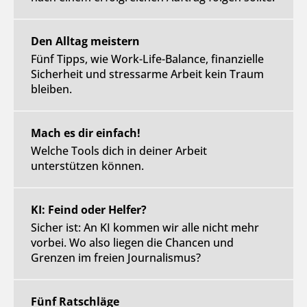
Den Alltag meistern
Fünf Tipps, wie Work-Life-Balance, finanzielle
Sicherheit und stressarme Arbeit kein Traum
bleiben.
Mach es dir einfach!
Welche Tools dich in deiner Arbeit
unterstützen können.
KI: Feind oder Helfer?
Sicher ist: An KI kommen wir alle nicht mehr
vorbei. Wo also liegen die Chancen und
Grenzen im freien Journalismus?
Fünf Ratschläge