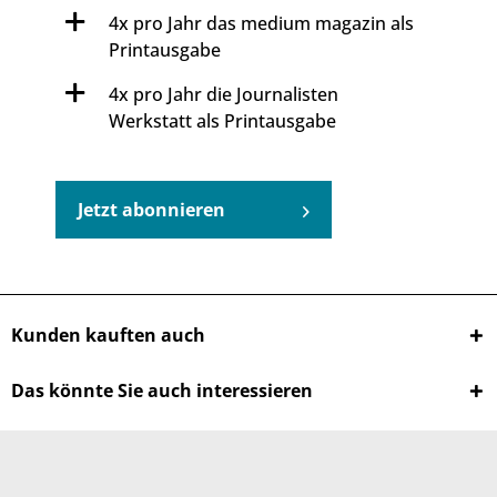
4x pro Jahr das medium magazin als
Printausgabe
4x pro Jahr die Journalisten
Werkstatt als Printausgabe
Jetzt abonnieren
Kunden kauften auch
Das könnte Sie auch interessieren