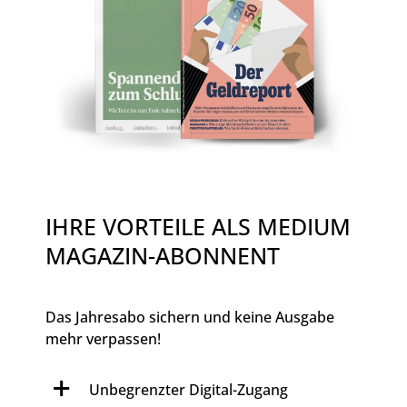
IHRE VORTEILE ALS MEDIUM
MAGAZIN-ABONNENT
Das Jahresabo sichern und keine Ausgabe
mehr verpassen!
Unbegrenzter Digital-Zugang