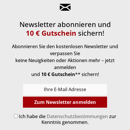
Newsletter abonnieren und
10 € Gutschein
sichern!
Abonnieren Sie den kostenlosen Newsletter und
verpassen Sie
keine Neuigkeiten oder Aktionen mehr – jetzt
anmelden
und
10 € Gutschein
** sichern!
Zum Newsletter anmelden
Ich habe die
Datenschutzbestimmungen
zur
Kenntnis genommen.