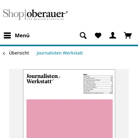
Menü
Übersicht
Journalisten Werkstatt