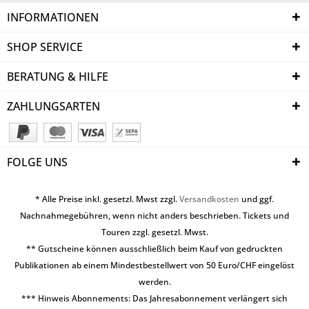
INFORMATIONEN
SHOP SERVICE
BERATUNG & HILFE
ZAHLUNGSARTEN
FOLGE UNS
* Alle Preise inkl. gesetzl. Mwst zzgl.
Versandkosten
und ggf.
Nachnahmegebühren, wenn nicht anders beschrieben. Tickets und
Touren zzgl. gesetzl. Mwst.
** Gutscheine können ausschließlich beim Kauf von gedruckten
Publikationen ab einem Mindestbestellwert von 50 Euro/CHF eingelöst
werden.
*** Hinweis Abonnements: Das Jahresabonnement verlängert sich