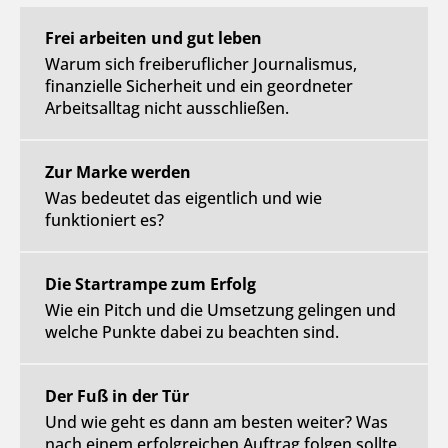
Frei arbeiten und gut leben
Warum sich freiberuflicher Journalismus,
finanzielle Sicherheit und ein geordneter
Arbeitsalltag nicht ausschließen.
Zur Marke werden
Was bedeutet das eigentlich und wie
funktioniert es?
Die Startrampe zum Erfolg
Wie ein Pitch und die Umsetzung gelingen und
welche Punkte dabei zu beachten sind.
Der Fuß in der Tür
Und wie geht es dann am besten weiter? Was
nach einem erfolgreichen Auftrag folgen sollte.