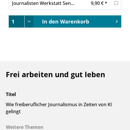
Journalisten Werkstatt Sensible Sprache
9,90 € *
In den
Warenkorb
Frei arbeiten und gut leben
Titel
Wie freiberuflicher Journalismus in Zeiten von KI
gelingt
Weitere Themen