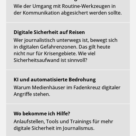
Wie der Umgang mit Routine-Werkzeugen in
der Kommunikation abgesichert werden sollte.
Digitale Sicherheit auf Reisen
Wer journalistisch unterwegs ist, bewegt sich
in digitalen Gefahrenzonen. Das gilt heute
nicht nur für Krisengebiete. Wie viel
Sicherheitsaufwand ist sinnvoll?
KI und automatisierte Bedrohung
Warum Medienhäuser im Fadenkreuz digitaler
Angriffe stehen.
Wo bekomme ich Hilfe?
Anlaufstellen, Tools und Trainings für mehr
digitale Sicherheit im Journalismus.