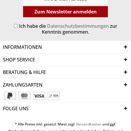
Zum Newsletter anmelden
Ich habe die
Datenschutzbestimmungen
zur
Kenntnis genommen.
INFORMATIONEN
SHOP SERVICE
BERATUNG & HILFE
ZAHLUNGSARTEN
FOLGE UNS
* Alle Preise inkl. gesetzl. Mwst zzgl.
Versandkosten
und ggf.