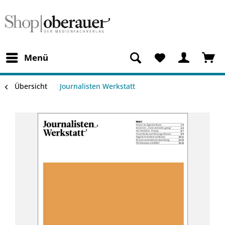
Menü
Übersicht
Journalisten Werkstatt