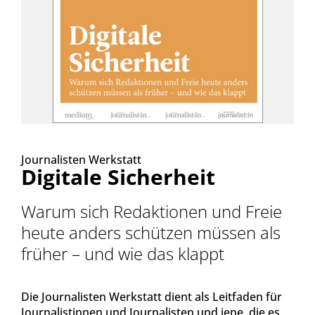
Journalisten Werkstatt
Digitale Sicherheit
Warum sich Redaktionen und Freie
heute anders schützen müssen als
früher – und wie das klappt
Die Journalisten Werkstatt dient als Leitfaden für
Journalistinnen und Journalisten und jene, die es