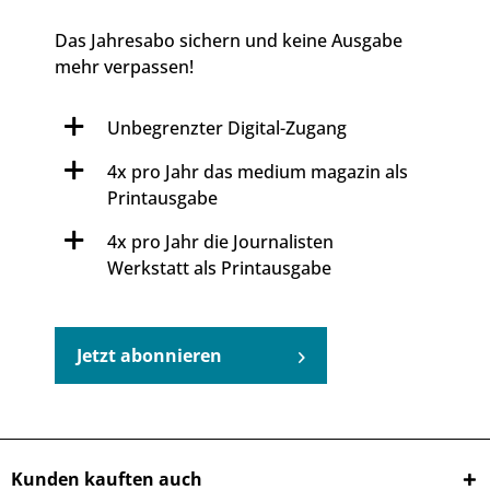
Das Jahresabo sichern und keine Ausgabe
mehr verpassen!
Unbegrenzter Digital-Zugang
4x pro Jahr das medium magazin als
Printausgabe
4x pro Jahr die Journalisten
Werkstatt als Printausgabe
Jetzt abonnieren
Kunden kauften auch