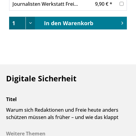
Journalisten Werkstatt Frei arbeiten und gut leben
9,90 € *
In den
Warenkorb
Digitale Sicherheit
Titel
Warum sich Redaktionen und Freie heute anders
schützen müssen als früher – und wie das klappt
Weitere Themen