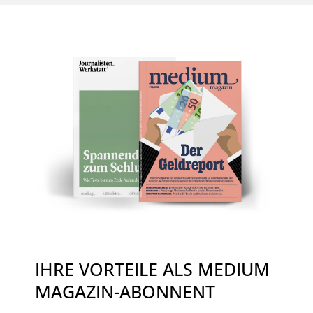
IHRE VORTEILE ALS MEDIUM
MAGAZIN-ABONNENT