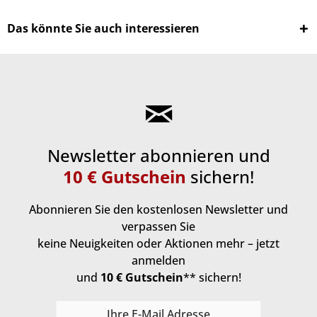
Das könnte Sie auch interessieren
Newsletter abonnieren und
10 € Gutschein
sichern!
Abonnieren Sie den kostenlosen Newsletter und
verpassen Sie
keine Neuigkeiten oder Aktionen mehr – jetzt
anmelden
und
10 € Gutschein
** sichern!