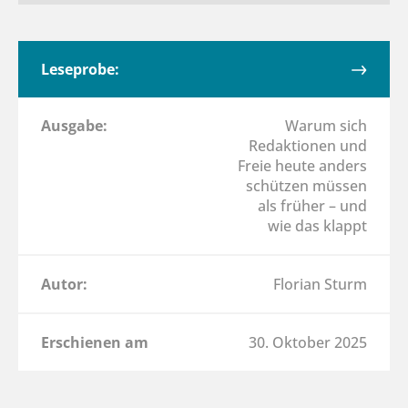
Leseprobe:
Ausgabe:
Warum sich
Redaktionen und
Freie heute anders
schützen müssen
als früher – und
wie das klappt
Autor:
Florian Sturm
Erschienen am
30. Oktober 2025