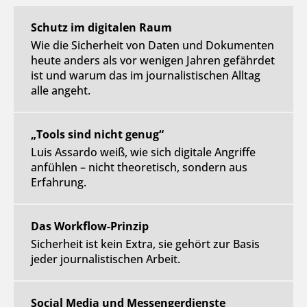
Schutz im digitalen Raum
Wie die Sicherheit von Daten und Dokumenten
heute anders als vor wenigen Jahren gefährdet
ist und warum das im journalistischen Alltag
alle angeht.
„Tools sind nicht genug“
Luis Assardo weiß, wie sich digitale Angriffe
anfühlen – nicht theoretisch, sondern aus
Erfahrung.
Das Workflow-Prinzip
Sicherheit ist kein Extra, sie gehört zur Basis
jeder journalistischen Arbeit.
Social Media und Messengerdienste