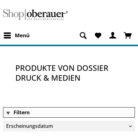
Menü
PRODUKTE VON DOSSIER
DRUCK & MEDIEN
Filtern