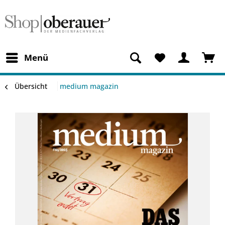
Menü
Übersicht
medium magazin