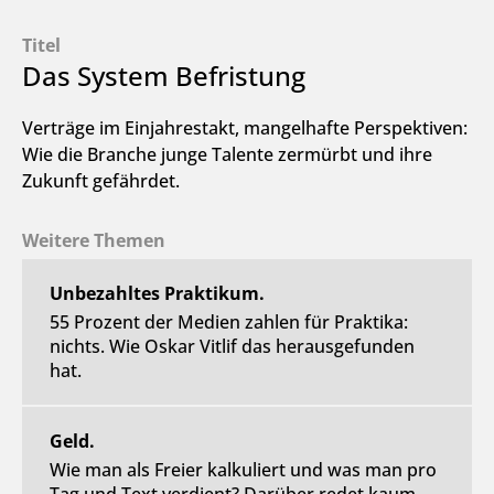
Titel
Das System Befristung
Verträge im Einjahrestakt, mangelhafte Perspektiven:
Wie die Branche junge Talente zermürbt und ihre
Zukunft gefährdet.
Weitere Themen
Unbezahltes Praktikum.
55 Prozent der Medien zahlen für Praktika:
nichts. Wie Oskar Vitlif das herausgefunden
hat.
Geld.
Wie man als Freier kalkuliert und was man pro