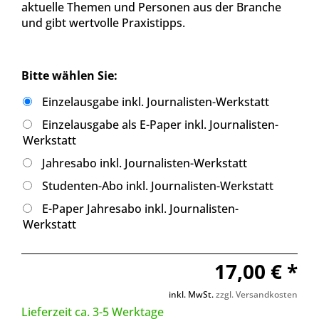
aktuelle Themen und Personen aus der Branche
und gibt wertvolle Praxistipps.
Bitte wählen Sie:
Einzelausgabe inkl. Journalisten-Werkstatt
Einzelausgabe als E-Paper inkl. Journalisten-
Werkstatt
Jahresabo inkl. Journalisten-Werkstatt
Studenten-Abo inkl. Journalisten-Werkstatt
E-Paper Jahresabo inkl. Journalisten-
Werkstatt
17,00 € *
inkl. MwSt.
zzgl. Versandkosten
Lieferzeit ca. 3-5 Werktage