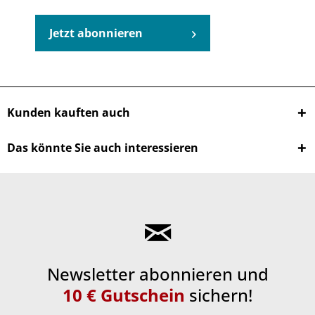
Jetzt abonnieren
Kunden kauften auch
Das könnte Sie auch interessieren
Newsletter abonnieren und
10 € Gutschein
sichern!