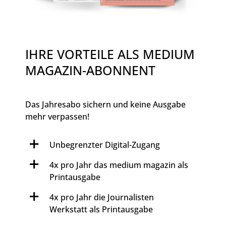
IHRE VORTEILE ALS MEDIUM
MAGAZIN-ABONNENT
Das Jahresabo sichern und keine Ausgabe
mehr verpassen!
Unbegrenzter Digital-Zugang
4x pro Jahr das medium magazin als
Printausgabe
4x pro Jahr die Journalisten
Werkstatt als Printausgabe