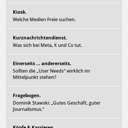
Kiosk.
Welche Medien Freie suchen.
Kurznachrichtendienst.
Was sich bei Meta, X und Co tut.
Einerseits … andererseits.
Sollten die „User Needs“ wirklich im
Mittelpunkt stehen?
Fragebogen.
Dominik Stawski: „Gutes Geschäft, guter
Journalismus.“
Köpfe & Karrieren.