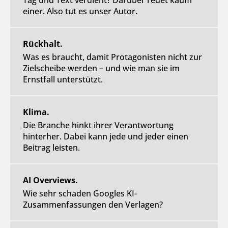
Tag und Text verdient? Darüber redet kaum
einer. Also tut es unser Autor.
Rückhalt.
Was es braucht, damit Protagonisten nicht zur
Zielscheibe werden – und wie man sie im
Ernstfall unterstützt.
Klima.
Die Branche hinkt ihrer Verantwortung
hinterher. Dabei kann jede und jeder einen
Beitrag leisten.
AI Overviews.
Wie sehr schaden Googles KI-
Zusammenfassungen den Verlagen?