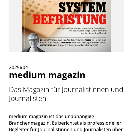
2025#04
medium magazin
Das Magazin für Journalistinnen und
Journalisten
medium magazin ist das unabhängige
Branchenmagazin. Es berichtet als professioneller
Begleiter für Journalistinnen und Journalisten über