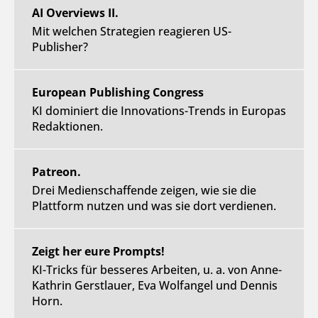
AI Overviews II.
Mit welchen Strategien reagieren US-
Publisher?
European Publishing Congress
KI dominiert die Innovations-Trends in Europas
Redaktionen.
Patreon.
Drei Medienschaffende zeigen, wie sie die
Plattform nutzen und was sie dort verdienen.
Zeigt her eure Prompts!
KI-Tricks für besseres Arbeiten, u. a. von Anne-
Kathrin Gerstlauer, Eva Wolfangel und Dennis
Horn.