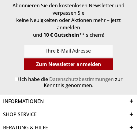
Abonnieren Sie den kostenlosen Newsletter und
verpassen Sie
keine Neuigkeiten oder Aktionen mehr – jetzt
anmelden
und
10 € Gutschein
** sichern!
Zum Newsletter anmelden
Ich habe die
Datenschutzbestimmungen
zur
Kenntnis genommen.
INFORMATIONEN
SHOP SERVICE
BERATUNG & HILFE