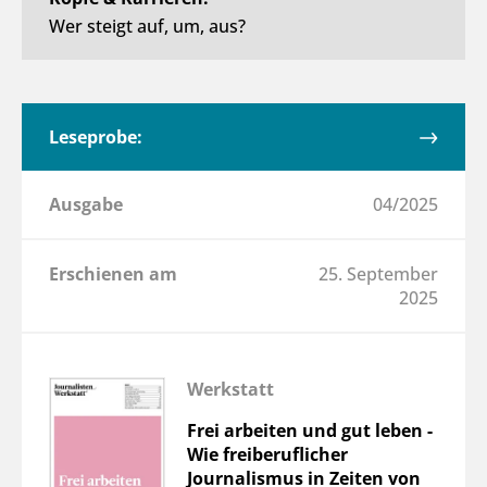
Wer steigt auf, um, aus?
Leseprobe:
Ausgabe
04/2025
Erschienen am
25. September
2025
Werkstatt
Frei arbeiten und gut leben -
Wie freiberuflicher
Journalismus in Zeiten von