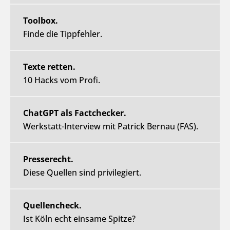
Toolbox.
Finde die Tippfehler.
Texte retten.
10 Hacks vom Profi.
ChatGPT als Factchecker.
Werkstatt-Interview mit Patrick Bernau (FAS).
Presserecht.
Diese Quellen sind privilegiert.
Quellencheck.
Ist Köln echt einsame Spitze?