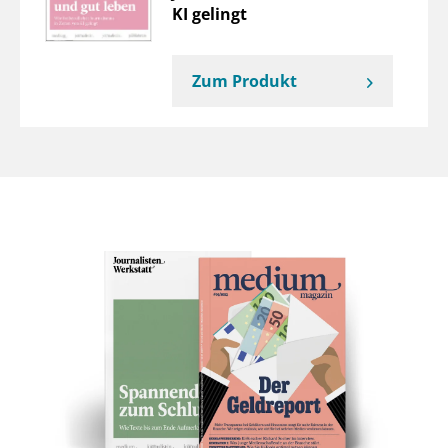
KI gelingt
Zum Produkt