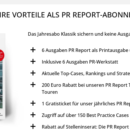
HRE VORTEILE ALS PR REPORT-ABONN
Das Jahresabo Klassik sichern und keine Ausg
6 Ausgaben PR Report als Printausgabe
Inklusive 6 Ausgaben PR-Werkstatt
Aktuelle Top-Cases, Rankings und Strat
200 Euro Rabatt bei unseren PR Report T
Touren
1 Gratisticket für unser jährliches PR 
Zugriff auf über 150 Best Practice Cases
Rabatt auf Stelleninserat: Die PR Repor