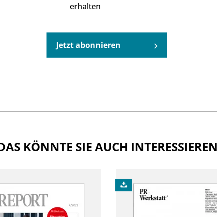
erhalten
Jetzt abonnieren
DAS KÖNNTE SIE AUCH INTERESSIERE