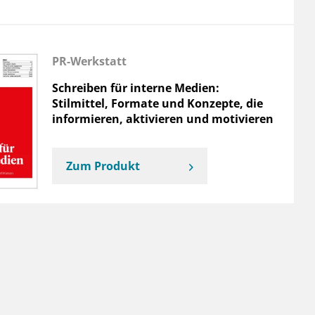
PR-Werkstatt
Schreiben für interne Medien:
Stilmittel, Formate und Konzepte, die
informieren, aktivieren und motivieren
Zum Produkt