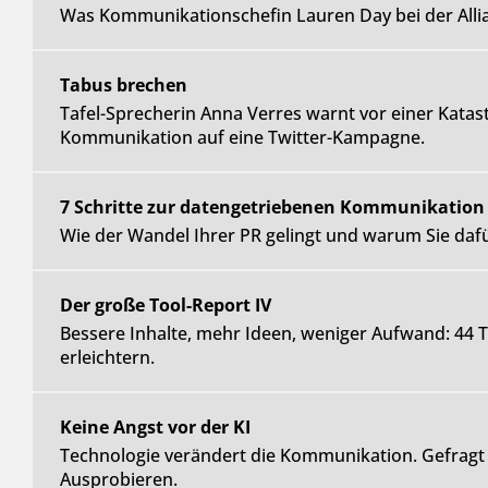
Was Kommunikationschefin Lauren Day bei der Allia
Tabus brechen
Tafel-Sprecherin Anna Verres warnt vor einer Katast
Kommunikation auf eine Twitter-Kampagne.
7 Schritte zur datengetriebenen Kommunikation
Wie der Wandel Ihrer PR gelingt und warum Sie dafü
Der große Tool-Report IV
Bessere Inhalte, mehr Ideen, weniger Aufwand: 44 Te
erleichtern.
Keine Angst vor der KI
Technologie verändert die Kommunikation. Gefragt 
Ausprobieren.