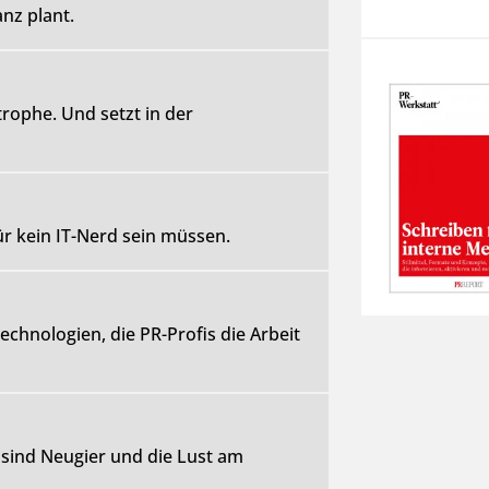
nz plant.
rophe. Und setzt in der
r kein IT-Nerd sein müssen.
chnologien, die PR-Profis die Arbeit
sind Neugier und die Lust am