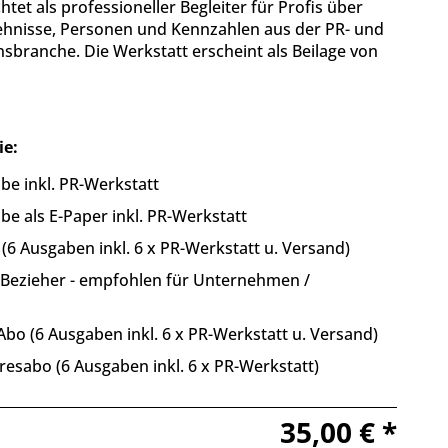
htet als professioneller Begleiter für Profis über
ehnisse, Personen und Kennzahlen aus der PR- und
branche. Die Werkstatt erscheint als Beilage von
ie:
be inkl. PR-Werkstatt
be als E-Paper inkl. PR-Werkstatt
 (6 Ausgaben inkl. 6 x PR-Werkstatt u. Versand)
 Bezieher - empfohlen für Unternehmen /
bo (6 Ausgaben inkl. 6 x PR-Werkstatt u. Versand)
resabo (6 Ausgaben inkl. 6 x PR-Werkstatt)
35,00 € *