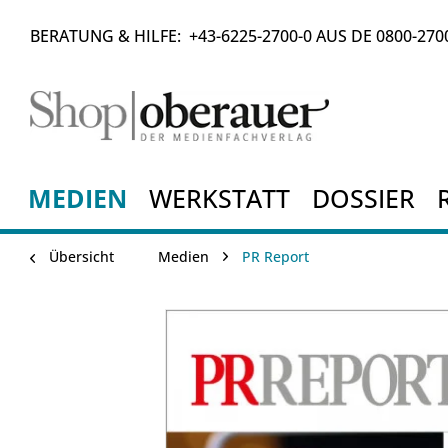
BERATUNG & HILFE:
+43-6225-2700-0
AUS DE
0800-270
MEDIEN
WERKSTATT
DOSSIER
Übersicht
Medien
PR Report