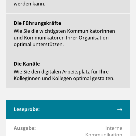
werden kann.
Die Führungskräfte
Wie Sie die wichtigsten Kommunikatorinnen
und Kommunikatoren Ihrer Organisation
optimal unterstützen.
Die Kanäle
Wie Sie den digitalen Arbeitsplatz für Ihre
Kolleginnen und Kollegen optimal gestalten.
Leseprobe:
Ausgabe:
Interne
Kommunikation