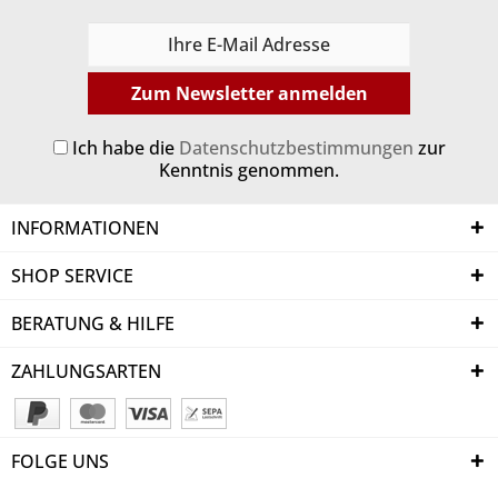
Zum Newsletter anmelden
Ich habe die
Datenschutzbestimmungen
zur
Kenntnis genommen.
INFORMATIONEN
SHOP SERVICE
BERATUNG & HILFE
ZAHLUNGSARTEN
FOLGE UNS