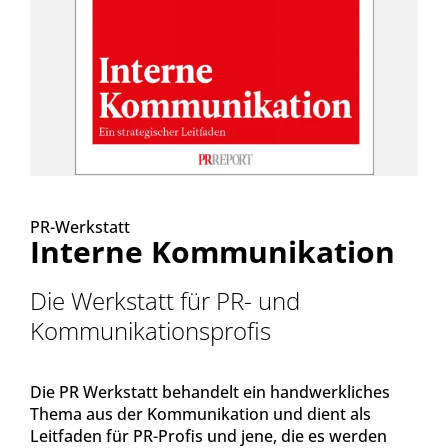
PR-Werkstatt
Interne Kommunikation
Die Werkstatt für PR- und
Kommunikationsprofis
Die PR Werkstatt behandelt ein handwerkliches
Thema aus der Kommunikation und dient als
Leitfaden für PR-Profis und jene, die es werden