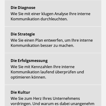
Die Diagnose
Wie Sie mit einer klugen Analyse Ihre interne
Kommunikation durchleuchten.
Die Strategie
Wie Sie einen Plan entwerfen, um Ihre interne
Kommunikation besser zu machen.
Die Erfolgsmessung
Wie Sie mit Kennzahlen Ihre interne
Kommunikation laufend überprüfen und
optimieren können.
Die Kultur
Wie Sie zum Herz Ihres Unternehmens
vordringen. Und warum es dabei unangenehm