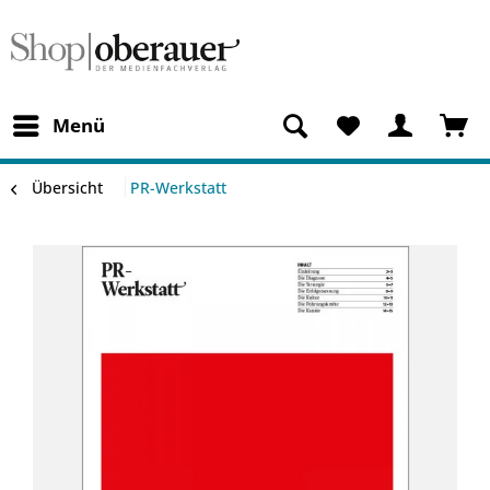
Menü
Übersicht
PR-Werkstatt