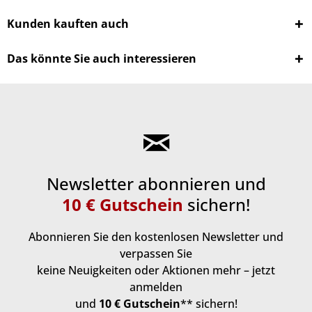
Kunden kauften auch
Das könnte Sie auch interessieren
Newsletter abonnieren und
10 € Gutschein
sichern!
Abonnieren Sie den kostenlosen Newsletter und
verpassen Sie
keine Neuigkeiten oder Aktionen mehr – jetzt
anmelden
und
10 € Gutschein
** sichern!