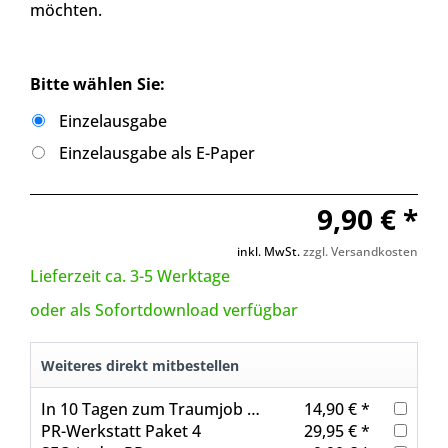
möchten.
Bitte wählen Sie:
Einzelausgabe
Einzelausgabe als E-Paper
9,90 € *
inkl. MwSt.
zzgl. Versandkosten
Lieferzeit ca. 3-5 Werktage
oder als Sofortdownload verfügbar
Weiteres direkt mitbestellen
In 10 Tagen zum Traumjob in Medien und PR
14,90 € *
PR-Werkstatt Paket 4
29,95 € *