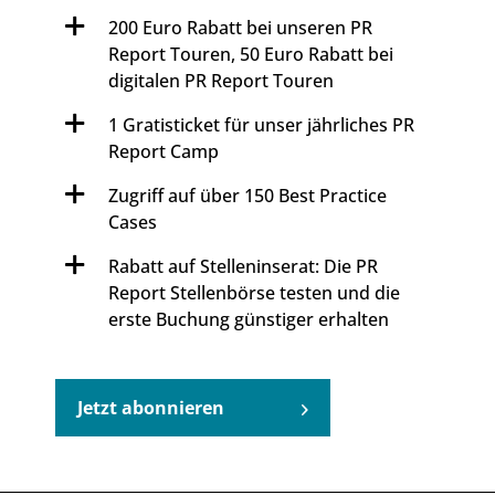
200 Euro Rabatt bei unseren PR
Report Touren, 50 Euro Rabatt bei
digitalen PR Report Touren
1 Gratisticket für unser jährliches PR
Report Camp
Zugriff auf über 150 Best Practice
Cases
Rabatt auf Stelleninserat: Die PR
Report Stellenbörse testen und die
erste Buchung günstiger erhalten
Jetzt abonnieren