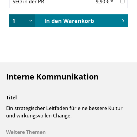
SEO in der PR
9,90 € *
In den
Warenkorb
Interne Kommunikation
Titel
Ein strategischer Leitfaden für eine bessere Kultur
und wirkungsvollen Change.
Weitere Themen