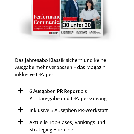
Das Jahresabo Klassik sichern und keine
Ausgabe mehr verpassen – das Magazin
inklusive E-Paper.
6 Ausgaben PR Report als
Printausgabe und E-Paper-Zugang
Inklusive 6 Ausgaben PR-Werkstatt
Aktuelle Top-Cases, Rankings und
Strategiegespräche