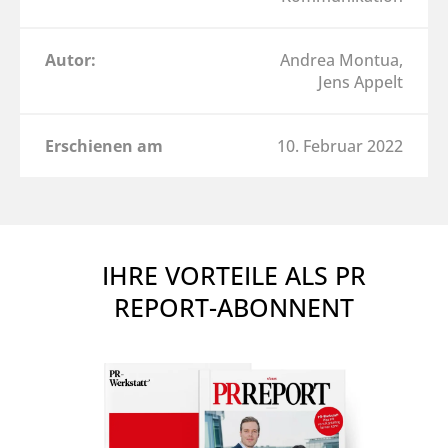
Autor:
Andrea Montua,
Jens Appelt
Erschienen am
10. Februar 2022
IHRE VORTEILE ALS PR
REPORT-ABONNENT