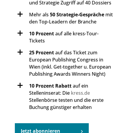
und Strategie Zugriff auf 40 Dossiers
Mehr als
50 Strategie-Gespräche
mit
den Top-Leadern der Branche
10 Prozent
auf alle kress-Tour-
Tickets
25 Prozent
auf das Ticket zum
European Publishing Congress in
Wien (inkl. Get-together u. European
Publishing Awards Winners Night)
10 Prozent Rabatt
auf ein
Stelleninserat: Die
kress.de
Stellenbörse testen und die erste
Buchung günstiger erhalten
Jetzt abonnieren