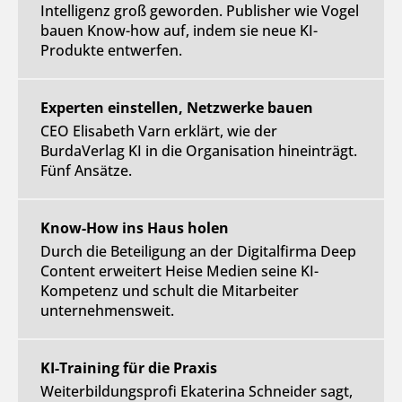
Intelligenz groß geworden. Publisher wie Vogel
bauen Know-how auf, indem sie neue KI-
Produkte entwerfen.
Experten einstellen, Netzwerke bauen
CEO Elisabeth Varn erklärt, wie der
BurdaVerlag KI in die Organisation hineinträgt.
Fünf Ansätze.
Know-How ins Haus holen
Durch die Beteiligung an der Digitalfirma Deep
Content erweitert Heise Medien seine KI-
Kompetenz und schult die Mitarbeiter
unternehmensweit.
KI-Training für die Praxis
Weiterbildungsprofi Ekaterina Schneider sagt,