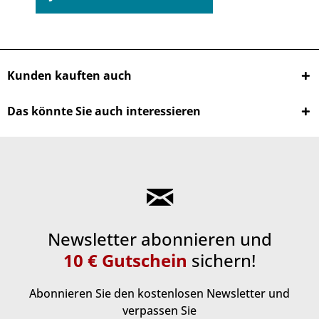
Kunden kauften auch
Das könnte Sie auch interessieren
Newsletter abonnieren und
10 € Gutschein
sichern!
Abonnieren Sie den kostenlosen Newsletter und
verpassen Sie