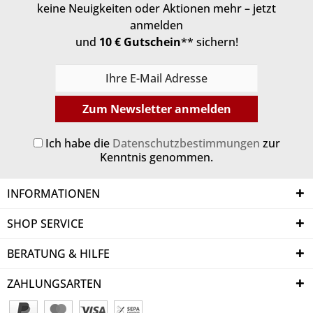
keine Neuigkeiten oder Aktionen mehr – jetzt
anmelden
und
10 € Gutschein
** sichern!
Zum Newsletter anmelden
Ich habe die
Datenschutzbestimmungen
zur
Kenntnis genommen.
INFORMATIONEN
SHOP SERVICE
BERATUNG & HILFE
ZAHLUNGSARTEN