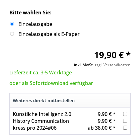
Bitte wählen Sie:
Einzelausgabe
Einzelausgabe als E-Paper
19,90 € *
inkl. MwSt.
zzgl. Versandkosten
Lieferzeit ca. 3-5 Werktage
oder als Sofortdownload verfügbar
Weiteres direkt mitbestellen
Künstliche Intelligenz 2.0
9,90 € *
History Communication
9,90 € *
kress pro 2024#06
ab 38,00 € *