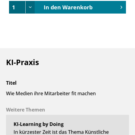
In den
Warenkorb
KI-Praxis
Titel
Wie Medien ihre Mitarbeiter fit machen
Weitere Themen
KI-Learning by Doing
In kürzester Zeit ist das Thema Künstliche