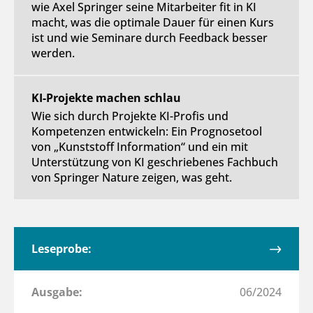
wie Axel Springer seine Mitarbeiter fit in KI
macht, was die optimale Dauer für einen Kurs
ist und wie Seminare durch Feedback besser
werden.
KI-Projekte machen schlau
Wie sich durch Projekte KI-Profis und
Kompetenzen entwickeln: Ein Prognosetool
von „Kunststoff Information“ und ein mit
Unterstützung von KI geschriebenes Fachbuch
von Springer Nature zeigen, was geht.
Leseprobe:
Ausgabe:
06/2024