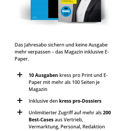
Das Jahresabo sichern und keine Ausgabe
mehr verpassen – das Magazin inklusive E-
Paper.
10 Ausgaben
kress pro Print und E-
Paper mit mehr als 100 Seiten je
Magazin
Inklusive den
kress pro-Dossiers
Unlimitierter Zugriff auf mehr als
200
Best-Cases
aus Vertrieb,
Vermarktung, Personal, Redaktion