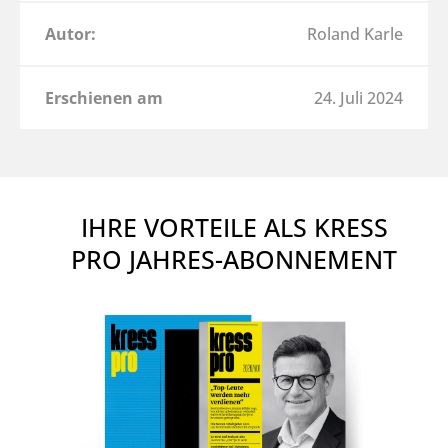
Autor:
Roland Karle
Erschienen am
24. Juli 2024
IHRE VORTEILE ALS KRESS
PRO JAHRES-ABONNEMENT