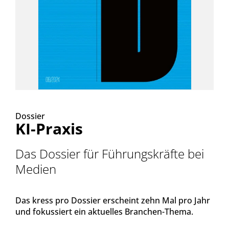
Dossier
KI-Praxis
Das Dossier für Führungskräfte bei
Medien
Das kress pro Dossier erscheint zehn Mal pro Jahr
und fokussiert ein aktuelles Branchen-Thema.