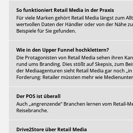
So funktioniert Retail Media in der Praxis
Für viele Marken gehört Retail Media längst zum Allt
wertvollen Daten der Händler oder von der Nähe zu
Beispiele für Sie gefunden.
Wie in den Upper Funnel hochklettern?
Die Protagonisten von Retail Media sehen ihren Kan
rund ums Branding. Dies stößt auf Skepsis, zum Bei
der Mediaagenturen sieht Retail Media gar noch „in
Forderung: Retailer müssten mehr wie Medienunt
Der POS ist überall
Auch „angrenzende“ Branchen lernen vom Retail-M
Reisebranche.
Drive2Store über Retail Media