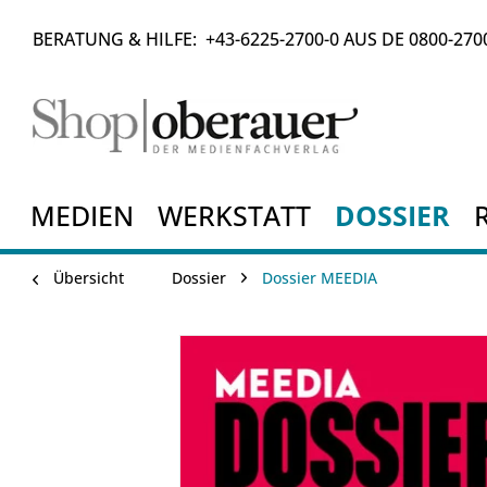
BERATUNG & HILFE:
+43-6225-2700-0
AUS DE
0800-270
MEDIEN
WERKSTATT
DOSSIER
Übersicht
Dossier
Dossier MEEDIA