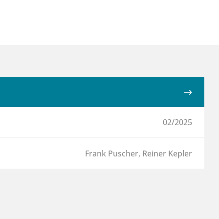
02/2025
Frank Puscher, Reiner Kepler