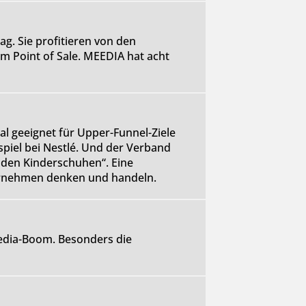
ag. Sie profitieren von den
m Point of Sale. MEEDIA hat acht
al geeignet für Upper-Funnel-Ziele
spiel bei Nestlé. Und der Verband
 den Kinderschuhen“. Eine
ernehmen denken und handeln.
edia-Boom. Besonders die