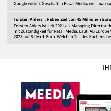
Google wittert Geschäft in Retail Media, weil man s
Torsten Ahlers: „Haben Ziel von 45 Millionen Euro
Torsten Ahlers ist seit 2021 als Managing Directo
mit Zuständigkeit für Retail Media. Laut IAB Europe
2028 auf 31 Mrd. Euro. Welchen Teil des Kuchens
IH