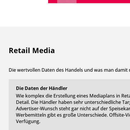
Retail Media
Die wertvollen Daten des Handels und was man damit
Die Daten der Händler
Wie komplex die Erstellung eines Mediaplans in Retai
Detail. Die Händler haben sehr unterschiedliche Ta
Advertiser-Wunsch steht gar nicht auf der Speiseka
Werbemitteln gibt es große Unterschiede. Offsite-Vi
Verfügung.