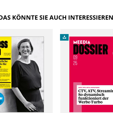
DAS KÖNNTE SIE AUCH INTERESSIERE