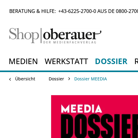
BERATUNG & HILFE:
+43-6225-2700-0
AUS DE
0800-270
MEDIEN
WERKSTATT
DOSSIER
Übersicht
Dossier
Dossier MEEDIA