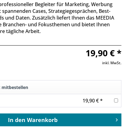
professioneller Begleiter für Marketing, Werbung
 spannenden Cases, Strategiegesprächen, Best-
ds und Daten. Zusätzlich liefert Ihnen das MEEDIA
le Branchen- und Fokusthemen und bietet Ihnen
re tägliche Arbeit.
19,90 € *
inkl. MwSt.
t mitbestellen
19,90 € *
In den
Warenkorb