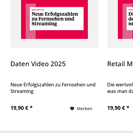
Daten Video 2025
Retail 
Neue Erfolgszahlen zu Fernsehen und
Die wertvo
Streaming
was man d
19,90 € *
19,90 € *
Merken