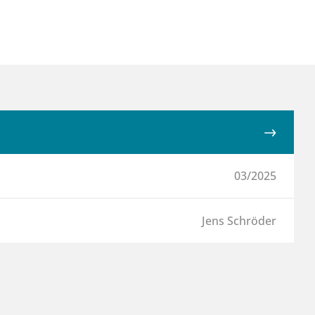
03/2025
Jens Schröder