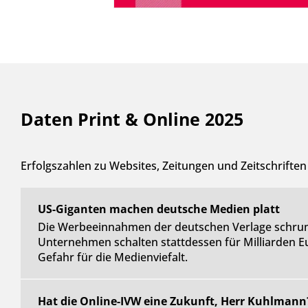
Daten Print & Online 2025
Erfolgszahlen zu Websites, Zeitungen und Zeitschriften
US-Giganten machen deutsche Medien platt
Die Werbeeinnahmen der deutschen Verlage schrum
Unternehmen schalten stattdessen für Milliarden Eu
Gefahr für die Medienviefalt.
Hat die Online-IVW eine Zukunft, Herr Kuhlmann