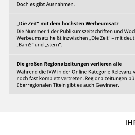
Doch es gibt Ausnahmen.
„Die Zeit“ mit dem höchsten Werbeumsatz
Die Nummer 1 der Publikumszeitschriften und Woc
Werbeumsatz heißt inzwischen „Die Zeit“ – mit deut
„BamS“ und „stern“.
Die großen Regionalzeitungen verlieren alle
Während die IVW in der Online-Kategorie Relevanz v
noch fast komplett vertreten. Regionalzeitungen bü
überregionalen Titeln gibt es auch Gewinner.
IH