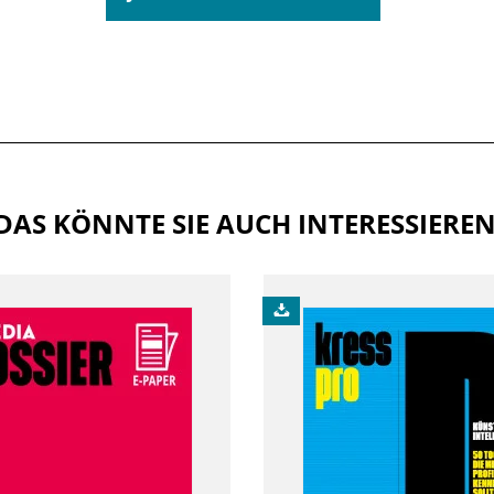
DAS KÖNNTE SIE AUCH INTERESSIERE