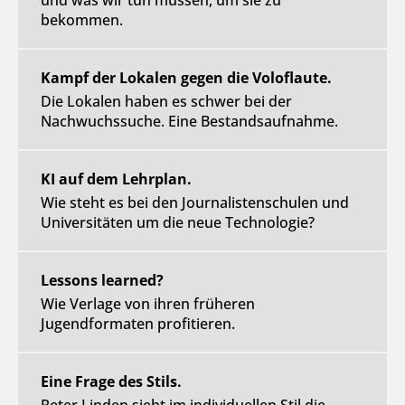
und was wir tun müssen, um sie zu
bekommen.
Kampf der Lokalen gegen die Voloflaute.
Die Lokalen haben es schwer bei der
Nachwuchssuche. Eine Bestandsaufnahme.
KI auf dem Lehrplan.
Wie steht es bei den Journalistenschulen und
Universitäten um die neue Technologie?
Lessons learned?
Wie Verlage von ihren früheren
Jugendformaten profitieren.
Eine Frage des Stils.