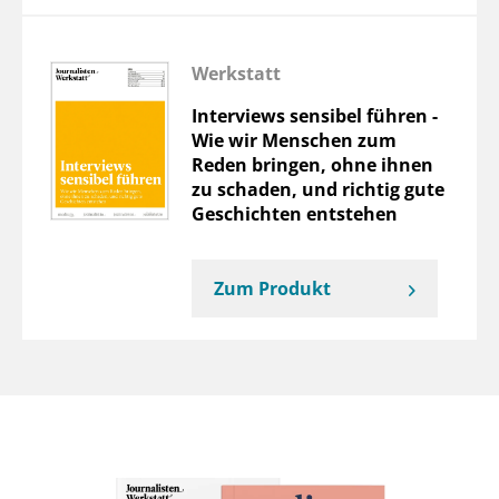
Werkstatt
Interviews sensibel führen -
Wie wir Menschen zum
Reden bringen, ohne ihnen
zu schaden, und richtig gute
Geschichten entstehen
Zum Produkt