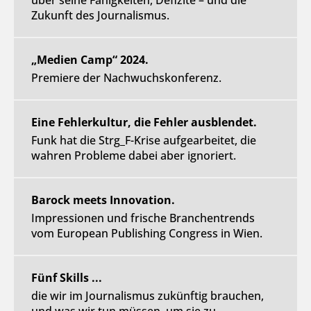
über seine Fähigkeiten, Defizite – und die
Zukunft des Journalismus.
„Medien Camp“ 2024.
Premiere der Nachwuchskonferenz.
Eine Fehlerkultur, die Fehler ausblendet.
Funk hat die Strg_F-Krise aufgearbeitet, die
wahren Probleme dabei aber ignoriert.
Barock meets Innovation.
Impressionen und frische Branchentrends
vom European Publishing Congress in Wien.
Fünf Skills ...
die wir im Journalismus zukünftig brauchen,