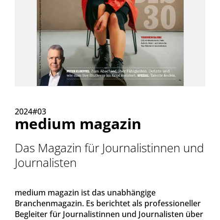
2024#03
medium magazin
Das Magazin für Journalistinnen und
Journalisten
medium magazin ist das unabhängige
Branchenmagazin. Es berichtet als professioneller
Begleiter für Journalistinnen und Journalisten über