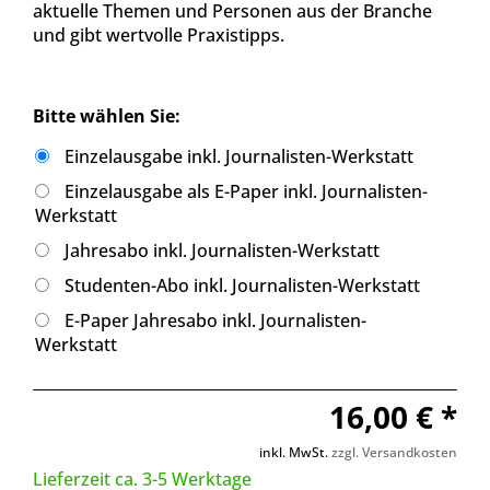
aktuelle Themen und Personen aus der Branche
und gibt wertvolle Praxistipps.
Bitte wählen Sie:
Einzelausgabe inkl. Journalisten-Werkstatt
Einzelausgabe als E-Paper inkl. Journalisten-
Werkstatt
Jahresabo inkl. Journalisten-Werkstatt
Studenten-Abo inkl. Journalisten-Werkstatt
E-Paper Jahresabo inkl. Journalisten-
Werkstatt
16,00 € *
inkl. MwSt.
zzgl. Versandkosten
Lieferzeit ca. 3-5 Werktage