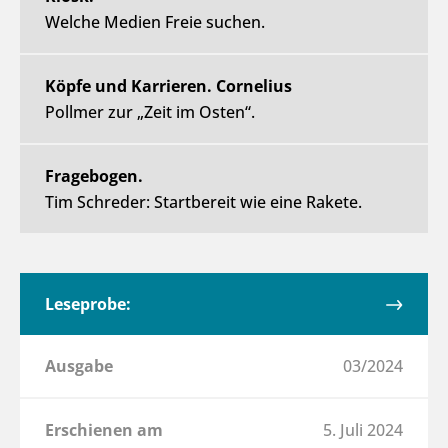
Welche Medien Freie suchen.
Köpfe und Karrieren. Cornelius
Pollmer zur „Zeit im Osten“.
Fragebogen.
Tim Schreder: Startbereit wie eine Rakete.
Leseprobe:
Ausgabe
03/2024
Erschienen am
5. Juli 2024