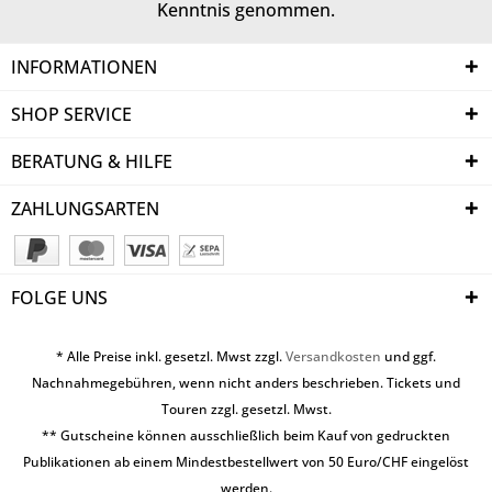
Kenntnis genommen.
INFORMATIONEN
SHOP SERVICE
BERATUNG & HILFE
ZAHLUNGSARTEN
FOLGE UNS
* Alle Preise inkl. gesetzl. Mwst zzgl.
Versandkosten
und ggf.
Nachnahmegebühren, wenn nicht anders beschrieben. Tickets und
Touren zzgl. gesetzl. Mwst.
** Gutscheine können ausschließlich beim Kauf von gedruckten
Publikationen ab einem Mindestbestellwert von 50 Euro/CHF eingelöst
werden.