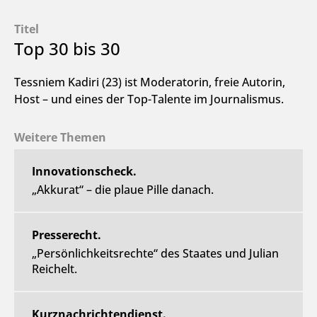
Titel
Top 30 bis 30
Tessniem Kadiri (23) ist Moderatorin, freie Autorin,
Host – und eines der Top-Talente im Journalismus.
Weitere Themen
Innovationscheck.
„Akkurat“ – die plaue Pille danach.
Presserecht.
„Persönlichkeitsrechte“ des Staates und Julian
Reichelt.
Kurznachrichtendienst.