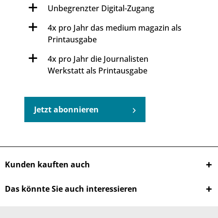
Unbegrenzter Digital-Zugang
4x pro Jahr das medium magazin als
Printausgabe
4x pro Jahr die Journalisten
Werkstatt als Printausgabe
Jetzt abonnieren
Kunden kauften auch
Das könnte Sie auch interessieren