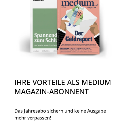
IHRE VORTEILE ALS MEDIUM
MAGAZIN-ABONNENT
Das Jahresabo sichern und keine Ausgabe
mehr verpassen!