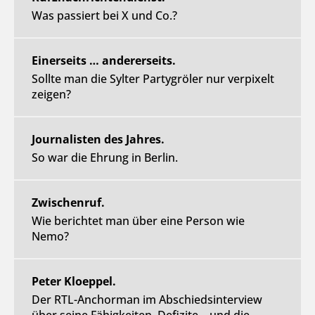
Was passiert bei X und Co.?
Einerseits … andererseits.
Sollte man die Sylter Partygröler nur verpixelt
zeigen?
Journalisten des Jahres.
So war die Ehrung in Berlin.
Zwischenruf.
Wie berichtet man über eine Person wie
Nemo?
Peter Kloeppel.
Der RTL-Anchorman im Abschiedsinterview