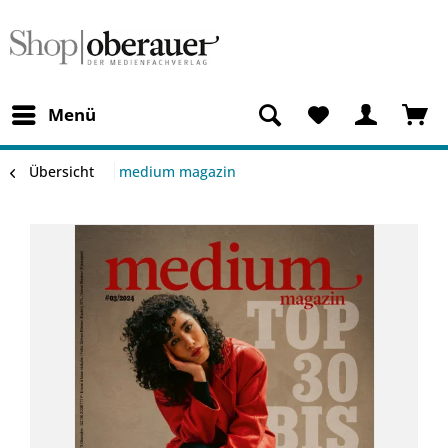
Menü
Übersicht
medium magazin