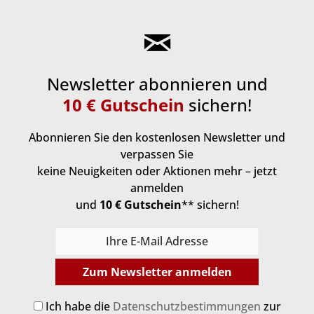
Newsletter abonnieren und
10 € Gutschein
sichern!
Abonnieren Sie den kostenlosen Newsletter und
verpassen Sie
keine Neuigkeiten oder Aktionen mehr – jetzt
anmelden
und
10 € Gutschein
** sichern!
Zum Newsletter anmelden
Ich habe die
Datenschutzbestimmungen
zur