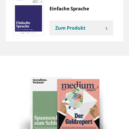
Einfache Sprache
Zum Produkt