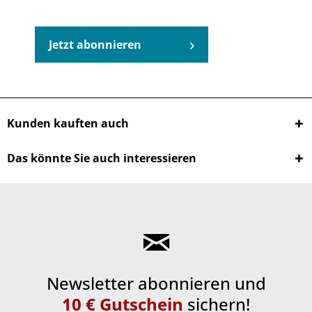
Jetzt abonnieren
Kunden kauften auch
Das könnte Sie auch interessieren
Newsletter abonnieren und
10 € Gutschein
sichern!