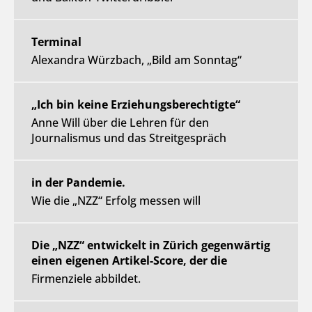
Terminal
Alexandra Würzbach, „Bild am Sonntag“
„Ich bin keine Erziehungsberechtigte“
Anne Will über die Lehren für den
Journalismus und das Streitgespräch
in der Pandemie.
Wie die „NZZ“ Erfolg messen will
Die „NZZ“ entwickelt in Zürich gegenwärtig
einen eigenen Artikel-Score, der die
Firmenziele abbildet.