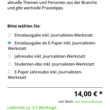
aktuelle Themen und Personen aus der Branche
und gibt wertvolle Praxistipps.
Bitte wählen Sie:
Einzelausgabe inkl. Journalisten-Werkstatt
Einzelausgabe als E-Paper inkl. Journalisten-
Werkstatt
Jahresabo inkl. Journalisten-Werkstatt
Studenten-Abo inkl. Journalisten-Werkstatt
E-Paper Jahresabo inkl. Journalisten-
Werkstatt
14,00 € *
inkl. MwSt.
inkl. Versandkosten
Lieferzeit ca. 3-5 Werktage