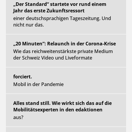
„Der Standard“ startete vor rund einem
Jahr das erste Zukunftsressort
einer deutschsprachigen Tageszeitung. Und
nicht nur das.
„20 Minuten“: Relaunch in der Corona-Krise
Wie das reichweitenstärkste private Medium
der Schweiz Video und Liveformate
forciert.
Mobil in der Pandemie
Alles stand still. Wie wirkt sich das auf die
Mobilitätsexperten in den edaktionen
aus?