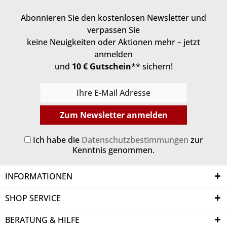
Abonnieren Sie den kostenlosen Newsletter und
verpassen Sie
keine Neuigkeiten oder Aktionen mehr – jetzt
anmelden
und
10 € Gutschein
** sichern!
Zum Newsletter anmelden
Ich habe die
Datenschutzbestimmungen
zur
Kenntnis genommen.
INFORMATIONEN
SHOP SERVICE
BERATUNG & HILFE