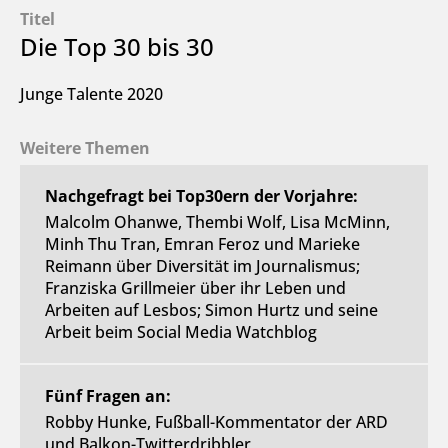
Titel
Die Top 30 bis 30
Junge Talente 2020
Weitere Themen
Nachgefragt bei Top30ern der Vorjahre:
Malcolm Ohanwe, Thembi Wolf, Lisa McMinn,
Minh Thu Tran, Emran Feroz und Marieke
Reimann über Diversität im Journalismus;
Franziska Grillmeier über ihr Leben und
Arbeiten auf Lesbos; Simon Hurtz und seine
Arbeit beim Social Media Watchblog
Fünf Fragen an:
Robby Hunke, Fußball-Kommentator der ARD
und Balkon-Twitterdribbler