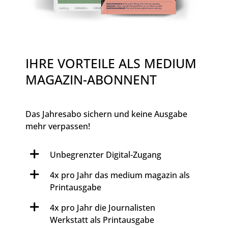
IHRE VORTEILE ALS MEDIUM
MAGAZIN-ABONNENT
Das Jahresabo sichern und keine Ausgabe
mehr verpassen!
Unbegrenzter Digital-Zugang
4x pro Jahr das medium magazin als
Printausgabe
4x pro Jahr die Journalisten
Werkstatt als Printausgabe