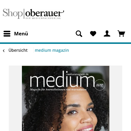
Menü
Übersicht
medium magazin