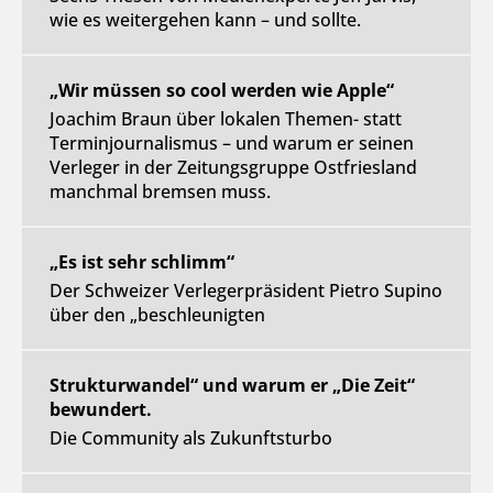
wie es weitergehen kann – und sollte.
„Wir müssen so cool werden wie Apple“
Joachim Braun über lokalen Themen- statt
Terminjournalismus – und warum er seinen
Verleger in der Zeitungsgruppe Ostfriesland
manchmal bremsen muss.
„Es ist sehr schlimm“
Der Schweizer Verlegerpräsident Pietro Supino
über den „beschleunigten
Strukturwandel“ und warum er „Die Zeit“
bewundert.
Die Community als Zukunftsturbo