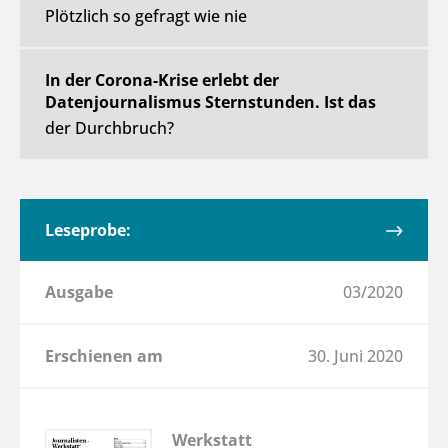
Plötzlich so gefragt wie nie
In der Corona-Krise erlebt der
Datenjournalismus Sternstunden. Ist das
der Durchbruch?
Leseprobe:
Ausgabe
03/2020
Erschienen am
30. Juni 2020
Werkstatt