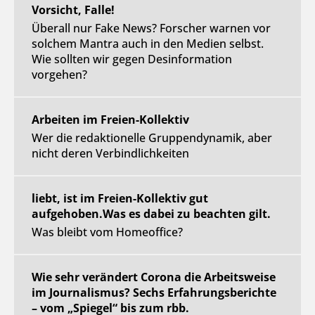
Vorsicht, Falle!
Überall nur Fake News? Forscher warnen vor
solchem Mantra auch in den Medien selbst.
Wie sollten wir gegen Desinformation
vorgehen?
Arbeiten im Freien-Kollektiv
Wer die redaktionelle Gruppendynamik, aber
nicht deren Verbindlichkeiten
liebt, ist im Freien-Kollektiv gut
aufgehoben.Was es dabei zu beachten gilt.
Was bleibt vom Homeoffice?
Wie sehr verändert Corona die Arbeitsweise
im Journalismus? Sechs Erfahrungsberichte
– vom „Spiegel“ bis zum rbb.