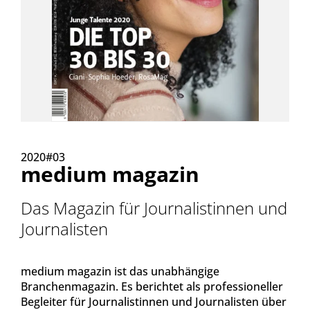
2020#03
medium magazin
Das Magazin für Journalistinnen und
Journalisten
medium magazin ist das unabhängige
Branchenmagazin. Es berichtet als professioneller
Begleiter für Journalistinnen und Journalisten über