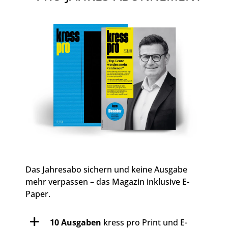
Das Jahresabo sichern und keine Ausgabe
mehr verpassen – das Magazin inklusive E-
Paper.
10 Ausgaben
kress pro Print und E-