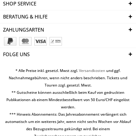
SHOP SERVICE
BERATUNG & HILFE
ZAHLUNGSARTEN
FOLGE UNS
* Alle Preise inkl. gesetzl. Mwst zzgl.
Versandkosten
und ggf.
Nachnahmegebühren, wenn nicht anders beschrieben. Tickets und
Touren zzgl. gesetzl. Mwst.
** Gutscheine können ausschließlich beim Kauf von gedruckten
Publikationen ab einem Mindestbestellwert von 50 Euro/CHF eingelöst
werden.
*** Hinweis Abonnements: Das Jahresabonnement verlängert sich
automatisch um ein weiteres Jahr, wenn nicht sechs Wochen vor Ablauf
des Bezugszeitraums gekündigt wird. Bei einem