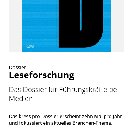
Dossier
Leseforschung
Das Dossier für Führungskräfte bei
Medien
Das kress pro Dossier erscheint zehn Mal pro Jahr
und fokussiert ein aktuelles Branchen-Thema.