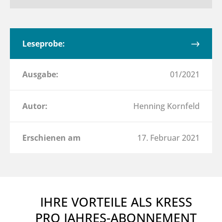
Leseprobe:
Ausgabe:
01/2021
Autor:
Henning Kornfeld
Erschienen am
17. Februar 2021
IHRE VORTEILE ALS KRESS
PRO JAHRES-ABONNEMENT