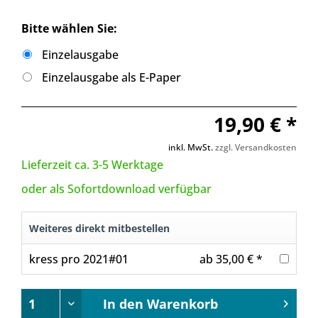
Bitte wählen Sie:
Einzelausgabe
Einzelausgabe als E-Paper
19,90 € *
inkl. MwSt.
zzgl. Versandkosten
Lieferzeit ca. 3-5 Werktage
oder als Sofortdownload verfügbar
Weiteres direkt mitbestellen
kress pro 2021#01
ab 35,00 € *
In den
Warenkorb