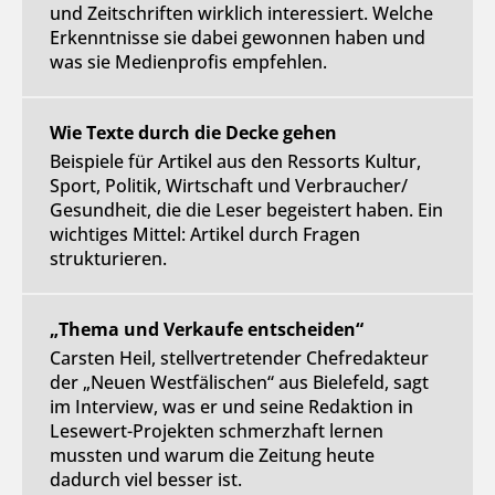
und Zeitschriften wirklich interessiert. Welche
Erkenntnisse sie dabei gewonnen haben und
was sie Medienprofis empfehlen.
Wie Texte durch die Decke gehen
Beispiele für Artikel aus den Ressorts Kultur,
Sport, Politik, Wirtschaft und Verbraucher/
Gesundheit, die die Leser begeistert haben. Ein
wichtiges Mittel: Artikel durch Fragen
strukturieren.
„Thema und Verkaufe entscheiden“
Carsten Heil, stellvertretender Chefredakteur
der „Neuen Westfälischen“ aus Bielefeld, sagt
im Interview, was er und seine Redaktion in
Lesewert-Projekten schmerzhaft lernen
mussten und warum die Zeitung heute
dadurch viel besser ist.