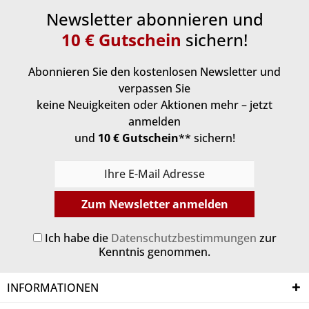
Newsletter abonnieren und
10 € Gutschein
sichern!
Abonnieren Sie den kostenlosen Newsletter und
verpassen Sie
keine Neuigkeiten oder Aktionen mehr – jetzt
anmelden
und
10 € Gutschein
** sichern!
Zum Newsletter anmelden
Ich habe die
Datenschutzbestimmungen
zur
Kenntnis genommen.
INFORMATIONEN