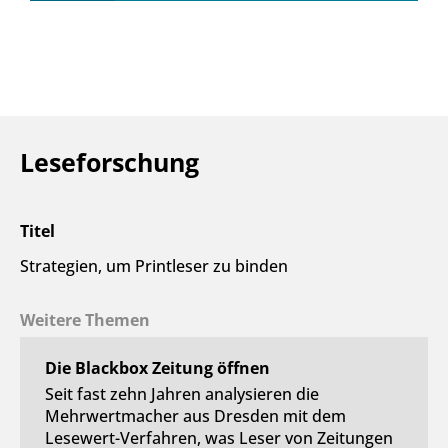
Leseforschung
Titel
Strategien, um Printleser zu binden
Weitere Themen
Die Blackbox Zeitung öffnen
Seit fast zehn Jahren analysieren die
Mehrwertmacher aus Dresden mit dem
Lesewert-Verfahren, was Leser von Zeitungen