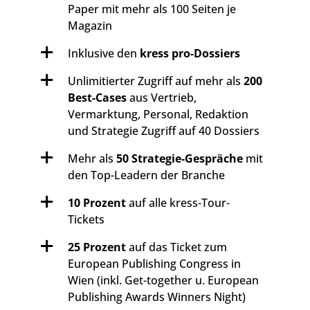
Paper mit mehr als 100 Seiten je
Magazin
Inklusive den
kress pro-Dossiers
Unlimitierter Zugriff auf mehr als
200
Best-Cases
aus Vertrieb,
Vermarktung, Personal, Redaktion
und Strategie Zugriff auf 40 Dossiers
Mehr als
50 Strategie-Gespräche
mit
den Top-Leadern der Branche
10 Prozent
auf alle kress-Tour-
Tickets
25 Prozent
auf das Ticket zum
European Publishing Congress in
Wien (inkl. Get-together u. European
Publishing Awards Winners Night)