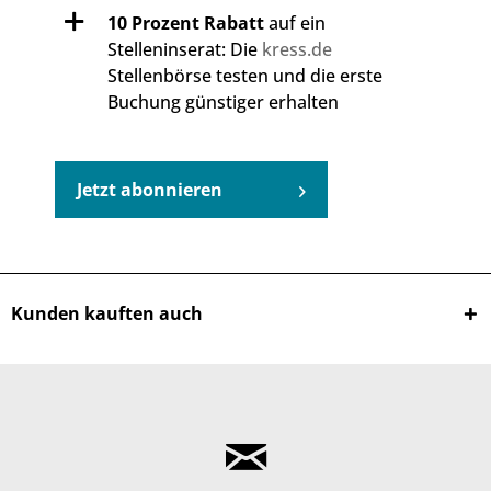
10 Prozent Rabatt
auf ein
Stelleninserat: Die
kress.de
Stellenbörse testen und die erste
Buchung günstiger erhalten
Jetzt abonnieren
Kunden kauften auch