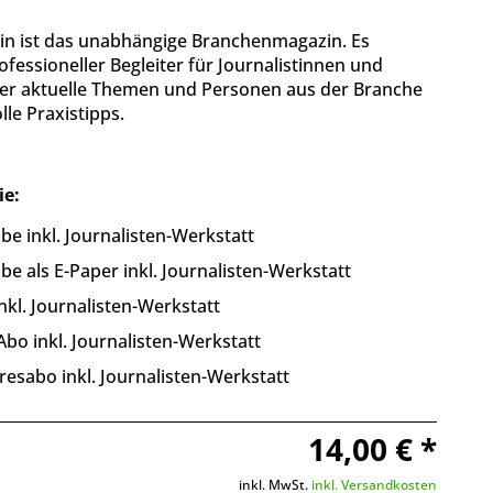
n ist das unabhängige Branchenmagazin. Es
rofessioneller Begleiter für Journalistinnen und
ber aktuelle Themen und Personen aus der Branche
lle Praxistipps.
ie:
be inkl. Journalisten-Werkstatt
be als E-Paper inkl. Journalisten-Werkstatt
nkl. Journalisten-Werkstatt
bo inkl. Journalisten-Werkstatt
resabo inkl. Journalisten-Werkstatt
14,00 € *
inkl. MwSt.
inkl. Versandkosten