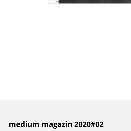
medium magazin 2020#02