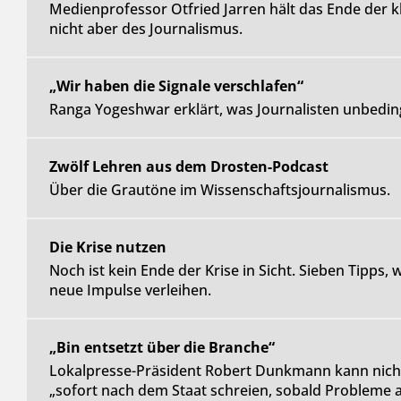
Medienprofessor Otfried Jarren hält das Ende der 
nicht aber des Journalismus.
„Wir haben die Signale verschlafen“
Ranga Yogeshwar erklärt, was Journalisten unbedi
Zwölf Lehren aus dem Drosten-Podcast
Über die Grautöne im Wissenschaftsjournalismus.
Die Krise nutzen
Noch ist kein Ende der Krise in Sicht. Sieben Tipps,
neue Impulse verleihen.
„Bin entsetzt über die Branche“
Lokalpresse-Präsident Robert Dunkmann kann nicht 
„sofort nach dem Staat schreien, sobald Probleme 