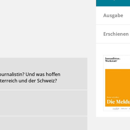
Ausgabe
Erschienen
Journalistin? Und was hoffen
sterreich und der Schweiz?