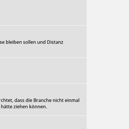
se bleiben sollen und Distanz
chtet, dass die Branche nicht einmal
t hätte ziehen können.