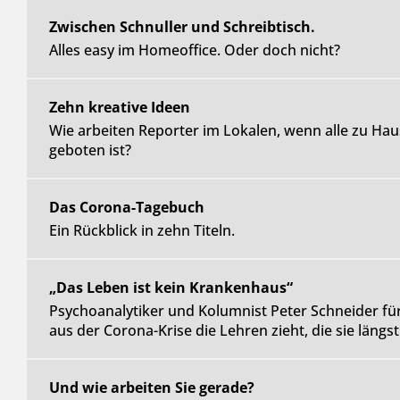
Zwischen Schnuller und Schreibtisch.
Alles easy im Homeoffice. Oder doch nicht?
Zehn kreative Ideen
Wie arbeiten Reporter im Lokalen, wenn alle zu Hau
geboten ist?
Das Corona-Tagebuch
Ein Rückblick in zehn Titeln.
„Das Leben ist kein Krankenhaus“
Psychoanalytiker und Kolumnist Peter Schneider für
aus der Corona-Krise die Lehren zieht, die sie längs
Und wie arbeiten Sie gerade?