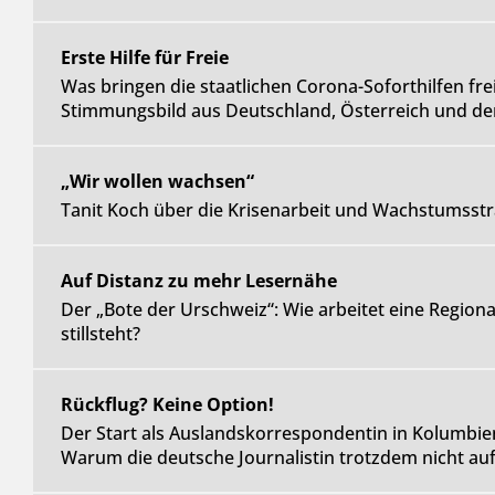
Erste Hilfe für Freie
Was bringen die staatlichen Corona-Soforthilfen frei
Stimmungsbild aus Deutschland, Österreich und de
„Wir wollen wachsen“
Tanit Koch über die Krisenarbeit und Wachstumsstr
Auf Distanz zu mehr Lesernähe
Der „Bote der Urschweiz“: Wie arbeitet eine Regiona
stillsteht?
Rückflug? Keine Option!
Der Start als Auslandskorrespondentin in Kolumbi
Warum die deutsche Journalistin trotzdem nicht auf