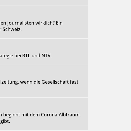
en Journalisten wirklich? Ein
r Schweiz.
ategie bei RTL und NTV.
lzeitung, wenn die Gesellschaft fast
en beginnt mit dem Corona-Albtraum.
gibt.