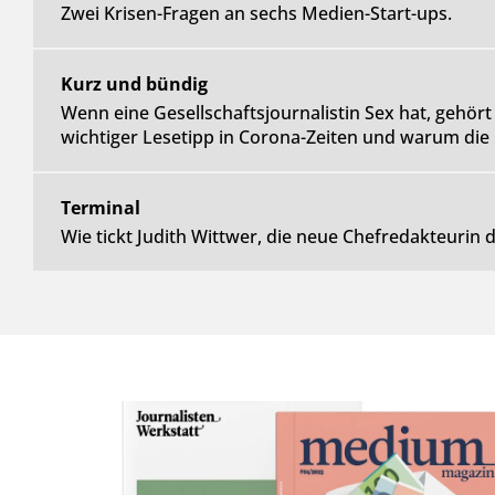
Zwei Krisen-Fragen an sechs Medien-Start-ups.
Kurz und bündig
Wenn eine Gesellschaftsjournalistin Sex hat, gehört 
wichtiger Lesetipp in Corona-Zeiten und warum die P
Terminal
Wie tickt Judith Wittwer, die neue Chefredakteurin