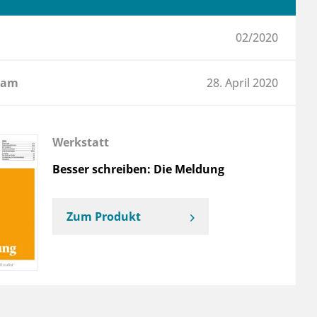
02/2020
 am
28. April 2020
Werkstatt
Besser schreiben: Die Meldung
Zum Produkt