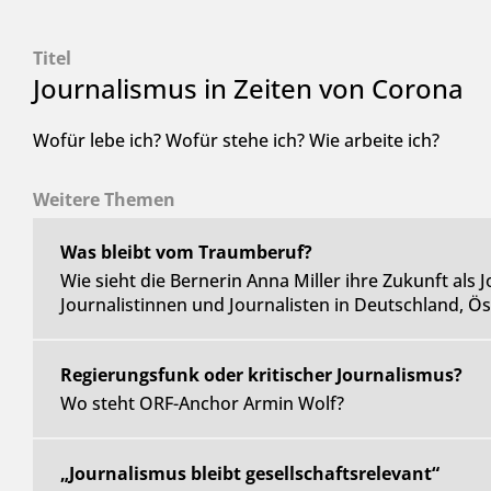
Titel
Journalismus in Zeiten von Corona
Wofür lebe ich? Wofür stehe ich? Wie arbeite ich?
Weitere Themen
Was bleibt vom Traumberuf?
Wie sieht die Bernerin Anna Miller ihre Zukunft als 
Journalistinnen und Journalisten in Deutschland, Ö
Regierungsfunk oder kritischer Journalismus?
Wo steht ORF-Anchor Armin Wolf?
„Journalismus bleibt gesellschaftsrelevant“