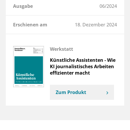
Ausgabe
06/2024
Erschienen am
18. Dezember 2024
Werkstatt
Künstliche Assistenten - Wie
KI journalistisches Arbeiten
effizienter macht
Zum Produkt