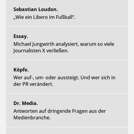
Sebastian Loudon.
„Wie ein Libero im Fußball“.
Essay.
Michael Jungwirth analysiert, warum so viele
Journalisten X verließen.
Köpfe.
Wer auf-, um- oder aussteigt. Und wer sich in
der PR verändert.
Dr. Media.
Antworten auf dringende Fragen aus der
Medienbranche.