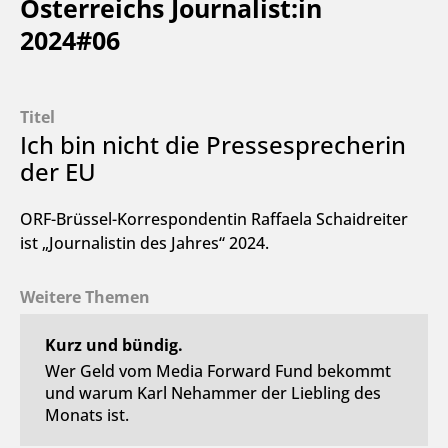
Österreichs Journalist:in
2024#06
Titel
Ich bin nicht die Pressesprecherin
der EU
ORF-Brüssel-Korrespondentin Raffaela Schaidreiter
ist „Journalistin des Jahres“ 2024.
Weitere Themen
Kurz und bündig.
Wer Geld vom Media Forward Fund bekommt
und warum Karl Nehammer der Liebling des
Monats ist.