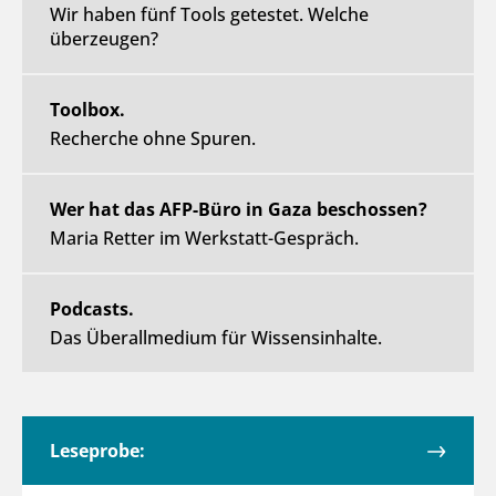
Wir haben fünf Tools getestet. Welche
überzeugen?
Toolbox.
Recherche ohne Spuren.
Wer hat das AFP-Büro in Gaza beschossen?
Maria Retter im Werkstatt-Gespräch.
Podcasts.
Das Überallmedium für Wissensinhalte.
Leseprobe: