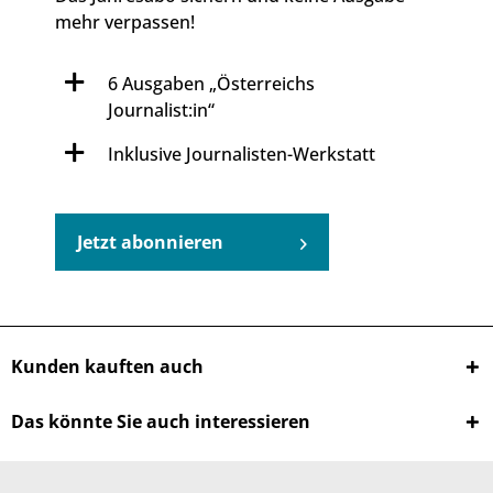
mehr verpassen!
6 Ausgaben „Österreichs
Journalist:in“
Inklusive Journalisten-Werkstatt
Jetzt abonnieren
Kunden kauften auch
Das könnte Sie auch interessieren