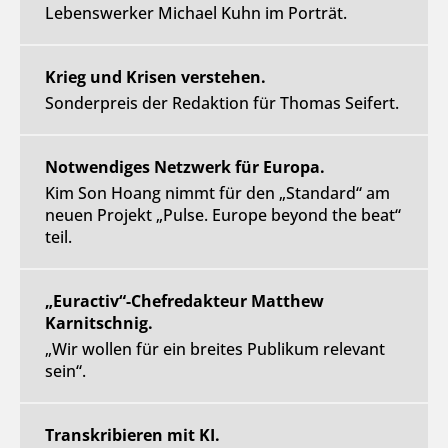
Lebenswerker Michael Kuhn im Porträt.
Krieg und Krisen verstehen.
Sonderpreis der Redaktion für Thomas Seifert.
Notwendiges Netzwerk für Europa.
Kim Son Hoang nimmt für den „Standard“ am
neuen Projekt „Pulse. Europe beyond the beat“
teil.
„Euractiv“-Chefredakteur Matthew
Karnitschnig.
„Wir wollen für ein breites Publikum relevant
sein“.
Transkribieren mit KI.