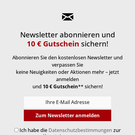
Newsletter abonnieren und
10 € Gutschein
sichern!
Abonnieren Sie den kostenlosen Newsletter und
verpassen Sie
keine Neuigkeiten oder Aktionen mehr – jetzt
anmelden
und
10 € Gutschein
** sichern!
Zum Newsletter anmelden
Ich habe die
Datenschutzbestimmungen
zur