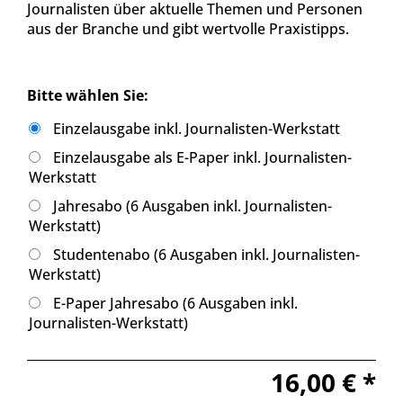
Journalisten über aktuelle Themen und Personen
aus der Branche und gibt wertvolle Praxistipps.
Bitte wählen Sie:
Einzelausgabe inkl. Journalisten-Werkstatt
Einzelausgabe als E-Paper inkl. Journalisten-
Werkstatt
Jahresabo (6 Ausgaben inkl. Journalisten-
Werkstatt)
Studentenabo (6 Ausgaben inkl. Journalisten-
Werkstatt)
E-Paper Jahresabo (6 Ausgaben inkl.
Journalisten-Werkstatt)
16,00 € *