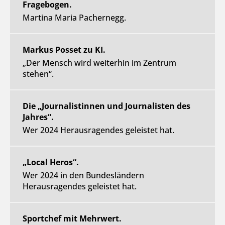
Fragebogen.
Martina Maria Pachernegg.
Markus Posset zu KI.
„Der Mensch wird weiterhin im Zentrum
stehen“.
Die „Journalistinnen und Journalisten des
Jahres“.
Wer 2024 Herausragendes geleistet hat.
„Local Heros“.
Wer 2024 in den Bundesländern
Herausragendes geleistet hat.
Sportchef mit Mehrwert.