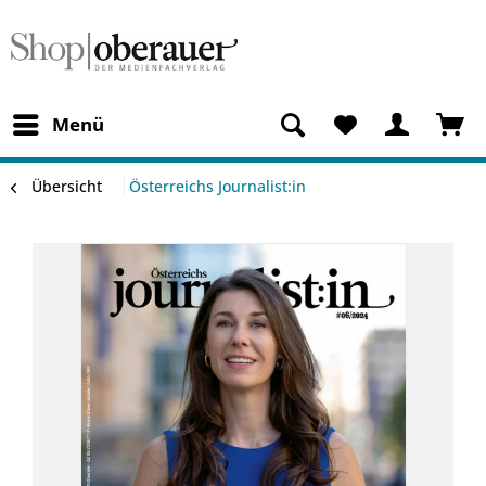
Menü
Übersicht
Österreichs Journalist:in