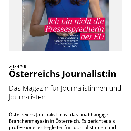
2024#06
Österreichs Journalist:in
Das Magazin für Journalistinnen und
Journalisten
Österreichs Journalist:in ist das unabhängige
Branchenmagazin in Österreich. Es berichtet als
professioneller Begleiter für Journalistinnen und