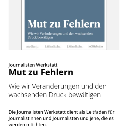
Journalisten Werkstatt
Mut zu Fehlern
Wie wir Veränderungen und den
wachsenden Druck bewältigen
Die Journalisten Werkstatt dient als Leitfaden für
Journalistinnen und Journalisten und jene, die es
werden möchten.