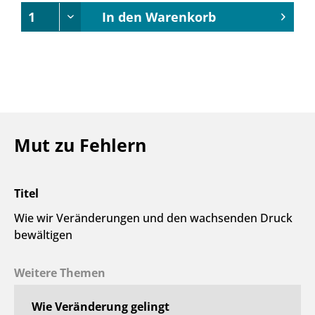
In den
Warenkorb
Mut zu Fehlern
Titel
Wie wir Veränderungen und den wachsenden Druck
bewältigen
Weitere Themen
Wie Veränderung gelingt