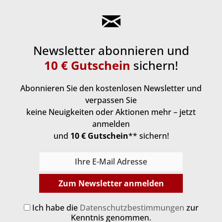
Newsletter abonnieren und
10 € Gutschein
sichern!
Abonnieren Sie den kostenlosen Newsletter und
verpassen Sie
keine Neuigkeiten oder Aktionen mehr – jetzt
anmelden
und
10 € Gutschein
** sichern!
Zum Newsletter anmelden
Ich habe die
Datenschutzbestimmungen
zur
Kenntnis genommen.