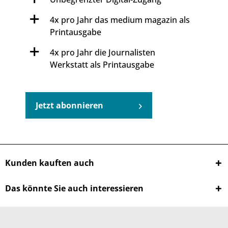
4x pro Jahr das medium magazin als
Printausgabe
4x pro Jahr die Journalisten
Werkstatt als Printausgabe
Jetzt abonnieren
Kunden kauften auch
Das könnte Sie auch interessieren