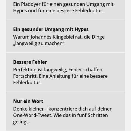
Ein Plädoyer für einen gesunden Umgang mit
Hypes und für eine bessere Fehlerkultur.
Ein gesunder Umgang mit Hypes
Warum Johannes Klingebiel rät, die Dinge
„langweilig zu machen“.
Bessere Fehler
Perfektion ist langweilig, Fehler schaffen
Fortschritt. Eine Anleitung für eine bessere
Fehlerkultur.
Nur ein Wort
Denke kleiner – konzentriere dich auf deinen
One-Word-Tweet. Wie das in fünf Schritten
gelingt.