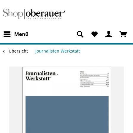
Menü
Übersicht
Journalisten Werkstatt