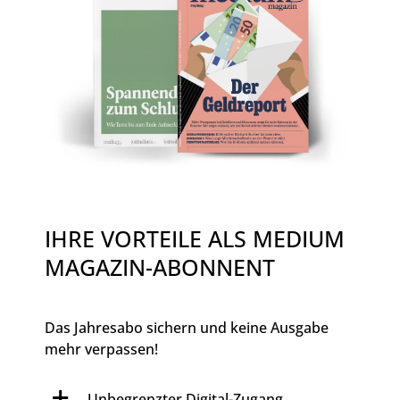
IHRE VORTEILE ALS MEDIUM
MAGAZIN-ABONNENT
Das Jahresabo sichern und keine Ausgabe
mehr verpassen!
Unbegrenzter Digital-Zugang