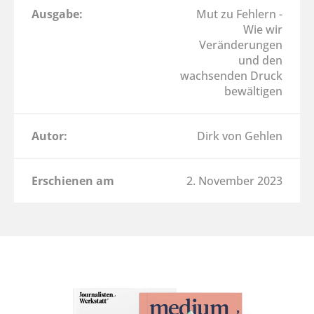
Ausgabe:
Mut zu Fehlern -
Wie wir
Veränderungen
und den
wachsenden Druck
bewältigen
Autor:
Dirk von Gehlen
Erschienen am
2. November 2023