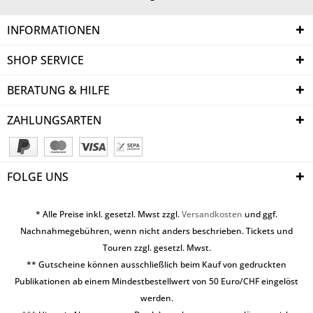
INFORMATIONEN
SHOP SERVICE
BERATUNG & HILFE
ZAHLUNGSARTEN
FOLGE UNS
* Alle Preise inkl. gesetzl. Mwst zzgl.
Versandkosten
und ggf.
Nachnahmegebühren, wenn nicht anders beschrieben. Tickets und
Touren zzgl. gesetzl. Mwst.
** Gutscheine können ausschließlich beim Kauf von gedruckten
Publikationen ab einem Mindestbestellwert von 50 Euro/CHF eingelöst
werden.