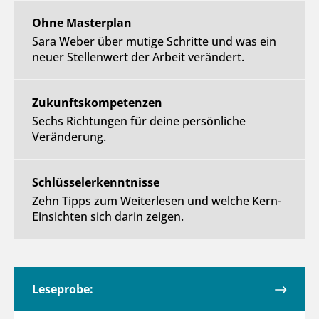
Ohne Masterplan
Sara Weber über mutige Schritte und was ein
neuer Stellenwert der Arbeit verändert.
Zukunftskompetenzen
Sechs Richtungen für deine persönliche
Veränderung.
Schlüsselerkenntnisse
Zehn Tipps zum Weiterlesen und welche Kern-
Einsichten sich darin zeigen.
Leseprobe: