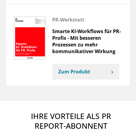
PR-Werkstatt
Smarte KI-Workflows für PR-
Profis - Mit besseren
Prozessen zu mehr
kommunikativer Wirkung
Zum Produkt
IHRE VORTEILE ALS PR
REPORT-ABONNENT