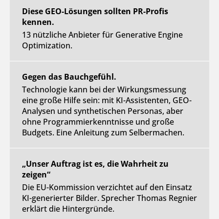
Diese GEO-Lösungen sollten PR-Profis
kennen.
13 nützliche Anbieter für Generative Engine
Optimization.
Gegen das Bauchgefühl.
Technologie kann bei der Wirkungsmessung
eine große Hilfe sein: mit KI-Assistenten, GEO-
Analysen und synthetischen Personas, aber
ohne Programmierkenntnisse und große
Budgets. Eine Anleitung zum Selbermachen.
„Unser Auftrag ist es, die Wahrheit zu
zeigen“
Die EU-Kommission verzichtet auf den Einsatz
KI-generierter Bilder. Sprecher Thomas Regnier
erklärt die Hintergründe.