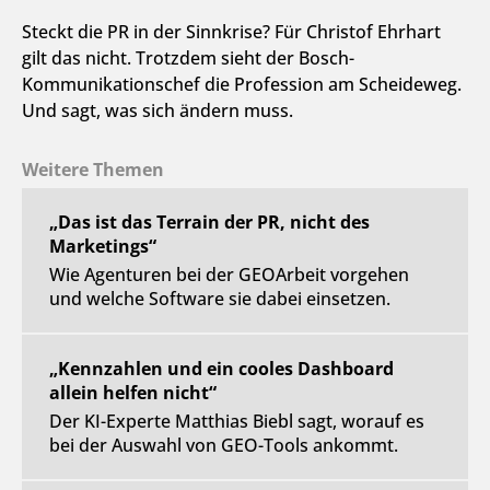
Steckt die PR in der Sinnkrise? Für Christof Ehrhart
gilt das nicht. Trotzdem sieht der Bosch-
Kommunikationschef die Profession am Scheideweg.
Und sagt, was sich ändern muss.
Weitere Themen
„Das ist das Terrain der PR, nicht des
Marketings“
Wie Agenturen bei der GEOArbeit vorgehen
und welche Software sie dabei einsetzen.
„Kennzahlen und ein cooles Dashboard
allein helfen nicht“
Der KI-Experte Matthias Biebl sagt, worauf es
bei der Auswahl von GEO-Tools ankommt.