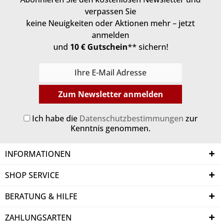
verpassen Sie
keine Neuigkeiten oder Aktionen mehr – jetzt
anmelden
und
10 € Gutschein
** sichern!
Zum Newsletter anmelden
Ich habe die
Datenschutzbestimmungen
zur
Kenntnis genommen.
INFORMATIONEN
SHOP SERVICE
BERATUNG & HILFE
ZAHLUNGSARTEN