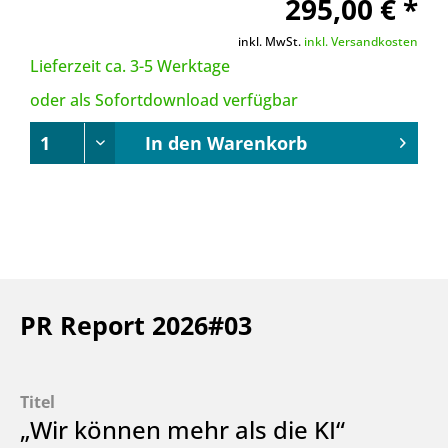
295,00 € *
inkl. MwSt.
inkl. Versandkosten
Lieferzeit ca. 3-5 Werktage
oder als Sofortdownload verfügbar
In den
Warenkorb
PR Report 2026#03
Titel
„Wir können mehr als die KI“