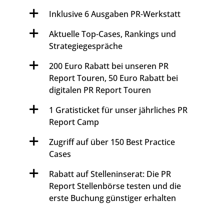
Inklusive 6 Ausgaben PR-Werkstatt
Aktuelle Top-Cases, Rankings und
Strategiegespräche
200 Euro Rabatt bei unseren PR
Report Touren, 50 Euro Rabatt bei
digitalen PR Report Touren
1 Gratisticket für unser jährliches PR
Report Camp
Zugriff auf über 150 Best Practice
Cases
Rabatt auf Stelleninserat: Die PR
Report Stellenbörse testen und die
erste Buchung günstiger erhalten