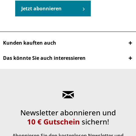
Jetzt abonnieren
Kunden kauften auch
Das könnte Sie auch interessieren
Newsletter abonnieren und
10 € Gutschein
sichern!
Abonnieren Sie den kostenlosen Newsletter und