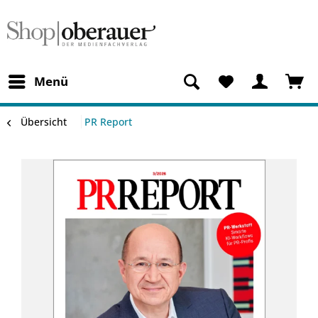
Menü
Übersicht
PR Report