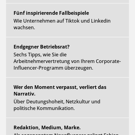
Fünf inspirierende Fallbeispiele
Wie Unternehmen auf Tiktok und Linkedin
wachsen.
Endgegner Betriebsrat?
Sechs Tipps, wie Sie die
Arbeitnehmervertretung von Ihrem Corporate-
Influencer-Programm überzeugen.
Wer den Moment verpasst, verliert das
Narrativ.
Über Deutungshoheit, Netzkultur und
politische Kommunikation.
Redaktion, Medium, Marke.