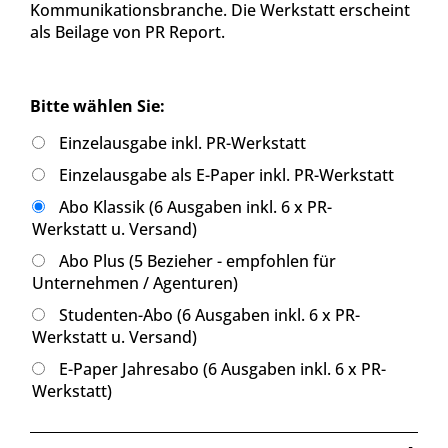
Kommunikationsbranche. Die Werkstatt erscheint
als Beilage von PR Report.
Bitte wählen Sie:
Einzelausgabe inkl. PR-Werkstatt
Einzelausgabe als E-Paper inkl. PR-Werkstatt
Abo Klassik (6 Ausgaben inkl. 6 x PR-
Werkstatt u. Versand)
Abo Plus (5 Bezieher - empfohlen für
Unternehmen / Agenturen)
Studenten-Abo (6 Ausgaben inkl. 6 x PR-
Werkstatt u. Versand)
E-Paper Jahresabo (6 Ausgaben inkl. 6 x PR-
Werkstatt)