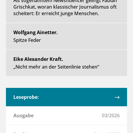
Als sogenanntem Newsfluencer gelingt Fabian
Grischkat, woran klassischer Journalismus oft
scheitert: Er erreicht junge Menschen.
Wolfgang Ainetter.
Spitze Feder
Eike Alexander Kraft.
„Nicht mehr an der Seitenlinie stehen“
Leseprobe:
Ausgabe
03/2026