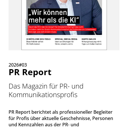
2026#03
PR Report
Das Magazin für PR- und
Kommunikationsprofis
PR Report berichtet als professioneller Begleiter
für Profis über aktuelle Geschehnisse, Personen
und Kennzahlen aus der PR- und