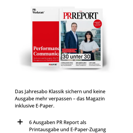
Das Jahresabo Klassik sichern und keine
Ausgabe mehr verpassen – das Magazin
inklusive E-Paper.
6 Ausgaben PR Report als
Printausgabe und E-Paper-Zugang